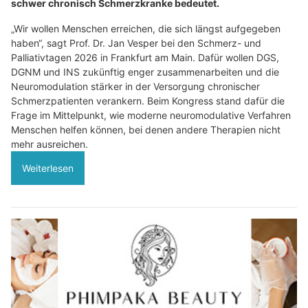
schwer chronisch Schmerzkranke bedeutet.
„Wir wollen Menschen erreichen, die sich längst aufgegeben
haben“, sagt Prof. Dr. Jan Vesper bei den Schmerz- und
Palliativtagen 2026 in Frankfurt am Main. Dafür wollen DGS,
DGNM und INS zukünftig enger zusammenarbeiten und die
Neuromodulation stärker in der Versorgung chronischer
Schmerzpatienten verankern. Beim Kongress stand dafür die
Frage im Mittelpunkt, wie moderne neuromodulative Verfahren
Menschen helfen können, bei denen andere Therapien nicht
mehr ausreichen.
Weiterlesen