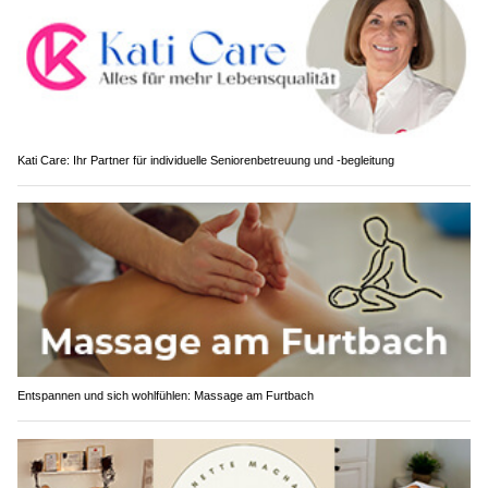
Kati Care: Ihr Partner für individuelle Seniorenbetreuung und -begleitung
Entspannen und sich wohlfühlen: Massage am Furtbach