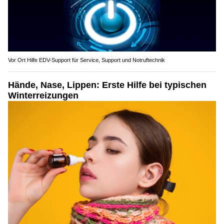
Vor Ort Hilfe EDV-Support für Service, Support und Notruftechnik
Hände, Nase, Lippen: Erste Hilfe bei typischen
Winterreizungen