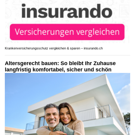
Krankenversicherungsschutz vergleichen & sparen – insurando.ch
Altersgerecht bauen: So bleibt Ihr Zuhause
langfristig komfortabel, sicher und schön