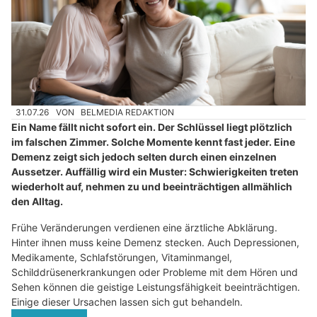
31.07.26
VON
BELMEDIA REDAKTION
Ein Name fällt nicht sofort ein. Der Schlüssel liegt plötzlich
im falschen Zimmer. Solche Momente kennt fast jeder. Eine
Demenz zeigt sich jedoch selten durch einen einzelnen
Aussetzer. Auffällig wird ein Muster: Schwierigkeiten treten
wiederholt auf, nehmen zu und beeinträchtigen allmählich
den Alltag.
Frühe Veränderungen verdienen eine ärztliche Abklärung.
Hinter ihnen muss keine Demenz stecken. Auch Depressionen,
Medikamente, Schlafstörungen, Vitaminmangel,
Schilddrüsenerkrankungen oder Probleme mit dem Hören und
Sehen können die geistige Leistungsfähigkeit beeinträchtigen.
Einige dieser Ursachen lassen sich gut behandeln.