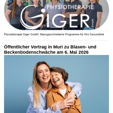
Physiotherapie Giger GmbH: Massgeschneiderte Programme für Ihre Gesundheit
Öffentlicher Vortrag in Muri zu Blasen- und
Beckenbodenschwäche am 6. Mai 2026