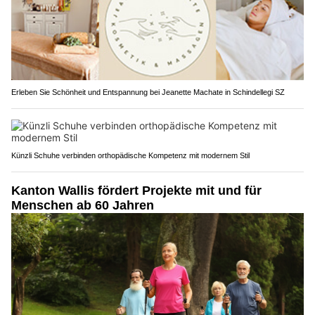
Erleben Sie Schönheit und Entspannung bei Jeanette Machate in Schindellegi SZ
Künzli Schuhe verbinden orthopädische Kompetenz mit modernem Stil
Kanton Wallis fördert Projekte mit und für
Menschen ab 60 Jahren