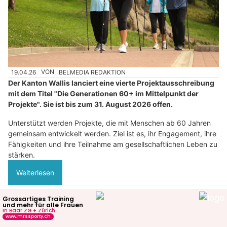
19.04.26
VON
BELMEDIA REDAKTION
Der Kanton Wallis lanciert eine vierte Projektausschreibung
mit dem Titel "Die Generationen 60+ im Mittelpunkt der
Projekte". Sie ist bis zum 31. August 2026 offen.
Unterstützt werden Projekte, die mit Menschen ab 60 Jahren
gemeinsam entwickelt werden. Ziel ist es, ihr Engagement, ihre
Fähigkeiten und ihre Teilnahme am gesellschaftlichen Leben zu
stärken.
Weiterlesen