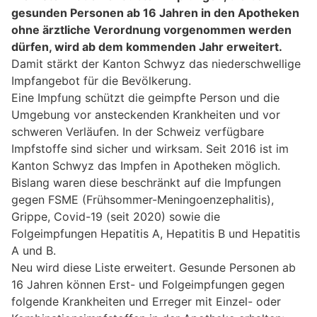
gesunden Personen ab 16 Jahren in den Apotheken
ohne ärztliche Verordnung vorgenommen werden
dürfen, wird ab dem kommenden Jahr erweitert.
Damit stärkt der Kanton Schwyz das niederschwellige
Impfangebot für die Bevölkerung.
Eine Impfung schützt die geimpfte Person und die
Umgebung vor ansteckenden Krankheiten und vor
schweren Verläufen. In der Schweiz verfügbare
Impfstoffe sind sicher und wirksam. Seit 2016 ist im
Kanton Schwyz das Impfen in Apotheken möglich.
Bislang waren diese beschränkt auf die Impfungen
gegen FSME (Frühsommer-Meningoenzephalitis),
Grippe, Covid-19 (seit 2020) sowie die
Folgeimpfungen Hepatitis A, Hepatitis B und Hepatitis
A und B.
Neu wird diese Liste erweitert. Gesunde Personen ab
16 Jahren können Erst- und Folgeimpfungen gegen
folgende Krankheiten und Erreger mit Einzel- oder