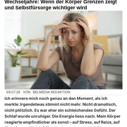
Wechseljahre: Wenn der Körper Grenzen zeigt
und Selbstfürsorge wichtiger wird
09.07.26
VON
BELMEDIA REDAKTION
Ich erinnere mich noch genau an den Moment, als ich
merkte: Irgendetwas stimmt nicht mehr. Nicht dramatisch,
nicht plötzlich. Es war eher ein schleichendes Gefühl. Der
Schlaf wurde unruhiger. Die Energie liess nach. Mein Körper
reagierte empfindlicher als sonst – auf Stress, auf Reize, auf