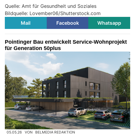
Quelle: Amt für Gesundheit und Soziales
Bildquelle:
Lovember06/Shutterstock.com
Mail
Facebook
Whatsapp
Pointinger Bau entwickelt Service-Wohnprojekt
für Generation 50plus
05.05.26
VON
BELMEDIA REDAKTION