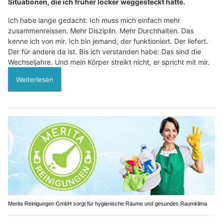
Situationen, die ich früher locker weggesteckt hätte.
Ich habe lange gedacht: Ich muss mich einfach mehr
zusammenreissen. Mehr Disziplin. Mehr Durchhalten. Das
kenne ich von mir. Ich bin jemand, der funktioniert. Der liefert.
Der für andere da ist. Bis ich verstanden habe: Das sind die
Wechseljahre. Und mein Körper streikt nicht, er spricht mit mir.
Weiterlesen
Merita Reinigungen GmbH sorgt für hygienische Räume und gesundes Raumklima