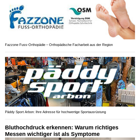
Fazzone Fuss-Orthopädie – Orthopädische Facharbeit aus der Region
Päddy Sport Arbon: Ihre Adresse für hochwertige Sportausrüstung
Bluthochdruck erkennen: Warum richtiges
Messen wichtiger ist als Symptome