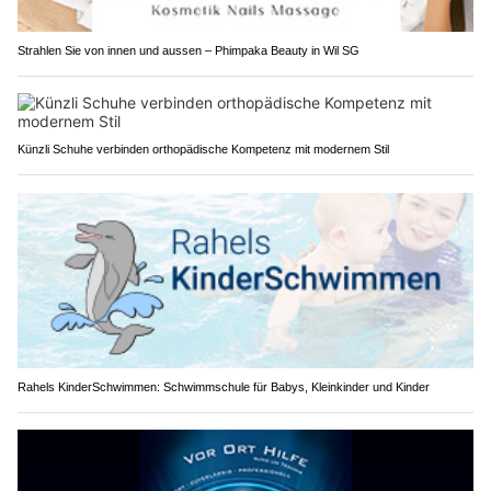
Strahlen Sie von innen und aussen – Phimpaka Beauty in Wil SG
Künzli Schuhe verbinden orthopädische Kompetenz mit modernem Stil
Rahels KinderSchwimmen: Schwimmschule für Babys, Kleinkinder und Kinder