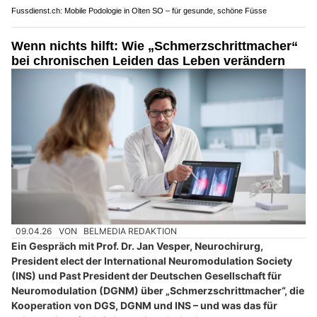
Fussdienst.ch: Mobile Podologie in Olten SO – für gesunde, schöne Füsse
Wenn nichts hilft: Wie „Schmerzschrittmacher“
bei chronischen Leiden das Leben verändern
09.04.26
VON
BELMEDIA REDAKTION
Ein Gespräch mit Prof. Dr. Jan Vesper, Neurochirurg,
President elect der International Neuromodulation Society
(INS) und Past President der Deutschen Gesellschaft für
Neuromodulation (DGNM) über „Schmerzschrittmacher“, die
Kooperation von DGS, DGNM und INS – und was das für