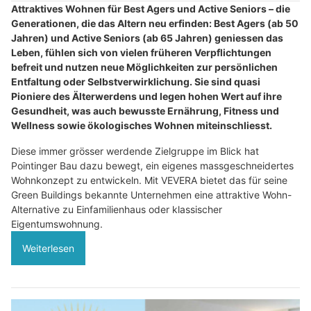
Attraktives Wohnen für Best Agers und Active Seniors – die
Generationen, die das Altern neu erfinden: Best Agers (ab 50
Jahren) und Active Seniors (ab 65 Jahren) geniessen das
Leben, fühlen sich von vielen früheren Verpflichtungen
befreit und nutzen neue Möglichkeiten zur persönlichen
Entfaltung oder Selbstverwirklichung. Sie sind quasi
Pioniere des Älterwerdens und legen hohen Wert auf ihre
Gesundheit, was auch bewusste Ernährung, Fitness und
Wellness sowie ökologisches Wohnen miteinschliesst.
Diese immer grösser werdende Zielgruppe im Blick hat
Pointinger Bau dazu bewegt, ein eigenes massgeschneidertes
Wohnkonzept zu entwickeln. Mit VEVERA bietet das für seine
Green Buildings bekannte Unternehmen eine attraktive Wohn-
Alternative zu Einfamilienhaus oder klassischer
Eigentumswohnung.
Weiterlesen