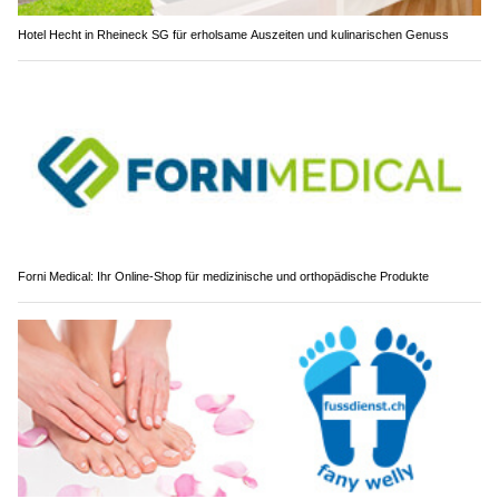
Hotel Hecht in Rheineck SG für erholsame Auszeiten und kulinarischen Genuss
Forni Medical: Ihr Online-Shop für medizinische und orthopädische Produkte