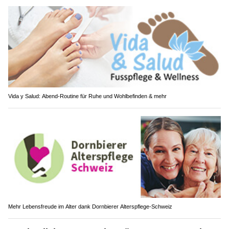
Vida y Salud: Abend-Routine für Ruhe und Wohlbefinden & mehr
Mehr Lebensfreude im Alter dank Dornbierer Alterspflege-Schweiz