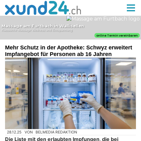
Mehr Schutz in der Apotheke: Schwyz erweitert
Impfangebot für Personen ab 16 Jahren
28.12.25
VON
BELMEDIA REDAKTION
Die Liste mit den erlaubten Impfungen, die bei