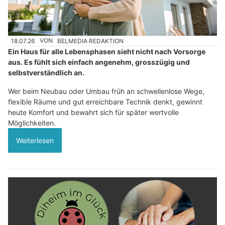
18.07.26
VON
BELMEDIA REDAKTION
Ein Haus für alle Lebensphasen sieht nicht nach Vorsorge
aus. Es fühlt sich einfach angenehm, grosszügig und
selbstverständlich an.
Wer beim Neubau oder Umbau früh an schwellenlose Wege,
flexible Räume und gut erreichbare Technik denkt, gewinnt
heute Komfort und bewahrt sich für später wertvolle
Möglichkeiten.
Weiterlesen