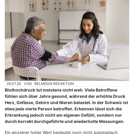
29.07.26
VON
BELMEDIA REDAKTION
Bluthochdruck tut meistens nicht weh. Viele Betroffene
fühlen sich über Jahre gesund, während der erhöhte Druck
Herz, Gefässe, Gehirn und Nieren belastet. In der Schweiz ist
etwa jede vierte Person betroffen. Erkennen lässt sich die
Erkrankung jedoch nicht am eigenen Gefühl, sondern nur
durch korrekt durchgeführte und wiederholte Messungen.
Ein einzelner hoher Wert bedeutet noch nicht automatisch