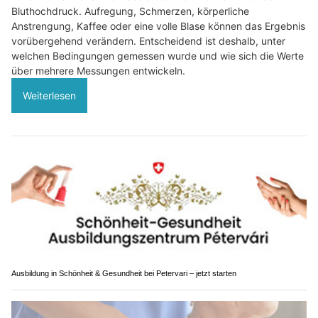
Bluthochdruck. Aufregung, Schmerzen, körperliche
Anstrengung, Kaffee oder eine volle Blase können das Ergebnis
vorübergehend verändern. Entscheidend ist deshalb, unter
welchen Bedingungen gemessen wurde und wie sich die Werte
über mehrere Messungen entwickeln.
Weiterlesen
Ausbildung in Schönheit & Gesundheit bei Petervari – jetzt starten