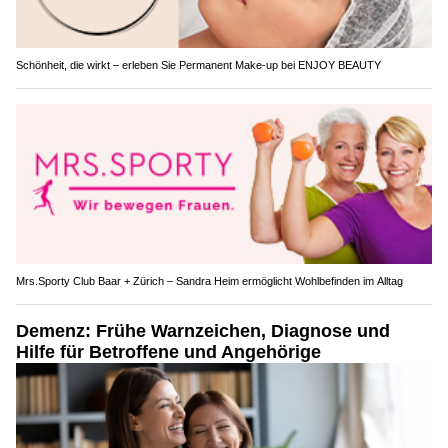
Schönheit, die wirkt – erleben Sie Permanent Make-up bei ENJOY BEAUTY
Mrs.Sporty Club Baar + Zürich – Sandra Heim ermöglicht Wohlbefinden im Alltag
Demenz: Frühe Warnzeichen, Diagnose und
Hilfe für Betroffene und Angehörige