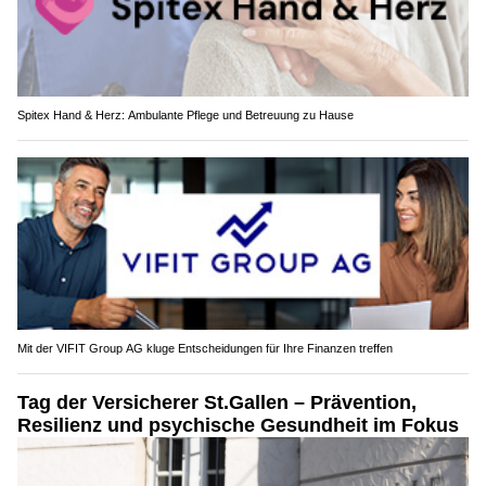
Spitex Hand & Herz: Ambulante Pflege und Betreuung zu Hause
Mit der VIFIT Group AG kluge Entscheidungen für Ihre Finanzen treffen
Tag der Versicherer St.Gallen – Prävention,
Resilienz und psychische Gesundheit im Fokus