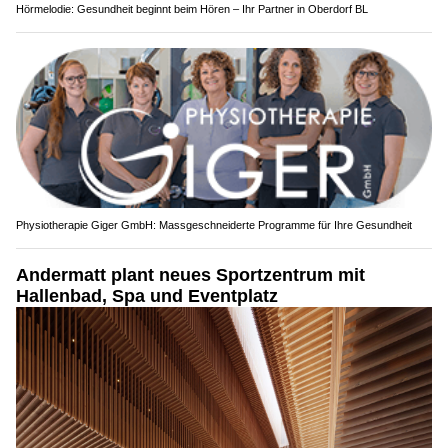
Hörmelodie: Gesundheit beginnt beim Hören – Ihr Partner in Oberdorf BL
Physiotherapie Giger GmbH: Massgeschneiderte Programme für Ihre Gesundheit
Andermatt plant neues Sportzentrum mit
Hallenbad, Spa und Eventplatz