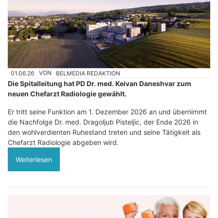
01.06.26
VON
BELMEDIA REDAKTION
Die Spitalleitung hat PD Dr. med. Keivan Daneshvar zum
neuen Chefarzt Radiologie gewählt.
Er tritt seine Funktion am 1. Dezember 2026 an und übernimmt
die Nachfolge Dr. med. Dragoljub Pisteljic, der Ende 2026 in
den wohlverdienten Ruhestand treten und seine Tätigkeit als
Chefarzt Radiologie abgeben wird.
Weiterlesen