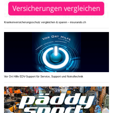
Krankenversicherungsschutz vergleichen & sparen – insurando.ch
Vor Ort Hilfe EDV-Support für Service, Support und Notruftechnik