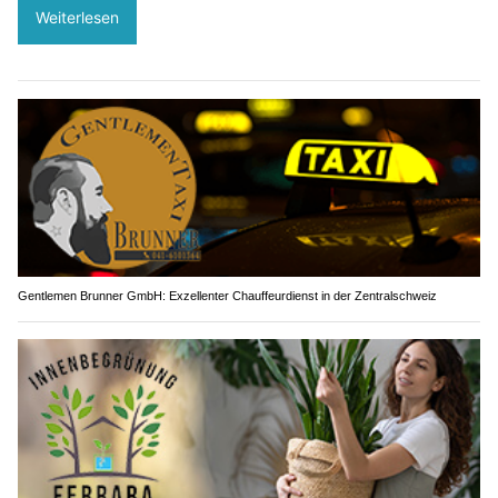
Weiterlesen
Gentlemen Brunner GmbH: Exzellenter Chauffeurdienst in der Zentralschweiz