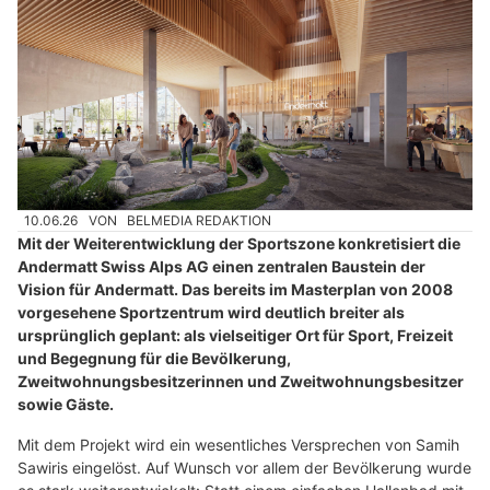
10.06.26
VON
BELMEDIA REDAKTION
Mit der Weiterentwicklung der Sportszone konkretisiert die
Andermatt Swiss Alps AG einen zentralen Baustein der
Vision für Andermatt. Das bereits im Masterplan von 2008
vorgesehene Sportzentrum wird deutlich breiter als
ursprünglich geplant: als vielseitiger Ort für Sport, Freizeit
und Begegnung für die Bevölkerung,
Zweitwohnungsbesitzerinnen und Zweitwohnungsbesitzer
sowie Gäste.
Mit dem Projekt wird ein wesentliches Versprechen von Samih
Sawiris eingelöst. Auf Wunsch vor allem der Bevölkerung wurde