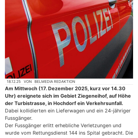
18.12.25
VON
BELMEDIA REDAKTION
Am Mittwoch (17. Dezember 2025, kurz vor 14.30
Uhr) ereignete sich im Gebiet Ziegeneihof, auf Höhe
der Turbistrasse, in Hochdorf ein Verkehrsunfall.
Dabei kollidierten ein Lieferwagen und ein 24-jähriger
Fussgänger.
Der Fussgänger erlitt erhebliche Verletzungen und
wurde vom Rettungsdienst 144 ins Spital gebracht. Die