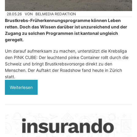
28.05.26
VON
BELMEDIA REDAKTION
Brustkrebs-Früherkennungsprogramme können Leben
retten. Doch das Wissen darüber ist unzureichend und der
Zugang zu solchen Programmen ist kantonal ungleich
geregelt.
Um darauf aufmerksam zu machen, unterstützt die Krebsliga
den PINK CUBE: Der leuchtend pinke Container rollt durch die
Schweiz und bringt Brustkrebsvorsorge direkt zu den
Menschen. Der Auftakt der Roadshow fand heute in Zürich
statt.
Weiterlesen