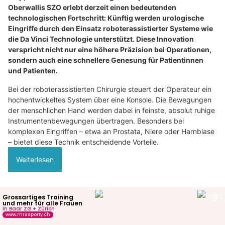
Oberwallis SZO erlebt derzeit einen bedeutenden
technologischen Fortschritt: Künftig werden urologische
Eingriffe durch den Einsatz roboterassistierter Systeme wie
die Da Vinci Technologie unterstützt. Diese Innovation
verspricht nicht nur eine höhere Präzision bei Operationen,
sondern auch eine schnellere Genesung für Patientinnen
und Patienten.
Bei der roboterassistierten Chirurgie steuert der Operateur ein
hochentwickeltes System über eine Konsole. Die Bewegungen
der menschlichen Hand werden dabei in feinste, absolut ruhige
Instrumentenbewegungen übertragen. Besonders bei
komplexen Eingriffen – etwa an Prostata, Niere oder Harnblase
– bietet diese Technik entscheidende Vorteile.
Weiterlesen