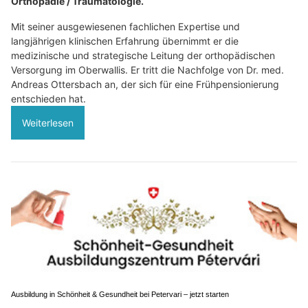
Orthopädie / Traumatologie.
Mit seiner ausgewiesenen fachlichen Expertise und
langjährigen klinischen Erfahrung übernimmt er die
medizinische und strategische Leitung der orthopädischen
Versorgung im Oberwallis. Er tritt die Nachfolge von Dr. med.
Andreas Ottersbach an, der sich für eine Frühpensionierung
entschieden hat.
Weiterlesen
Ausbildung in Schönheit & Gesundheit bei Petervari – jetzt starten