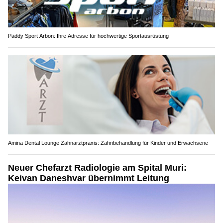
Päddy Sport Arbon: Ihre Adresse für hochwertige Sportausrüstung
Amina Dental Lounge Zahnarztpraxis: Zahnbehandlung für Kinder und Erwachsene
Neuer Chefarzt Radiologie am Spital Muri:
Keivan Daneshvar übernimmt Leitung