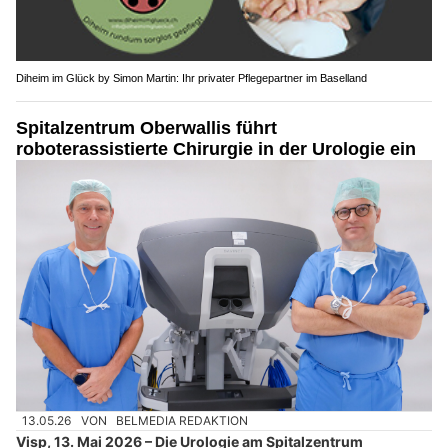
Diheim im Glück by Simon Martin: Ihr privater Pflegepartner im Baselland
Spitalzentrum Oberwallis führt
roboterassistierte Chirurgie in der Urologie ein
13.05.26
VON
BELMEDIA REDAKTION
Visp, 13. Mai 2026 – Die Urologie am Spitalzentrum