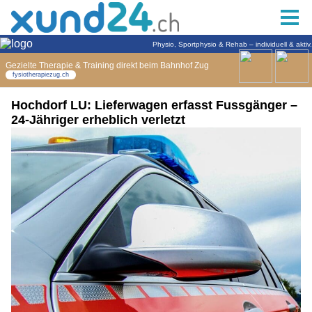
Hochdorf LU: Lieferwagen erfasst Fussgänger –
24-Jähriger erheblich verletzt