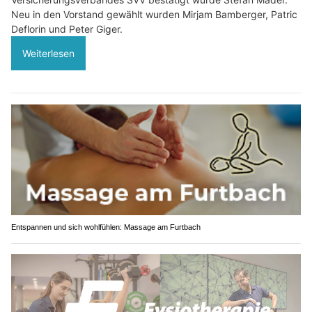
Neu in den Vorstand gewählt wurden Mirjam Bamberger, Patric
Deflorin und Peter Giger.
Weiterlesen
Entspannen und sich wohlfühlen: Massage am Furtbach