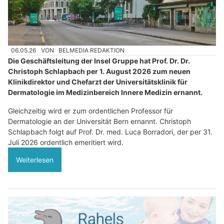
06.05.26
VON
BELMEDIA REDAKTION
Die Geschäftsleitung der Insel Gruppe hat Prof. Dr. Dr.
Christoph Schlapbach per 1. August 2026 zum neuen
Klinikdirektor und Chefarzt der Universitätsklinik für
Dermatologie im Medizinbereich Innere Medizin ernannt.
Gleichzeitig wird er zum ordentlichen Professor für
Dermatologie an der Universität Bern ernannt. Christoph
Schlapbach folgt auf Prof. Dr. med. Luca Borradori, der per 31.
Juli 2026 ordentlich emeritiert wird.
Weiterlesen