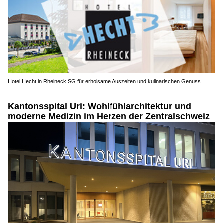
Hotel Hecht in Rheineck SG für erholsame Auszeiten und kulinarischen Genuss
Kantonsspital Uri: Wohlfühlarchitektur und
moderne Medizin im Herzen der Zentralschweiz