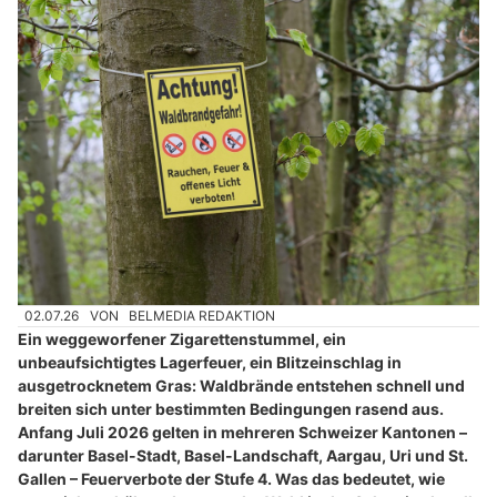
02.07.26
VON
BELMEDIA REDAKTION
Ein weggeworfener Zigarettenstummel, ein
unbeaufsichtigtes Lagerfeuer, ein Blitzeinschlag in
ausgetrocknetem Gras: Waldbrände entstehen schnell und
breiten sich unter bestimmten Bedingungen rasend aus.
Anfang Juli 2026 gelten in mehreren Schweizer Kantonen –
darunter Basel-Stadt, Basel-Landschaft, Aargau, Uri und St.
Gallen – Feuerverbote der Stufe 4. Was das bedeutet, wie