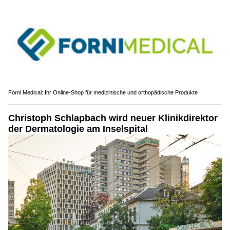
Forni Medical: Ihr Online-Shop für medizinische und orthopädische Produkte
Christoph Schlapbach wird neuer Klinikdirektor
der Dermatologie am Inselspital