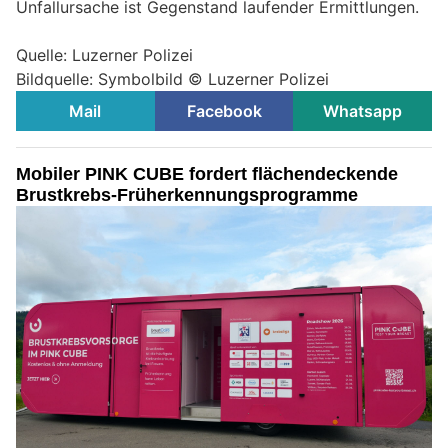
Unfallursache ist Gegenstand laufender Ermittlungen.
Quelle: Luzerner Polizei
Bildquelle: Symbolbild © Luzerner Polizei
Mail
Facebook
Whatsapp
Mobiler PINK CUBE fordert flächendeckende
Brustkrebs-Früherkennungsprogramme