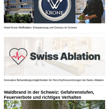
Hotel Krone Wolfhalden: Entspannung und Genuss im Grünen
Innovative Behandlungsmöglichkeiten für Herzrhythmusstörungen bei Swiss Ablation
Waldbrand in der Schweiz: Gefahrenstufen,
Feuerverbote und richtiges Verhalten