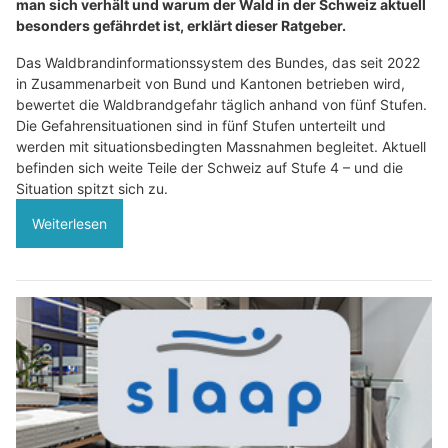
man sich verhält und warum der Wald in der Schweiz aktuell
besonders gefährdet ist, erklärt dieser Ratgeber.
Das Waldbrandinformationssystem des Bundes, das seit 2022
in Zusammenarbeit von Bund und Kantonen betrieben wird,
bewertet die Waldbrandgefahr täglich anhand von fünf Stufen.
Die Gefahrensituationen sind in fünf Stufen unterteilt und
werden mit situationsbedingten Massnahmen begleitet. Aktuell
befinden sich weite Teile der Schweiz auf Stufe 4 – und die
Situation spitzt sich zu.
Weiterlesen