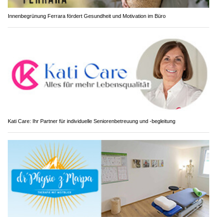
Innenbegrünung Ferrara fördert Gesundheit und Motivation im Büro
Kati Care: Ihr Partner für individuelle Seniorenbetreuung und -begleitung