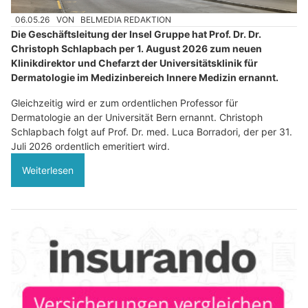
06.05.26
VON
BELMEDIA REDAKTION
Die Geschäftsleitung der Insel Gruppe hat Prof. Dr. Dr.
Christoph Schlapbach per 1. August 2026 zum neuen
Klinikdirektor und Chefarzt der Universitätsklinik für
Dermatologie im Medizinbereich Innere Medizin ernannt.
Gleichzeitig wird er zum ordentlichen Professor für
Dermatologie an der Universität Bern ernannt. Christoph
Schlapbach folgt auf Prof. Dr. med. Luca Borradori, der per 31.
Juli 2026 ordentlich emeritiert wird.
Weiterlesen