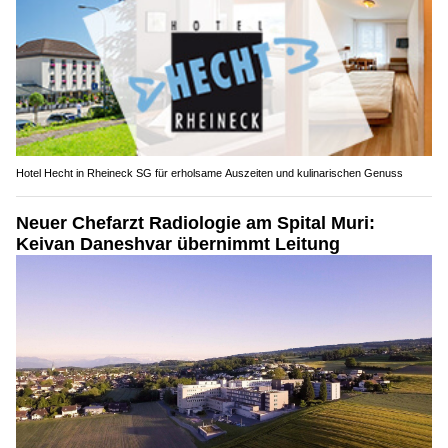
Hotel Hecht in Rheineck SG für erholsame Auszeiten und kulinarischen Genuss
Neuer Chefarzt Radiologie am Spital Muri:
Keivan Daneshvar übernimmt Leitung