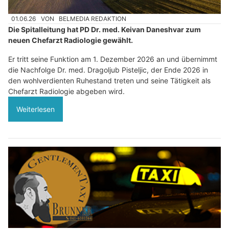
01.06.26
VON
BELMEDIA REDAKTION
Die Spitalleitung hat PD Dr. med. Keivan Daneshvar zum
neuen Chefarzt Radiologie gewählt.
Er tritt seine Funktion am 1. Dezember 2026 an und übernimmt
die Nachfolge Dr. med. Dragoljub Pisteljic, der Ende 2026 in
den wohlverdienten Ruhestand treten und seine Tätigkeit als
Chefarzt Radiologie abgeben wird.
Weiterlesen