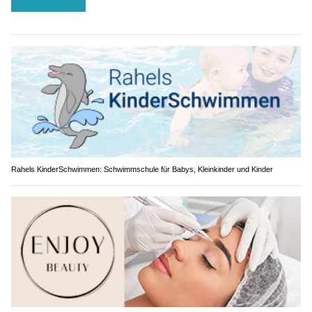
Rahels KinderSchwimmen: Schwimmschule für Babys, Kleinkinder und Kinder