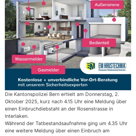
Die Kantonspolizei Bern erhielt am Donnerstag, 2.
Oktober 2025, kurz nach 4.15 Uhr eine Meldung über
einen Einbruchdiebstahl an der Rosenstrasse in
Interlaken.
Während der Tatbestandsaufnahme ging um 4.35 Uhr
eine weitere Meldung über einen Einbruch am