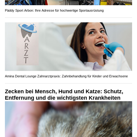
Päddy Sport Arbon: Ihre Adresse für hochwertige Sportausrüstung
Amina Dental Lounge Zahnarztpraxis: Zahnbehandlung für Kinder und Erwachsene
Zecken bei Mensch, Hund und Katze: Schutz,
Entfernung und die wichtigsten Krankheiten