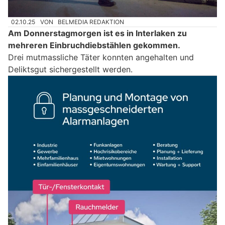
02.10.25
VON
BELMEDIA REDAKTION
Am Donnerstagmorgen ist es in Interlaken zu
mehreren Einbruchdiebstählen gekommen.
Drei mutmassliche Täter konnten angehalten und
Deliktsgut sichergestellt werden.