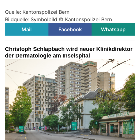
Quelle: Kantonspolizei Bern
Bildquelle: Symbolbild © Kantonspolizei Bern
Mail
Facebook
Whatsapp
Christoph Schlapbach wird neuer Klinikdirektor
der Dermatologie am Inselspital