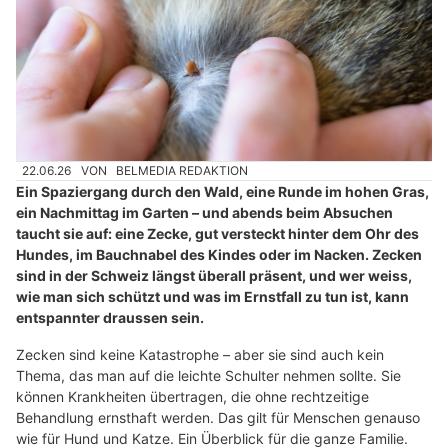
22.06.26
VON
BELMEDIA REDAKTION
Ein Spaziergang durch den Wald, eine Runde im hohen Gras,
ein Nachmittag im Garten – und abends beim Absuchen
taucht sie auf: eine Zecke, gut versteckt hinter dem Ohr des
Hundes, im Bauchnabel des Kindes oder im Nacken. Zecken
sind in der Schweiz längst überall präsent, und wer weiss,
wie man sich schützt und was im Ernstfall zu tun ist, kann
entspannter draussen sein.
Zecken sind keine Katastrophe – aber sie sind auch kein
Thema, das man auf die leichte Schulter nehmen sollte. Sie
können Krankheiten übertragen, die ohne rechtzeitige
Behandlung ernsthaft werden. Das gilt für Menschen genauso
wie für Hund und Katze. Ein Überblick für die ganze Familie.