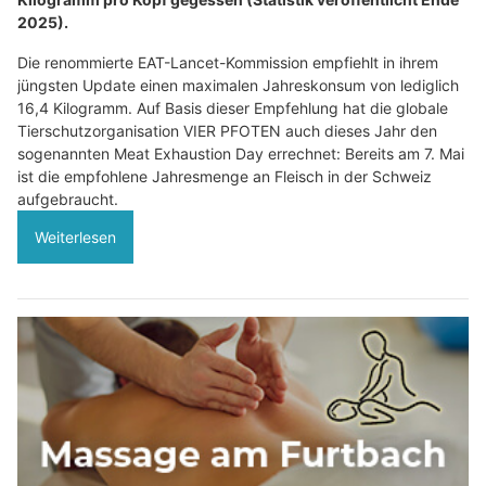
2025).
Die renommierte EAT-Lancet-Kommission empfiehlt in ihrem
jüngsten Update einen maximalen Jahreskonsum von lediglich
16,4 Kilogramm. Auf Basis dieser Empfehlung hat die globale
Tierschutzorganisation VIER PFOTEN auch dieses Jahr den
sogenannten Meat Exhaustion Day errechnet: Bereits am 7. Mai
ist die empfohlene Jahresmenge an Fleisch in der Schweiz
aufgebraucht.
Weiterlesen