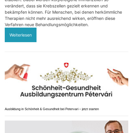
verändert, dass sie Krebszellen gezielt erkennen und
bekämpfen können. Für Menschen, bei denen herkömmliche
Therapien nicht mehr ausreichend wirken, eröffnen diese
Verfahren neue Behandlungsmöglichkeiten.
Weiterlesen
Ausbildung in Schönheit & Gesundheit bei Petervari – jetzt starten