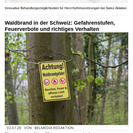
Innovative Behandlungsmöglichkeiten für Herzrhythmusstörungen bei Swiss Ablation
Waldbrand in der Schweiz: Gefahrenstufen,
Feuerverbote und richtiges Verhalten
02.07.26
VON
BELMEDIA REDAKTION