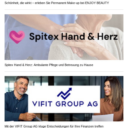
Schönheit, die wirkt – erleben Sie Permanent Make-up bei ENJOY BEAUTY
Spitex Hand & Herz: Ambulante Pflege und Betreuung zu Hause
Mit der VIFIT Group AG kluge Entscheidungen für Ihre Finanzen treffen