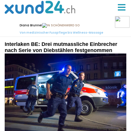
Interlaken BE: Drei mutmassliche Einbrecher
nach Serie von Diebstählen festgenommen