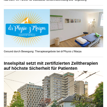
Gesund durch Bewegung: Therapieangebote bei dr’Physio z’Marpa
Inselspital setzt mit zertifizierten Zelltherapien
auf höchste Sicherheit für Patienten