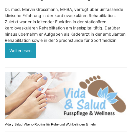
Dr. med. Marvin Grossmann, MHBA, verfügt über umfassende
klinische Erfahrung in der kardiovaskulären Rehabilitation.
Zuletzt war er in leitender Funktion in der stationären
kardiovaskulären Rehabilitation am Inselspital tätig. Darüber
hinaus übernahm er Aufgaben als Kaderarzt in der ambulanten
Rehabilitation sowie in der Sprechstunde für Sportmedizin.
Weiterlesen
Vida y Salud: Abend-Routine für Ruhe und Wohlbefinden & mehr