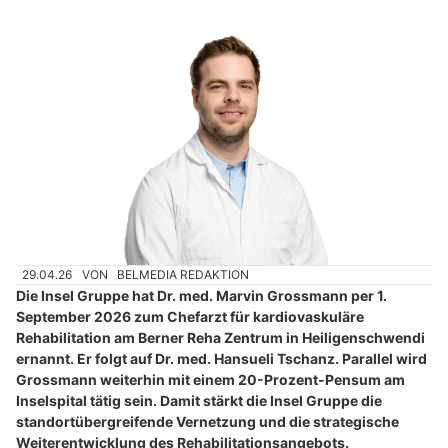
29.04.26
VON
BELMEDIA REDAKTION
Die Insel Gruppe hat Dr. med. Marvin Grossmann per 1.
September 2026 zum Chefarzt für kardiovaskuläre
Rehabilitation am Berner Reha Zentrum in Heiligenschwendi
ernannt. Er folgt auf Dr. med. Hansueli Tschanz. Parallel wird
Grossmann weiterhin mit einem 20-Prozent-Pensum am
Inselspital tätig sein. Damit stärkt die Insel Gruppe die
standortübergreifende Vernetzung und die strategische
Weiterentwicklung des Rehabilitationsangebots.