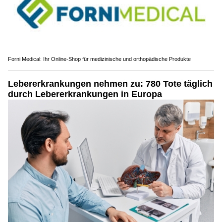
Forni Medical: Ihr Online-Shop für medizinische und orthopädische Produkte
Lebererkrankungen nehmen zu: 780 Tote täglich
durch Lebererkrankungen in Europa