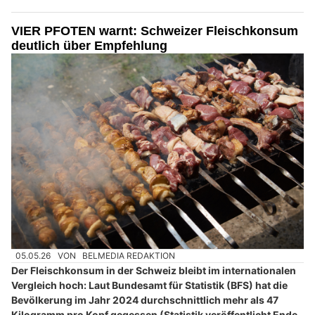
VIER PFOTEN warnt: Schweizer Fleischkonsum
deutlich über Empfehlung
05.05.26
VON
BELMEDIA REDAKTION
Der Fleischkonsum in der Schweiz bleibt im internationalen
Vergleich hoch: Laut Bundesamt für Statistik (BFS) hat die
Bevölkerung im Jahr 2024 durchschnittlich mehr als 47
Kilogramm pro Kopf gegessen (Statistik veröffentlicht Ende