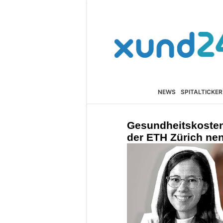
NEWS
SPITALTICKER
Gesundheitskosten 
der ETH Zürich nen