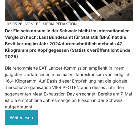
05.05.26
VON
BELMEDIA REDAKTION
Der Fleischkonsum in der Schweiz bleibt im internationalen
Vergleich hoch: Laut Bundesamt für Statistik (BFS) hat die
Bevölkerung im Jahr 2024 durchschnittlich mehr als 47
Kilogramm pro Kopf gegessen (Statistik veröffentlicht Ende
2025).
Die renommierte EAT-Lancet-Kommission empfiehlt in ihrem
jüngsten Update einen maximalen Jahreskonsum von lediglich
16,4 Kilogramm. Auf Basis dieser Empfehlung hat die globale
Tierschutzorganisation VIER PFOTEN auch dieses Jahr den
sogenannten Meat Exhaustion Day errechnet: Bereits am 7. Mai
ist die empfohlene Jahresmenge an Fleisch in der Schweiz
aufgebraucht.
Weiterlesen