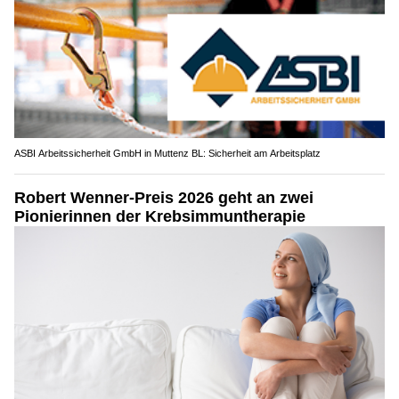
ASBI Arbeitssicherheit GmbH in Muttenz BL: Sicherheit am Arbeitsplatz
Robert Wenner-Preis 2026 geht an zwei
Pionierinnen der Krebsimmuntherapie