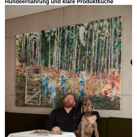
Hundeernährung und klare Produktküche