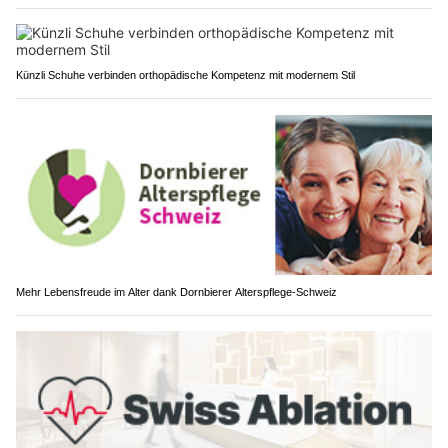
Künzli Schuhe verbinden orthopädische Kompetenz mit modernem Stil
Mehr Lebensfreude im Alter dank Dornbierer Alterspflege-Schweiz