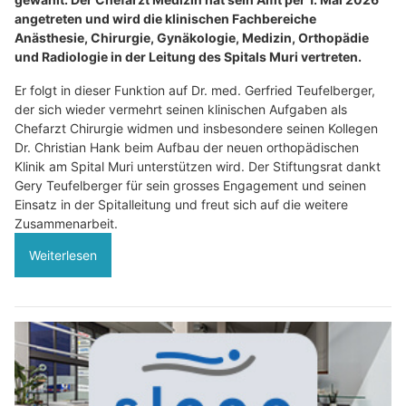
angetreten und wird die klinischen Fachbereiche
Anästhesie, Chirurgie, Gynäkologie, Medizin, Orthopädie
und Radiologie in der Leitung des Spitals Muri vertreten.
Er folgt in dieser Funktion auf Dr. med. Gerfried Teufelberger,
der sich wieder vermehrt seinen klinischen Aufgaben als
Chefarzt Chirurgie widmen und insbesondere seinen Kollegen
Dr. Christian Hank beim Aufbau der neuen orthopädischen
Klinik am Spital Muri unterstützen wird. Der Stiftungsrat dankt
Gery Teufelberger für sein grosses Engagement und seinen
Einsatz in der Spitalleitung und freut sich auf die weitere
Zusammenarbeit.
Weiterlesen