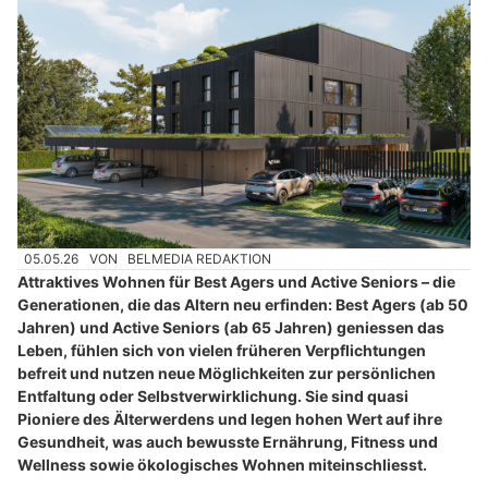
05.05.26
VON
BELMEDIA REDAKTION
Attraktives Wohnen für Best Agers und Active Seniors – die
Generationen, die das Altern neu erfinden: Best Agers (ab 50
Jahren) und Active Seniors (ab 65 Jahren) geniessen das
Leben, fühlen sich von vielen früheren Verpflichtungen
befreit und nutzen neue Möglichkeiten zur persönlichen
Entfaltung oder Selbstverwirklichung. Sie sind quasi
Pioniere des Älterwerdens und legen hohen Wert auf ihre
Gesundheit, was auch bewusste Ernährung, Fitness und
Wellness sowie ökologisches Wohnen miteinschliesst.