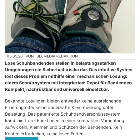
05.05.26
VON
BELMEDIA REDAKTION
Lose Schuhbandenden stellen in belastungsstarken
Umgebungen ein Sicherheitsrisiko dar. Das intuitive System
löst dieses Problem mithilfe einer mechanischen Lösung:
einem Schnürsystem mit integriertem Depot für Bandenden.
Kompakt, nachrüstbar und universell einsetzbar.
Bekannte Lösungen bieten entweder keine ausreichende
Fixierung oder keine dauerhafte Klemmwirkung unter
Belastung. Das patentierte Schuhbandverschlusssystem
kombiniert drei Funktionen in einer kompakten Vorrichtung:
Aufwickeln, Klemmen und Schützen der Bandenden. Kein
Knoten erforderlich, keine losen Enden.