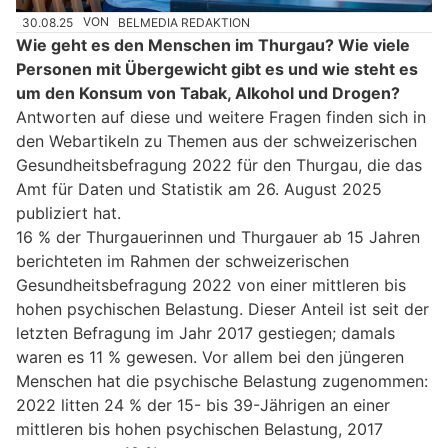
30.08.25
VON
BELMEDIA REDAKTION
Wie geht es den Menschen im Thurgau? Wie viele
Personen mit Übergewicht gibt es und wie steht es
um den Konsum von Tabak, Alkohol und Drogen?
Antworten auf diese und weitere Fragen finden sich in
den Webartikeln zu Themen aus der schweizerischen
Gesundheitsbefragung 2022 für den Thurgau, die das
Amt für Daten und Statistik am 26. August 2025
publiziert hat.
16 % der Thurgauerinnen und Thurgauer ab 15 Jahren
berichteten im Rahmen der schweizerischen
Gesundheitsbefragung 2022 von einer mittleren bis
hohen psychischen Belastung. Dieser Anteil ist seit der
letzten Befragung im Jahr 2017 gestiegen; damals
waren es 11 % gewesen. Vor allem bei den jüngeren
Menschen hat die psychische Belastung zugenommen:
2022 litten 24 % der 15- bis 39-Jährigen an einer
mittleren bis hohen psychischen Belastung, 2017