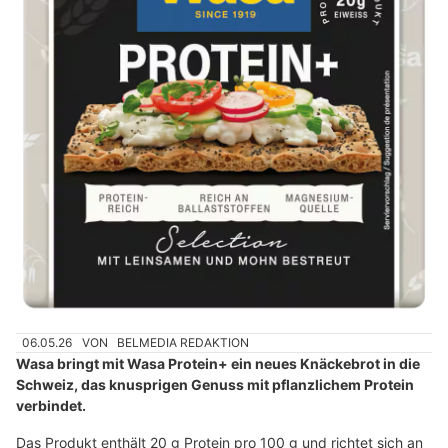
06.05.26
VON
BELMEDIA REDAKTION
Wasa bringt mit Wasa Protein+ ein neues Knäckebrot in die
Schweiz, das knusprigen Genuss mit pflanzlichem Protein
verbindet.
Das Produkt enthält 20 g Protein pro 100 g und richtet sich an