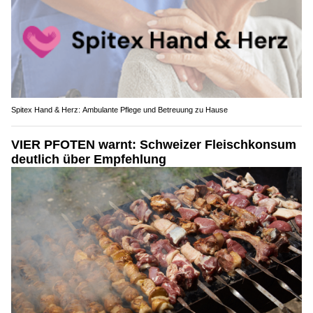
Spitex Hand & Herz: Ambulante Pflege und Betreuung zu Hause
VIER PFOTEN warnt: Schweizer Fleischkonsum
deutlich über Empfehlung