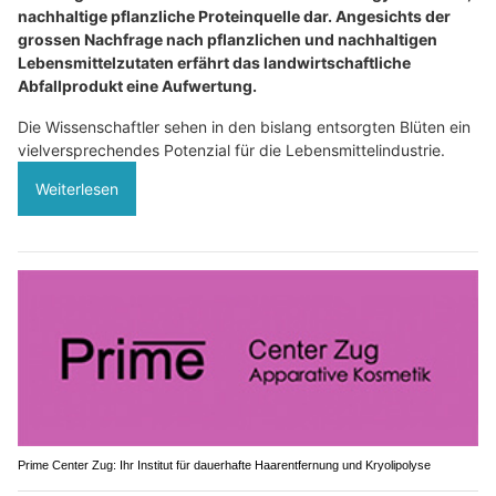
nachhaltige pflanzliche Proteinquelle dar. Angesichts der
grossen Nachfrage nach pflanzlichen und nachhaltigen
Lebensmittelzutaten erfährt das landwirtschaftliche
Abfallprodukt eine Aufwertung.
Die Wissenschaftler sehen in den bislang entsorgten Blüten ein
vielversprechendes Potenzial für die Lebensmittelindustrie.
Weiterlesen
Prime Center Zug: Ihr Institut für dauerhafte Haarentfernung und Kryolipolyse