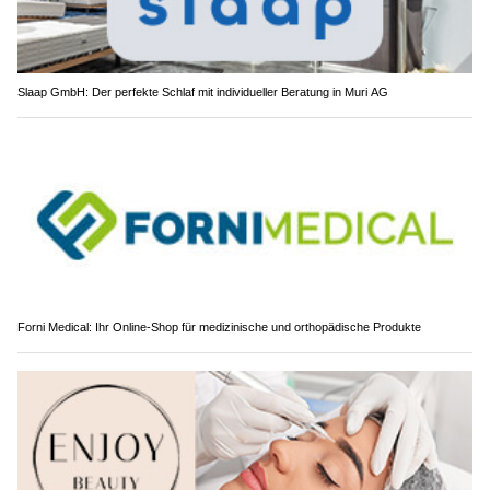
Slaap GmbH: Der perfekte Schlaf mit individueller Beratung in Muri AG
Forni Medical: Ihr Online-Shop für medizinische und orthopädische Produkte