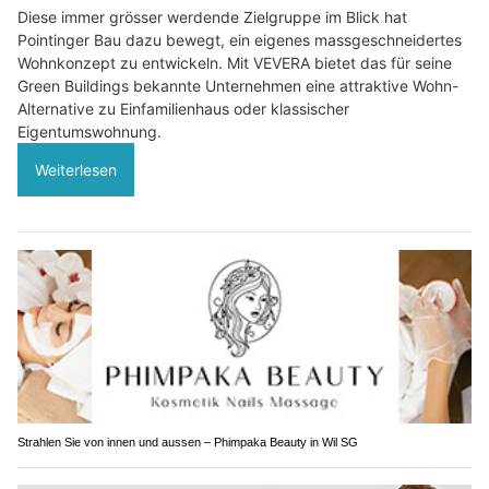
Diese immer grösser werdende Zielgruppe im Blick hat
Pointinger Bau dazu bewegt, ein eigenes massgeschneidertes
Wohnkonzept zu entwickeln. Mit VEVERA bietet das für seine
Green Buildings bekannte Unternehmen eine attraktive Wohn-
Alternative zu Einfamilienhaus oder klassischer
Eigentumswohnung.
Weiterlesen
Strahlen Sie von innen und aussen – Phimpaka Beauty in Wil SG