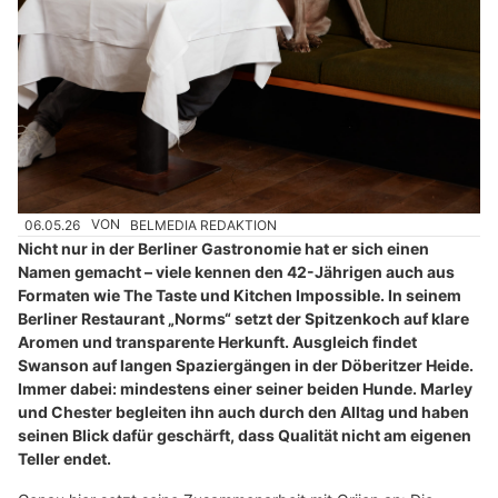
06.05.26
VON
BELMEDIA REDAKTION
Nicht nur in der Berliner Gastronomie hat er sich einen
Namen gemacht – viele kennen den 42-Jährigen auch aus
Formaten wie The Taste und Kitchen Impossible. In seinem
Berliner Restaurant „Norms“ setzt der Spitzenkoch auf klare
Aromen und transparente Herkunft. Ausgleich findet
Swanson auf langen Spaziergängen in der Döberitzer Heide.
Immer dabei: mindestens einer seiner beiden Hunde. Marley
und Chester begleiten ihn auch durch den Alltag und haben
seinen Blick dafür geschärft, dass Qualität nicht am eigenen
Teller endet.