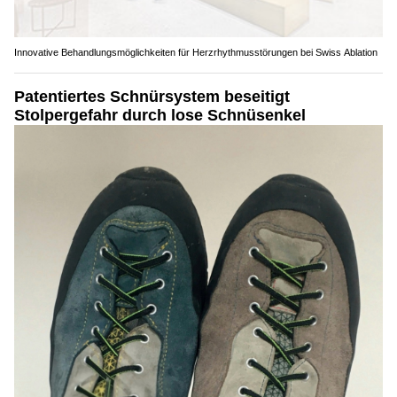
Innovative Behandlungsmöglichkeiten für Herzrhythmusstörungen bei Swiss Ablation
Patentiertes Schnürsystem beseitigt
Stolpergefahr durch lose Schnüsenkel