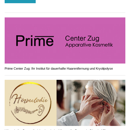
Prime Center Zug: Ihr Institut für dauerhafte Haarentfernung und Kryolipolyse