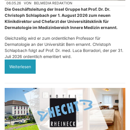
06.05.26
VON
BELMEDIA REDAKTION
Die Geschäftsleitung der Insel Gruppe hat Prof. Dr. Dr.
Christoph Schlapbach per 1. August 2026 zum neuen
Klinikdirektor und Chefarzt der Universitätsklinik für
Dermatologie im Medizinbereich Innere Medizin ernannt.
Gleichzeitig wird er zum ordentlichen Professor für
Dermatologie an der Universität Bern ernannt. Christoph
Schlapbach folgt auf Prof. Dr. med. Luca Borradori, der per 31.
Juli 2026 ordentlich emeritiert wird.
Weiterlesen