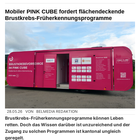
Mobiler PINK CUBE fordert flächendeckende
Brustkrebs-Früherkennungsprogramme
28.05.26
VON
BELMEDIA REDAKTION
Brustkrebs-Früherkennungsprogramme können Leben
retten. Doch das Wissen darüber ist unzureichend und der
Zugang zu solchen Programmen ist kantonal ungleich
geregelt.