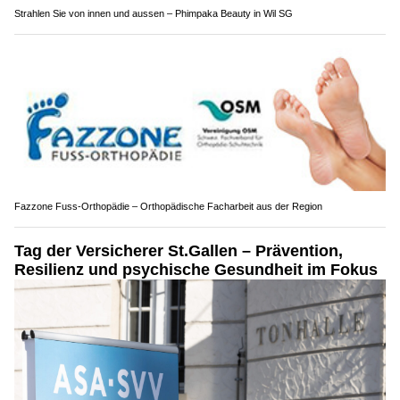
Strahlen Sie von innen und aussen – Phimpaka Beauty in Wil SG
Fazzone Fuss-Orthopädie – Orthopädische Facharbeit aus der Region
Tag der Versicherer St.Gallen – Prävention,
Resilienz und psychische Gesundheit im Fokus