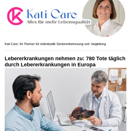
Kati Care: Ihr Partner für individuelle Seniorenbetreuung und -begleitung
Lebererkrankungen nehmen zu: 780 Tote täglich
durch Lebererkrankungen in Europa