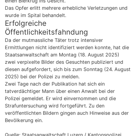
einen Bierkrug ins Gesicht.
Das Opfer erlitt mehrere erhebliche Verletzungen und
wurde im Spital behandelt.
Erfolgreiche
Öffentlichkeitsfahndung
Da der mutmassliche Täter trotz intensiver
Ermittlungen nicht identifiziert werden konnte, hat die
Staatsanwaltschaft am Montag (18. August 2025)
zwei verpixelte Bilder des Gesuchten publiziert und
diesen aufgefordert, sich bis zum Sonntag (24. August
2025) bei der Polizei zu melden.
Zwei Tage nach der Publikation hat sich ein
tatverdächtiger Mann über einen Anwalt bei der
Polizei gemeldet. Er wird einvernommen und die
Strafuntersuchung wird fortgeführt. Zu den
veröffentlichten Bildern gingen auch Hinweise aus der
Bevölkerung ein.
Quelle: Staatsanwaltschaft Luzern / Kantonspolizei