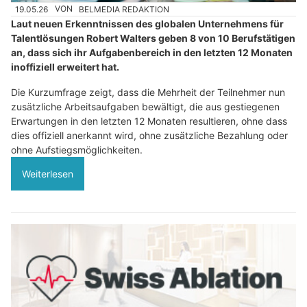
19.05.26
VON
BELMEDIA REDAKTION
Laut neuen Erkenntnissen des globalen Unternehmens für
Talentlösungen Robert Walters geben 8 von 10 Berufstätigen
an, dass sich ihr Aufgabenbereich in den letzten 12 Monaten
inoffiziell erweitert hat.
Die Kurzumfrage zeigt, dass die Mehrheit der Teilnehmer nun
zusätzliche Arbeitsaufgaben bewältigt, die aus gestiegenen
Erwartungen in den letzten 12 Monaten resultieren, ohne dass
dies offiziell anerkannt wird, ohne zusätzliche Bezahlung oder
ohne Aufstiegsmöglichkeiten.
Weiterlesen