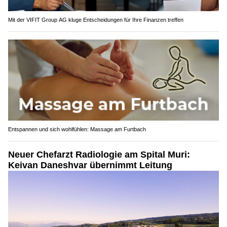
Mit der VIFIT Group AG kluge Entscheidungen für Ihre Finanzen treffen
Entspannen und sich wohlfühlen: Massage am Furtbach
Neuer Chefarzt Radiologie am Spital Muri:
Keivan Daneshvar übernimmt Leitung