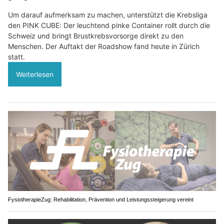
Um darauf aufmerksam zu machen, unterstützt die Krebsliga
den PINK CUBE: Der leuchtend pinke Container rollt durch die
Schweiz und bringt Brustkrebsvorsorge direkt zu den
Menschen. Der Auftakt der Roadshow fand heute in Zürich
statt.
Weiterlesen
FysiotherapieZug: Rehabilitation, Prävention und Leistungssteigerung vereint