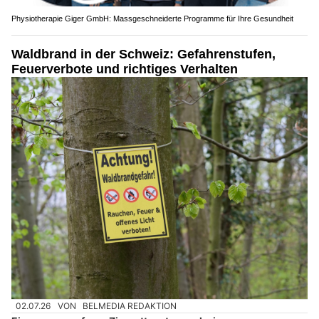
Physiotherapie Giger GmbH: Massgeschneiderte Programme für Ihre Gesundheit
Waldbrand in der Schweiz: Gefahrenstufen,
Feuerverbote und richtiges Verhalten
02.07.26
VON
BELMEDIA REDAKTION