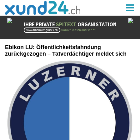
Ebikon LU: Öffentlichkeitsfahndung
zurückgezogen – Tatverdächtiger meldet sich