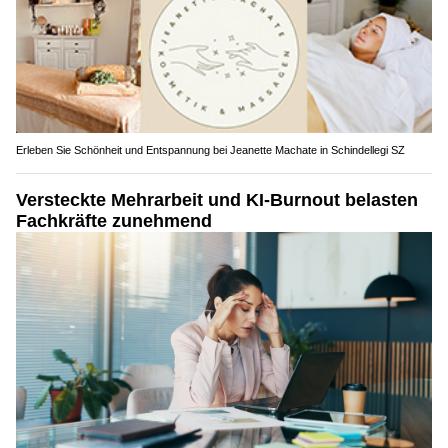
Erleben Sie Schönheit und Entspannung bei Jeanette Machate in Schindellegi SZ
Versteckte Mehrarbeit und KI-Burnout belasten
Fachkräfte zunehmend