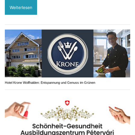
Weiterlesen
Hotel Krone Wolfhalden: Entspannung und Genuss im Grünen