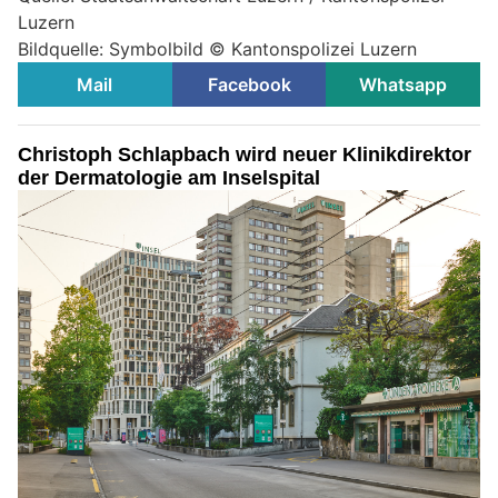
Luzern
Bildquelle: Symbolbild © Kantonspolizei Luzern
Mail
Facebook
Whatsapp
Christoph Schlapbach wird neuer Klinikdirektor
der Dermatologie am Inselspital