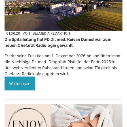
01.06.26
VON
BELMEDIA REDAKTION
Die Spitalleitung hat PD Dr. med. Keivan Daneshvar zum
neuen Chefarzt Radiologie gewählt.
Er tritt seine Funktion am 1. Dezember 2026 an und übernimmt
die Nachfolge Dr. med. Dragoljub Pisteljic, der Ende 2026 in
den wohlverdienten Ruhestand treten und seine Tätigkeit als
Chefarzt Radiologie abgeben wird.
Weiterlesen