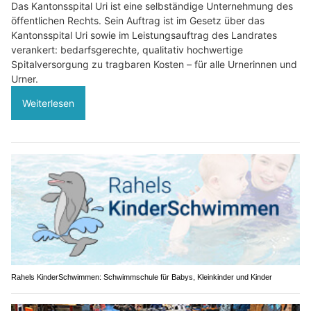
Das Kantonsspital Uri ist eine selbständige Unternehmung des
öffentlichen Rechts. Sein Auftrag ist im Gesetz über das
Kantonsspital Uri sowie im Leistungsauftrag des Landrates
verankert: bedarfsgerechte, qualitativ hochwertige
Spitalversorgung zu tragbaren Kosten – für alle Urnerinnen und
Urner.
Weiterlesen
Rahels KinderSchwimmen: Schwimmschule für Babys, Kleinkinder und Kinder