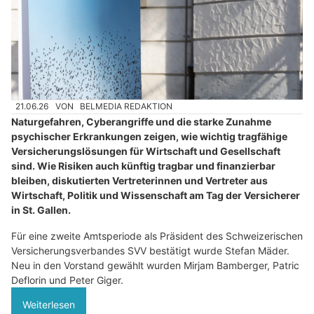
21.06.26
VON
BELMEDIA REDAKTION
Naturgefahren, Cyberangriffe und die starke Zunahme
psychischer Erkrankungen zeigen, wie wichtig tragfähige
Versicherungslösungen für Wirtschaft und Gesellschaft
sind. Wie Risiken auch künftig tragbar und finanzierbar
bleiben, diskutierten Vertreterinnen und Vertreter aus
Wirtschaft, Politik und Wissenschaft am Tag der Versicherer
in St. Gallen.
Für eine zweite Amtsperiode als Präsident des Schweizerischen
Versicherungsverbandes SVV bestätigt wurde Stefan Mäder.
Neu in den Vorstand gewählt wurden Mirjam Bamberger, Patric
Deflorin und Peter Giger.
Weiterlesen