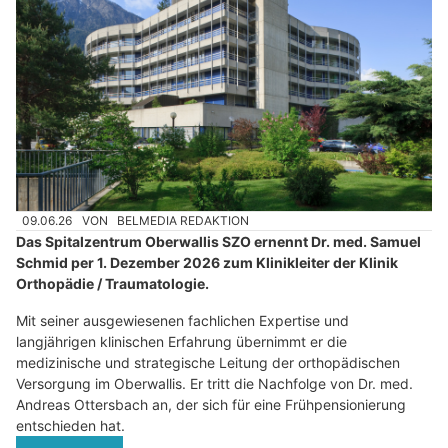
09.06.26
VON
BELMEDIA REDAKTION
Das Spitalzentrum Oberwallis SZO ernennt Dr. med. Samuel
Schmid per 1. Dezember 2026 zum Klinikleiter der Klinik
Orthopädie / Traumatologie.
Mit seiner ausgewiesenen fachlichen Expertise und
langjährigen klinischen Erfahrung übernimmt er die
medizinische und strategische Leitung der orthopädischen
Versorgung im Oberwallis. Er tritt die Nachfolge von Dr. med.
Andreas Ottersbach an, der sich für eine Frühpensionierung
entschieden hat.