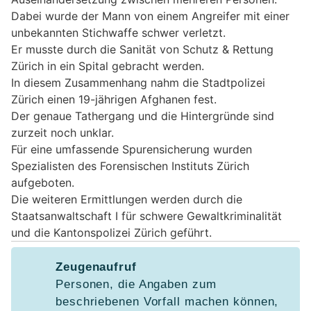
Dabei wurde der Mann von einem Angreifer mit einer
unbekannten Stichwaffe schwer verletzt.
Er musste durch die Sanität von Schutz & Rettung
Zürich in ein Spital gebracht werden.
In diesem Zusammenhang nahm die Stadtpolizei
Zürich einen 19-jährigen Afghanen fest.
Der genaue Tathergang und die Hintergründe sind
zurzeit noch unklar.
Für eine umfassende Spurensicherung wurden
Spezialisten des Forensischen Instituts Zürich
aufgeboten.
Die weiteren Ermittlungen werden durch die
Staatsanwaltschaft I für schwere Gewaltkriminalität
und die Kantonspolizei Zürich geführt.
Zeugenaufruf
Personen, die Angaben zum
beschriebenen Vorfall machen können,