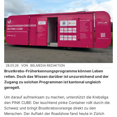
28.05.26
VON
BELMEDIA REDAKTION
Brustkrebs-Früherkennungsprogramme können Leben
retten. Doch das Wissen darüber ist unzureichend und der
Zugang zu solchen Programmen ist kantonal ungleich
geregelt.
Um darauf aufmerksam zu machen, unterstützt die Krebsliga
den PINK CUBE: Der leuchtend pinke Container rollt durch die
Schweiz und bringt Brustkrebsvorsorge direkt zu den
Menschen. Der Auftakt der Roadshow fand heute in Zürich