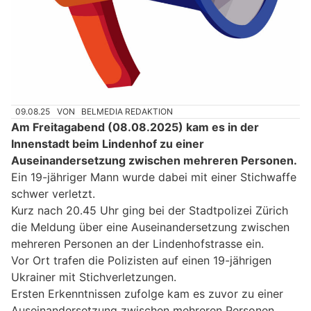
09.08.25
VON
BELMEDIA REDAKTION
Am Freitagabend (08.08.2025) kam es in der
Innenstadt beim Lindenhof zu einer
Auseinandersetzung zwischen mehreren Personen.
Ein 19-jähriger Mann wurde dabei mit einer Stichwaffe
schwer verletzt.
Kurz nach 20.45 Uhr ging bei der Stadtpolizei Zürich
die Meldung über eine Auseinandersetzung zwischen
mehreren Personen an der Lindenhofstrasse ein.
Vor Ort trafen die Polizisten auf einen 19-jährigen
Ukrainer mit Stichverletzungen.
Ersten Erkenntnissen zufolge kam es zuvor zu einer
Auseinandersetzung zwischen mehreren Personen.