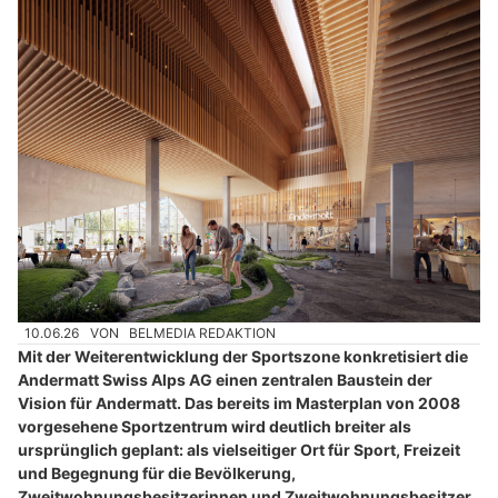
10.06.26
VON
BELMEDIA REDAKTION
Mit der Weiterentwicklung der Sportszone konkretisiert die
Andermatt Swiss Alps AG einen zentralen Baustein der
Vision für Andermatt. Das bereits im Masterplan von 2008
vorgesehene Sportzentrum wird deutlich breiter als
ursprünglich geplant: als vielseitiger Ort für Sport, Freizeit
und Begegnung für die Bevölkerung,
Zweitwohnungsbesitzerinnen und Zweitwohnungsbesitzer