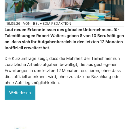
19.05.26
VON
BELMEDIA REDAKTION
Laut neuen Erkenntnissen des globalen Unternehmens für
Talentlösungen Robert Walters geben 8 von 10 Berufstätigen
an, dass sich ihr Aufgabenbereich in den letzten 12 Monaten
inoffiziell erweitert hat.
Die Kurzumfrage zeigt, dass die Mehrheit der Teilnehmer nun
zusätzliche Arbeitsaufgaben bewältigt, die aus gestiegenen
Erwartungen in den letzten 12 Monaten resultieren, ohne dass
dies offiziell anerkannt wird, ohne zusätzliche Bezahlung oder
ohne Aufstiegsmöglichkeiten.
Weiterlesen