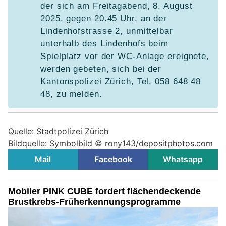
der sich am Freitagabend, 8. August
2025, gegen 20.45 Uhr, an der
Lindenhofstrasse 2, unmittelbar
unterhalb des Lindenhofs beim
Spielplatz vor der WC-Anlage ereignete,
werden gebeten, sich bei der
Kantonspolizei Zürich, Tel. 058 648 48
48, zu melden.
Quelle: Stadtpolizei Zürich
Bildquelle: Symbolbild © rony143/depositphotos.com
Mail
Facebook
Whatsapp
Mobiler PINK CUBE fordert flächendeckende
Brustkrebs-Früherkennungsprogramme