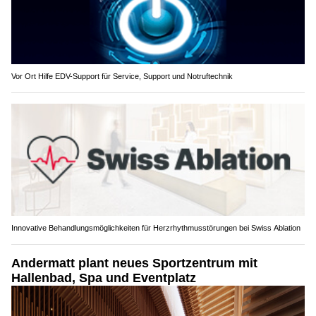
Vor Ort Hilfe EDV-Support für Service, Support und Notruftechnik
Innovative Behandlungsmöglichkeiten für Herzrhythmusstörungen bei Swiss Ablation
Andermatt plant neues Sportzentrum mit
Hallenbad, Spa und Eventplatz