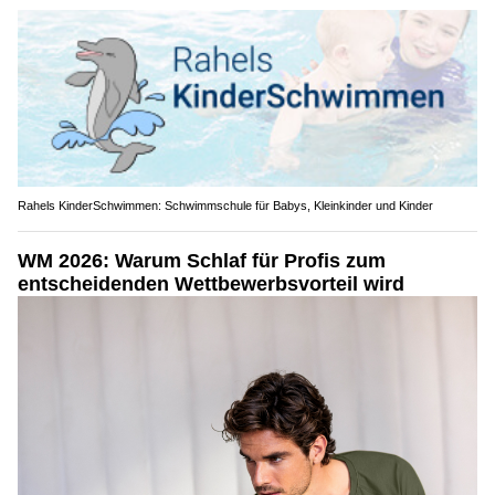
Rahels KinderSchwimmen: Schwimmschule für Babys, Kleinkinder und Kinder
WM 2026: Warum Schlaf für Profis zum
entscheidenden Wettbewerbsvorteil wird