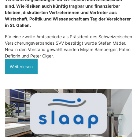
sind. Wie Risiken auch künftig tragbar und finanzierbar
bleiben, diskutierten Vertreterinnen und Vertreter aus
Wirtschaft, Politik und Wissenschaft am Tag der Versicherer
in St. Gallen.
Für eine zweite Amtsperiode als Präsident des Schweizerischen
Versicherungsverbandes SVV bestätigt wurde Stefan Mäder.
Neu in den Vorstand gewählt wurden Mirjam Bamberger, Patric
Deflorin und Peter Giger.
Weiterlesen