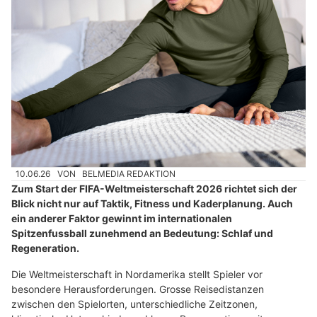
10.06.26
VON
BELMEDIA REDAKTION
Zum Start der FIFA-Weltmeisterschaft 2026 richtet sich der
Blick nicht nur auf Taktik, Fitness und Kaderplanung. Auch
ein anderer Faktor gewinnt im internationalen
Spitzenfussball zunehmend an Bedeutung: Schlaf und
Regeneration.
Die Weltmeisterschaft in Nordamerika stellt Spieler vor
besondere Herausforderungen. Grosse Reisedistanzen
zwischen den Spielorten, unterschiedliche Zeitzonen,