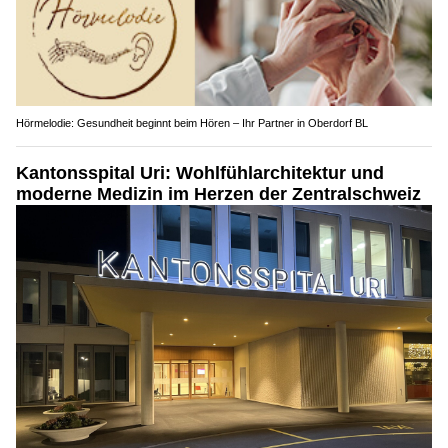
Hörmelodie: Gesundheit beginnt beim Hören – Ihr Partner in Oberdorf BL
Kantonsspital Uri: Wohlfühlarchitektur und
moderne Medizin im Herzen der Zentralschweiz