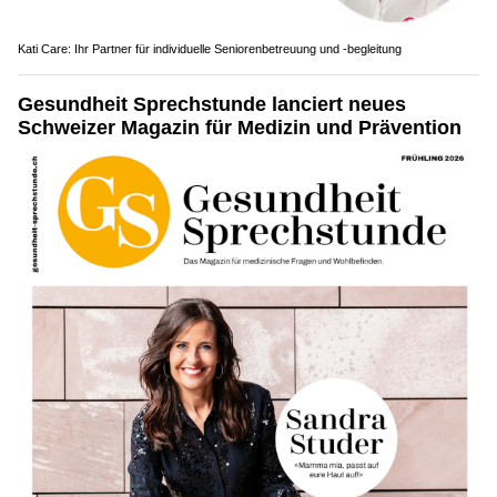
Kati Care: Ihr Partner für individuelle Seniorenbetreuung und -begleitung
Gesundheit Sprechstunde lanciert neues
Schweizer Magazin für Medizin und Prävention