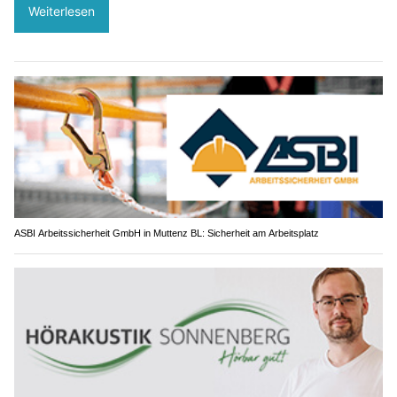
Weiterlesen
ASBI Arbeitssicherheit GmbH in Muttenz BL: Sicherheit am Arbeitsplatz