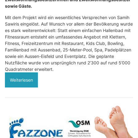
sowie Gäste.
Mit dem Projekt wird ein wesentliches Versprechen von Samih
Sawiris eingelöst. Auf Wunsch vor allem der Bevölkerung wurde
es stark weiterentwickelt: Statt einem einfachen Hallenbad mit
Fitnessraum entsteht ein umfassendes Angebot mit Klettern,
Fitness, Freizeitzentrum mit Restaurant, Kids Club, Bowling,
Familienbad mit Aussenbad, 25-Meter-Pool, Spa, Padelplätzen
sowie ein Aussen-Eisfeld und Eventplatz. Die geplante
Nutzfläche wurde von ursprünglich rund 2’300 auf rund 5’000
Quadratmeter erweitert.
Weiterlesen