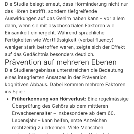
Die Studie belegt erneut, dass Hörminderung nicht nur
das Hören betrifft, sondern tiefgreifende
Auswirkungen auf das Gehirn haben kann – vor allem
dann, wenn sie mit psychosozialen Faktoren wie
Einsamkeit einhergeht. Während sprachliche
Fertigkeiten wie Wortflüssigkeit (verbal fluency)
weniger stark betroffen waren, zeigte sich der Effekt
auf das Gedächtnis besonders deutlich.
Prävention auf mehreren Ebenen
Die Studienergebnisse unterstreichen die Bedeutung
eines integrierten Ansatzes in der Prävention
kognitiven Abbaus. Dabei kommen mehrere Faktoren
ins Spiel:
Früherkennung von Hörverlust:
Eine regelmässige
Überprüfung des Gehörs ab dem mittleren
Erwachsenenalter – insbesondere ab dem 60.
Lebensjahr – kann helfen, erste Anzeichen
rechtzeitig zu erkennen. Viele Menschen