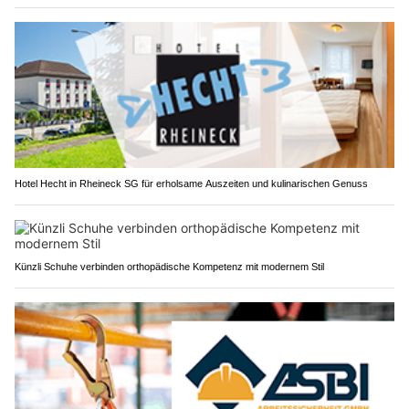
Hotel Hecht in Rheineck SG für erholsame Auszeiten und kulinarischen Genuss
Künzli Schuhe verbinden orthopädische Kompetenz mit modernem Stil