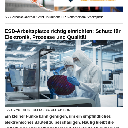
ASBI Arbeitssicherheit GmbH in Muttenz BL: Sicherheit am Arbeitsplatz
ESD-Arbeitsplätze richtig einrichten: Schutz für
Elektronik, Prozesse und Qualität
29.07.26
VON
BELMEDIA REDAKTION
Ein kleiner Funke kann genügen, um ein empfindliches
elektronisches Bauteil zu beschädigen. Häufig bleibt die