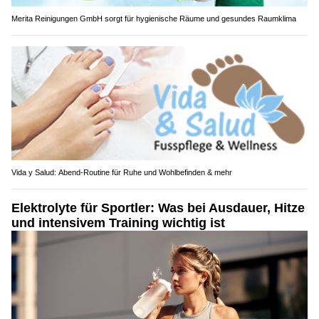
Merita Reinigungen GmbH sorgt für hygienische Räume und gesundes Raumklima
Vida y Salud: Abend-Routine für Ruhe und Wohlbefinden & mehr
Elektrolyte für Sportler: Was bei Ausdauer, Hitze
und intensivem Training wichtig ist