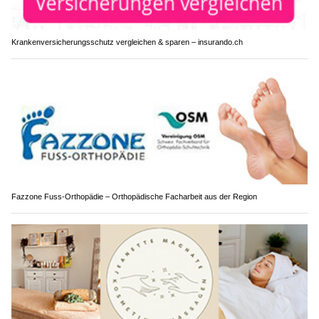
Krankenversicherungsschutz vergleichen & sparen – insurando.ch
Fazzone Fuss-Orthopädie – Orthopädische Facharbeit aus der Region