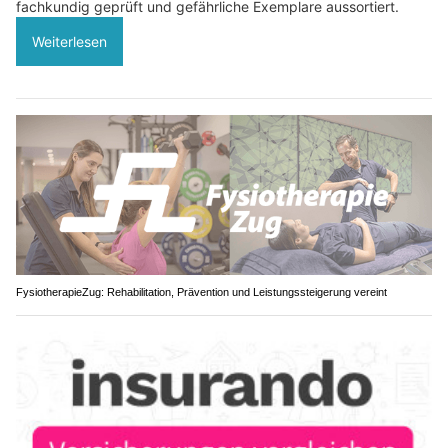
fachkundig geprüft und gefährliche Exemplare aussortiert.
Weiterlesen
FysiotherapieZug: Rehabilitation, Prävention und Leistungssteigerung vereint