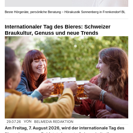
Beste Hörgeräte, persönliche Beratung – Hörakustik Sonnenberg in Frenkendorf BL
Internationaler Tag des Bieres: Schweizer
Braukultur, Genuss und neue Trends
29.07.26
VON
BELMEDIA REDAKTION
Am Freitag, 7. August 2026, wird der internationale Tag des