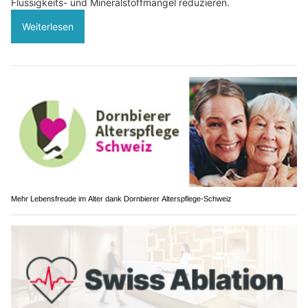
Flüssigkeits- und Mineralstoffmangel reduzieren.
Weiterlesen
Mehr Lebensfreude im Alter dank Dornbierer Alterspflege-Schweiz