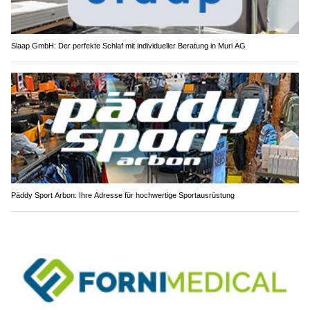
Slaap GmbH: Der perfekte Schlaf mit individueller Beratung in Muri AG
Päddy Sport Arbon: Ihre Adresse für hochwertige Sportausrüstung