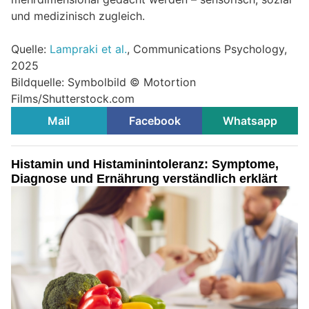
und medizinisch zugleich.
Quelle:
Lampraki et al.
, Communications Psychology,
2025
Bildquelle: Symbolbild © Motortion
Films/Shutterstock.com
Mail
Facebook
Whatsapp
Histamin und Histaminintoleranz: Symptome,
Diagnose und Ernährung verständlich erklärt