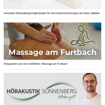
Innovative Behandlungsmöglichkeiten für Herzrhythmusstörungen bei Swiss Ablation
Entspannen und sich wohlfühlen: Massage am Furtbach