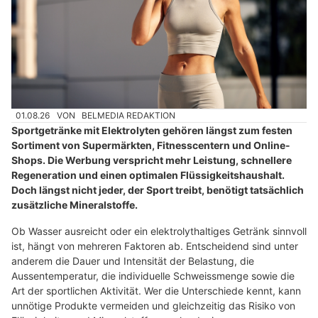
01.08.26
VON
BELMEDIA REDAKTION
Sportgetränke mit Elektrolyten gehören längst zum festen
Sortiment von Supermärkten, Fitnesscentern und Online-
Shops. Die Werbung verspricht mehr Leistung, schnellere
Regeneration und einen optimalen Flüssigkeitshaushalt.
Doch längst nicht jeder, der Sport treibt, benötigt tatsächlich
zusätzliche Mineralstoffe.
Ob Wasser ausreicht oder ein elektrolythaltiges Getränk sinnvoll
ist, hängt von mehreren Faktoren ab. Entscheidend sind unter
anderem die Dauer und Intensität der Belastung, die
Aussentemperatur, die individuelle Schweissmenge sowie die
Art der sportlichen Aktivität. Wer die Unterschiede kennt, kann
unnötige Produkte vermeiden und gleichzeitig das Risiko von