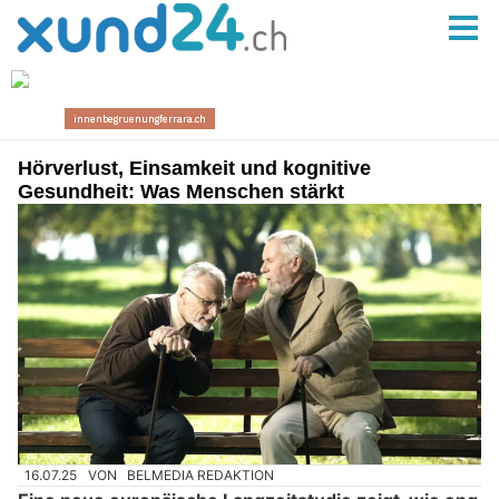
Hörverlust, Einsamkeit und kognitive
Gesundheit: Was Menschen stärkt
16.07.25
VON
BELMEDIA REDAKTION