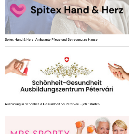
Spitex Hand & Herz: Ambulante Pflege und Betreuung zu Hause
Ausbildung in Schönheit & Gesundheit bei Petervari – jetzt starten