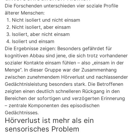
Die Forschenden unterschieden vier soziale Profile
älterer Menschen:
Nicht isoliert und nicht einsam
Nicht isoliert, aber einsam
Isoliert, aber nicht einsam
Isoliert und einsam
Die Ergebnisse zeigen: Besonders gefährdet für
kognitiven Abbau sind jene, die sich trotz vorhandener
sozialer Kontakte einsam fühlen – also „einsam in der
Menge“. In dieser Gruppe war der Zusammenhang
zwischen zunehmendem Hörverlust und nachlassender
Gedächtnisleistung besonders stark. Die Betroffenen
zeigten einen deutlich schnelleren Rückgang in den
Bereichen der sofortigen und verzögerten Erinnerung
– zentrale Komponenten des episodischen
Gedächtnisses.
Hörverlust ist mehr als ein
sensorisches Problem