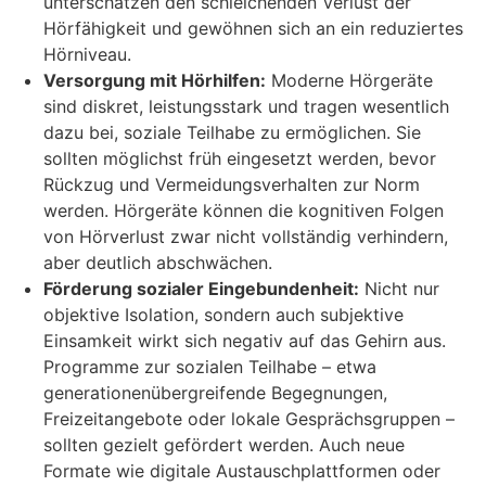
unterschätzen den schleichenden Verlust der
Hörfähigkeit und gewöhnen sich an ein reduziertes
Hörniveau.
Versorgung mit Hörhilfen:
Moderne Hörgeräte
sind diskret, leistungsstark und tragen wesentlich
dazu bei, soziale Teilhabe zu ermöglichen. Sie
sollten möglichst früh eingesetzt werden, bevor
Rückzug und Vermeidungsverhalten zur Norm
werden. Hörgeräte können die kognitiven Folgen
von Hörverlust zwar nicht vollständig verhindern,
aber deutlich abschwächen.
Förderung sozialer Eingebundenheit:
Nicht nur
objektive Isolation, sondern auch subjektive
Einsamkeit wirkt sich negativ auf das Gehirn aus.
Programme zur sozialen Teilhabe – etwa
generationenübergreifende Begegnungen,
Freizeitangebote oder lokale Gesprächsgruppen –
sollten gezielt gefördert werden. Auch neue
Formate wie digitale Austauschplattformen oder