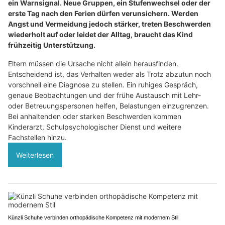
ein Warnsignal. Neue Gruppen, ein Stufenwechsel oder der
erste Tag nach den Ferien dürfen verunsichern. Werden
Angst und Vermeidung jedoch stärker, treten Beschwerden
wiederholt auf oder leidet der Alltag, braucht das Kind
frühzeitig Unterstützung.
Eltern müssen die Ursache nicht allein herausfinden.
Entscheidend ist, das Verhalten weder als Trotz abzutun noch
vorschnell eine Diagnose zu stellen. Ein ruhiges Gespräch,
genaue Beobachtungen und der frühe Austausch mit Lehr-
oder Betreuungspersonen helfen, Belastungen einzugrenzen.
Bei anhaltenden oder starken Beschwerden kommen
Kinderarzt, Schulpsychologischer Dienst und weitere
Fachstellen hinzu.
Weiterlesen
Künzli Schuhe verbinden orthopädische Kompetenz mit modernem Stil