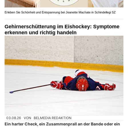
Erleben Sie Schönheit und Entspannung bei Jeanette Machate in Schindellegi SZ
Gehirnerschütterung im Eishockey: Symptome
erkennen und richtig handeln
03.08.26
VON
BELMEDIA REDAKTION
Ein harter Check, ein Zusammenprall an der Bande oder ein