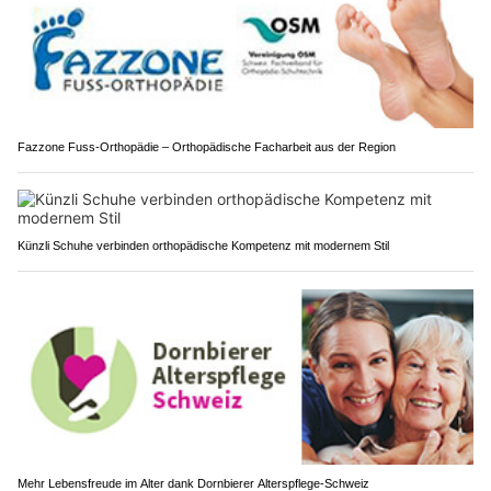
Fazzone Fuss-Orthopädie – Orthopädische Facharbeit aus der Region
Künzli Schuhe verbinden orthopädische Kompetenz mit modernem Stil
Mehr Lebensfreude im Alter dank Dornbierer Alterspflege-Schweiz