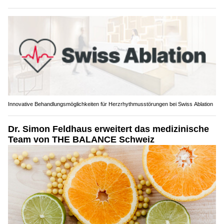
Innovative Behandlungsmöglichkeiten für Herzrhythmusstörungen bei Swiss Ablation
Dr. Simon Feldhaus erweitert das medizinische
Team von THE BALANCE Schweiz