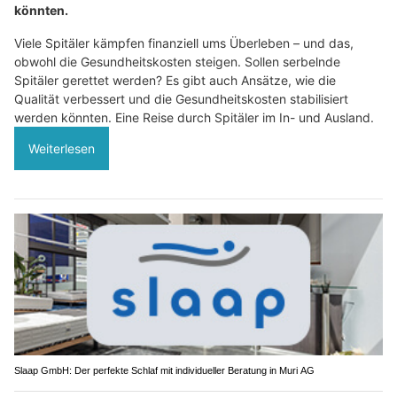
könnten.
Viele Spitäler kämpfen finanziell ums Überleben – und das,
obwohl die Gesundheitskosten steigen. Sollen serbelnde
Spitäler gerettet werden? Es gibt auch Ansätze, wie die
Qualität verbessert und die Gesundheitskosten stabilisiert
werden könnten. Eine Reise durch Spitäler im In- und Ausland.
Weiterlesen
Slaap GmbH: Der perfekte Schlaf mit individueller Beratung in Muri AG