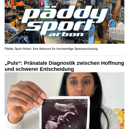
Päddy Sport Arbon: Ihre Adresse für hochwertige Sportausrüstung
„Puls“: Pränatale Diagnostik zwischen Hoffnung
und schwerer Entscheidung