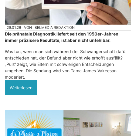
29.01.26
VON
BELMEDIA REDAKTION
Die pränatale Diagnostik liefert seit den 1950er-Jahren
immer präzisere Resultate, ist aber nicht unfehlbar.
Was tun, wenn man sich während der Schwangerschaft dafür
entschieden hat, der Befund aber nicht wie erhofft ausfällt?
„Puls“ zeigt, wie Eltern mit schwierigen Entscheidungen
umgehen. Die Sendung wird von Tama James-Vakeesan
moderiert.
Weiterlesen