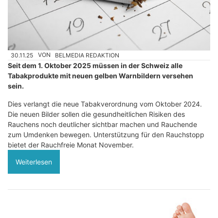
30.11.25
VON
BELMEDIA REDAKTION
Seit dem 1. Oktober 2025 müssen in der Schweiz alle
Tabakprodukte mit neuen gelben Warnbildern versehen
sein.
Dies verlangt die neue Tabakverordnung vom Oktober 2024.
Die neuen Bilder sollen die gesundheitlichen Risiken des
Rauchens noch deutlicher sichtbar machen und Rauchende
zum Umdenken bewegen. Unterstützung für den Rauchstopp
bietet der Rauchfreie Monat November.
Weiterlesen