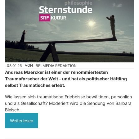
08.01.26
VON
BELMEDIA REDAKTION
Andreas Maercker ist einer der renommiertesten
Traumaforscher der Welt – und hat als politischer Häftling
selbst Traumatisches erlebt.
Wie lassen sich traumatische Erlebnisse bewältigen, persönlich
und als Gesellschaft? Moderiert wird die Sendung von Barbara
Bleisch.
Weiterlesen