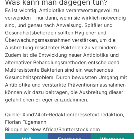
Was kann man dagegen tun?
Es ist wichtig, Antibiotika verantwortungsvoll zu
verwenden – nur dann, wenn sie wirklich notwendig
sind, und genau nach Anweisung. Spitäler und
Gesundheitsbehörden sollten Hygiene- und
Überwachungsmassnahmen verstärken, um die
Ausbreitung resistenter Bakterien zu verhindern.
Zudem ist die Entwicklung neuer Antibiotika und
alternativer Behandlungsmethoden entscheidend.
Multiresistente Bakterien sind ein wachsendes
Gesundheitsproblem. Durch bewussten Umgang mit
Antibiotika und verstärkte Präventionsmassnahmen
können wir dazu beitragen, die Ausbreitung dieser
gefährlichen Erreger einzudämmen.
Quelle: Xund24.ch-Redaktion/pressetext.redaktion,
Florian Fügemann
Bildquelle: New Africa/Shutterstock.com