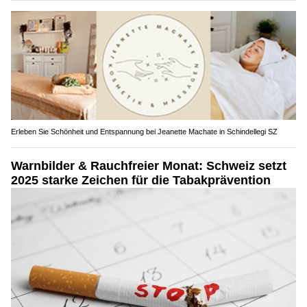
Erleben Sie Schönheit und Entspannung bei Jeanette Machate in Schindellegi SZ
Warnbilder & Rauchfreier Monat: Schweiz setzt
2025 starke Zeichen für die Tabakprävention