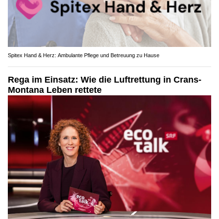
Spitex Hand & Herz: Ambulante Pflege und Betreuung zu Hause
Rega im Einsatz: Wie die Luftrettung in Crans-
Montana Leben rettete