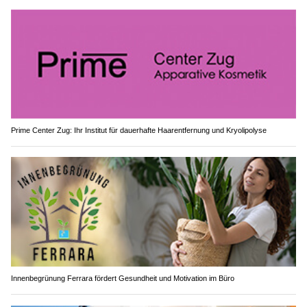
Prime Center Zug: Ihr Institut für dauerhafte Haarentfernung und Kryolipolyse
Innenbegrünung Ferrara fördert Gesundheit und Motivation im Büro