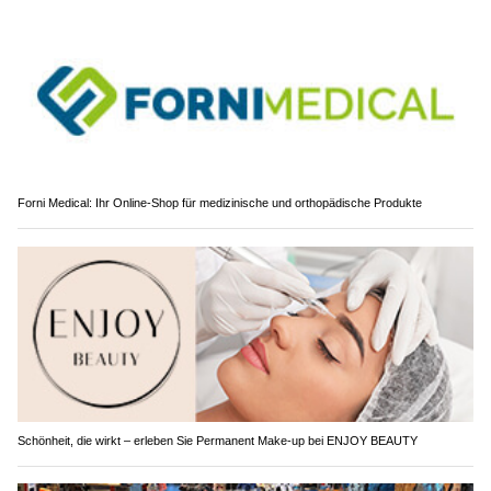
Forni Medical: Ihr Online-Shop für medizinische und orthopädische Produkte
Schönheit, die wirkt – erleben Sie Permanent Make-up bei ENJOY BEAUTY