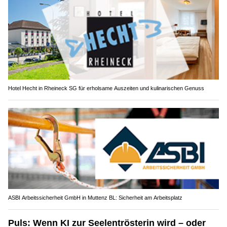
Hotel Hecht in Rheineck SG für erholsame Auszeiten und kulinarischen Genuss
ASBI Arbeitssicherheit GmbH in Muttenz BL: Sicherheit am Arbeitsplatz
Puls: Wenn KI zur Seelentrösterin wird – oder