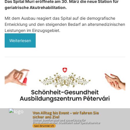
Das Spital Muri eröffnete am 30. März die neue Station für
geriatrische Akutrehabilitation.
Mit dem Ausbau reagiert das Spital auf die demografische
Entwicklung und den steigenden Bedarf an altersmedizinischen
Leistungen im Einzugsgebiet.
Weiterlesen
Ausbildung in Schönheit & Gesundheit bei Petervari – jetzt starten