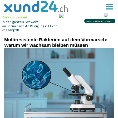
Multiresistente Bakterien auf dem Vormarsch:
Warum wir wachsam bleiben müssen