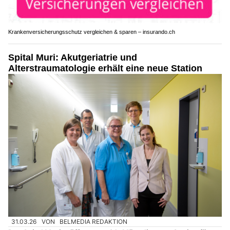
Krankenversicherungsschutz vergleichen & sparen – insurando.ch
Spital Muri: Akutgeriatrie und
Alterstraumatologie erhält eine neue Station
31.03.26
VON
BELMEDIA REDAKTION