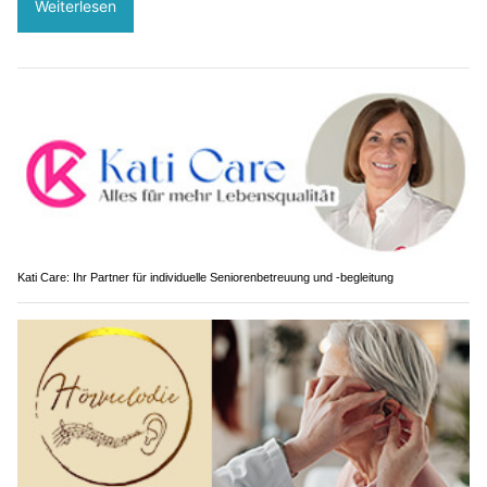
Weiterlesen
Kati Care: Ihr Partner für individuelle Seniorenbetreuung und -begleitung