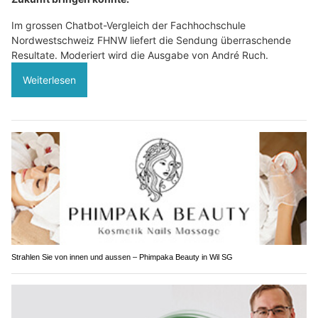
Im grossen Chatbot-Vergleich der Fachhochschule
Nordwestschweiz FHNW liefert die Sendung überraschende
Resultate. Moderiert wird die Ausgabe von André Ruch.
Weiterlesen
Strahlen Sie von innen und aussen – Phimpaka Beauty in Wil SG