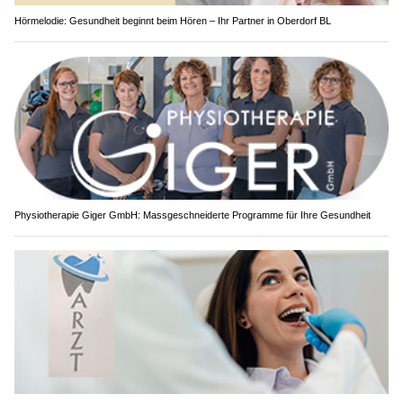
Hörmelodie: Gesundheit beginnt beim Hören – Ihr Partner in Oberdorf BL
Physiotherapie Giger GmbH: Massgeschneiderte Programme für Ihre Gesundheit