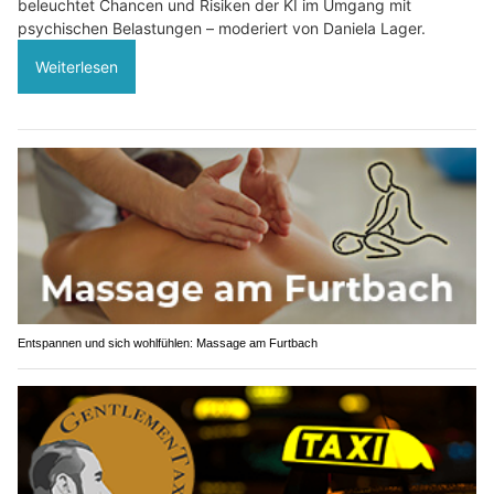
beleuchtet Chancen und Risiken der KI im Umgang mit
psychischen Belastungen – moderiert von Daniela Lager.
Weiterlesen
Entspannen und sich wohlfühlen: Massage am Furtbach