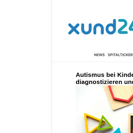
NEWS
SPITALTICKER
Autismus bei Kinde
diagnostizieren und