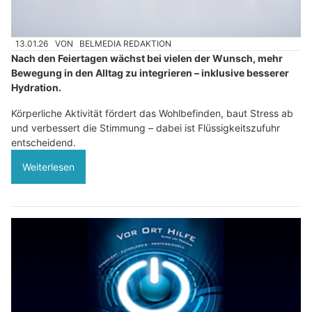
13.01.26
VON
BELMEDIA REDAKTION
Nach den Feiertagen wächst bei vielen der Wunsch, mehr
Bewegung in den Alltag zu integrieren – inklusive besserer
Hydration.
Körperliche Aktivität fördert das Wohlbefinden, baut Stress ab
und verbessert die Stimmung – dabei ist Flüssigkeitszufuhr
entscheidend.
Weiterlesen