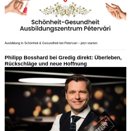
Ausbildung in Schönheit & Gesundheit bei Petervari – jetzt starten
Philipp Bosshard bei Gredig direkt: Überleben,
Rückschläge und neue Hoffnung