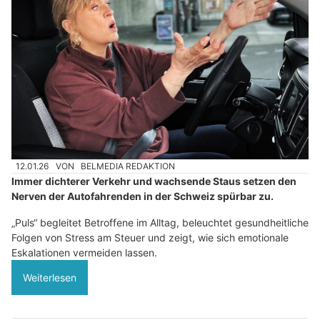
12.01.26
VON
BELMEDIA REDAKTION
Immer dichterer Verkehr und wachsende Staus setzen den
Nerven der Autofahrenden in der Schweiz spürbar zu.
„Puls“ begleitet Betroffene im Alltag, beleuchtet gesundheitliche
Folgen von Stress am Steuer und zeigt, wie sich emotionale
Eskalationen vermeiden lassen.
Weiterlesen