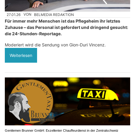
27.01.26
VON
BELMEDIA REDAKTION
Für immer mehr Menschen ist das Pflegeheim ihr letztes
Zuhause – das Personal ist gefordert und dringend gesucht:
die 24-Stunden-Reportage.
Moderiert wird die Sendung von Gion-Duri Vincenz.
Weiterlesen
Gentlemen Brunner GmbH: Exzellenter Chauffeurdienst in der Zentralschweiz