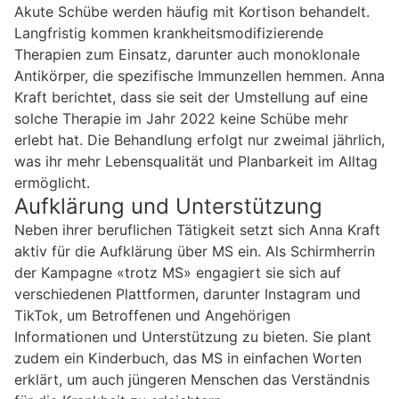
Akute Schübe werden häufig mit Kortison behandelt.
Langfristig kommen krankheitsmodifizierende
Therapien zum Einsatz, darunter auch monoklonale
Antikörper, die spezifische Immunzellen hemmen. Anna
Kraft berichtet, dass sie seit der Umstellung auf eine
solche Therapie im Jahr 2022 keine Schübe mehr
erlebt hat. Die Behandlung erfolgt nur zweimal jährlich,
was ihr mehr Lebensqualität und Planbarkeit im Alltag
ermöglicht.
Aufklärung und Unterstützung
Neben ihrer beruflichen Tätigkeit setzt sich Anna Kraft
aktiv für die Aufklärung über MS ein. Als Schirmherrin
der Kampagne «trotz MS» engagiert sie sich auf
verschiedenen Plattformen, darunter Instagram und
TikTok, um Betroffenen und Angehörigen
Informationen und Unterstützung zu bieten. Sie plant
zudem ein Kinderbuch, das MS in einfachen Worten
erklärt, um auch jüngeren Menschen das Verständnis