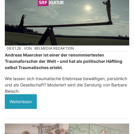
08.01.26
VON
BELMEDIA REDAKTION
Andreas Maercker ist einer der renommiertesten
Traumaforscher der Welt – und hat als politischer Häftling
selbst Traumatisches erlebt.
Wie lassen sich traumatische Erlebnisse bewältigen, persönlich
und als Gesellschaft? Moderiert wird die Sendung von Barbara
Bleisch.
Weiterlesen