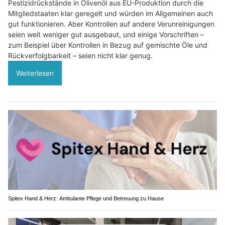
Pestizidrückstände in Olivenöl aus EU-Produktion durch die
Mitgliedstaaten klar geregelt und würden im Allgemeinen auch
gut funktionieren. Aber Kontrollen auf andere Verunreinigungen
seien weit weniger gut ausgebaut, und einige Vorschriften –
zum Beispiel über Kontrollen in Bezug auf gemischte Öle und
Rückverfolgbarkeit – seien nicht klar genug.
Weiterlesen
Spitex Hand & Herz: Ambulante Pflege und Betreuung zu Hause