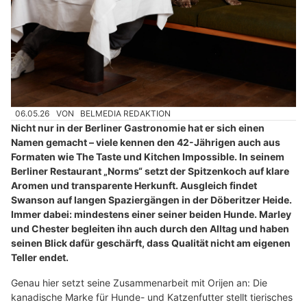
06.05.26
VON
BELMEDIA REDAKTION
Nicht nur in der Berliner Gastronomie hat er sich einen
Namen gemacht – viele kennen den 42-Jährigen auch aus
Formaten wie The Taste und Kitchen Impossible. In seinem
Berliner Restaurant „Norms“ setzt der Spitzenkoch auf klare
Aromen und transparente Herkunft. Ausgleich findet
Swanson auf langen Spaziergängen in der Döberitzer Heide.
Immer dabei: mindestens einer seiner beiden Hunde. Marley
und Chester begleiten ihn auch durch den Alltag und haben
seinen Blick dafür geschärft, dass Qualität nicht am eigenen
Teller endet.
Genau hier setzt seine Zusammenarbeit mit Orijen an: Die
kanadische Marke für Hunde- und Katzenfutter stellt tierisches