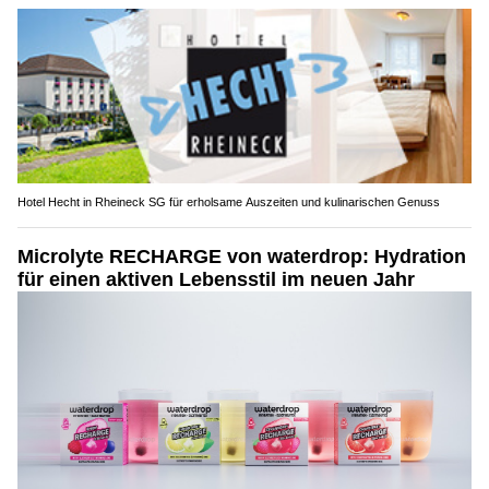
Hotel Hecht in Rheineck SG für erholsame Auszeiten und kulinarischen Genuss
Microlyte RECHARGE von waterdrop: Hydration
für einen aktiven Lebensstil im neuen Jahr