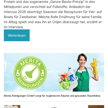
Protein und das sogenannte „Ganze-Beute-Prinzip“ in den
Mittelpunkt und verzichtet auf Füllstoffe. Anlässlich der
Interzoo 2026 überträgt Swanson die Rezepturen für Vier- auf
Bowls für Zweibeiner. Welche Rolle Ernährung für seine Familie
im Alltag spielt und was ihn an Orijen überzeugt hat, erzählt er
im Interview.
Weiterlesen
Merita Reinigungen GmbH sorgt für hygienische Räume und gesundes Raumklima