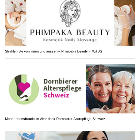
Strahlen Sie von innen und aussen – Phimpaka Beauty in Wil SG
Mehr Lebensfreude im Alter dank Dornbierer Alterspflege-Schweiz