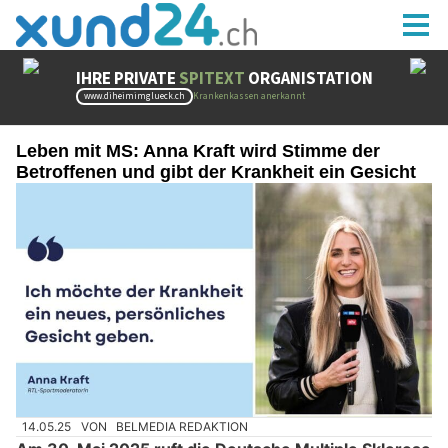
Leben mit MS: Anna Kraft wird Stimme der
Betroffenen und gibt der Krankheit ein Gesicht
14.05.25
VON
BELMEDIA REDAKTION