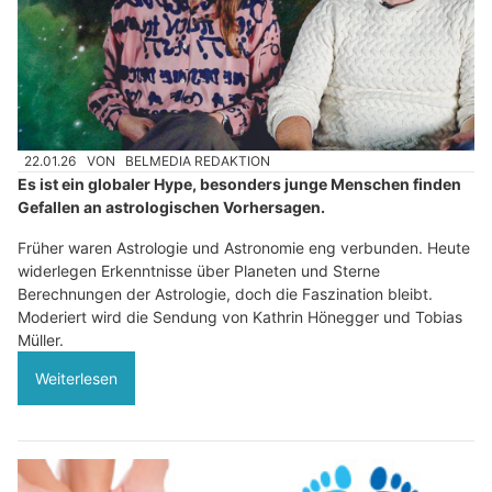
22.01.26
VON
BELMEDIA REDAKTION
Es ist ein globaler Hype, besonders junge Menschen finden
Gefallen an astrologischen Vorhersagen.
Früher waren Astrologie und Astronomie eng verbunden. Heute
widerlegen Erkenntnisse über Planeten und Sterne
Berechnungen der Astrologie, doch die Faszination bleibt.
Moderiert wird die Sendung von Kathrin Hönegger und Tobias
Müller.
Weiterlesen