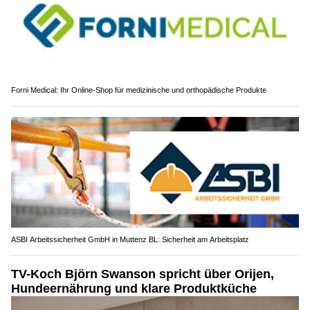
Forni Medical: Ihr Online-Shop für medizinische und orthopädische Produkte
ASBI Arbeitssicherheit GmbH in Muttenz BL: Sicherheit am Arbeitsplatz
TV-Koch Björn Swanson spricht über Orijen,
Hundeernährung und klare Produktküche