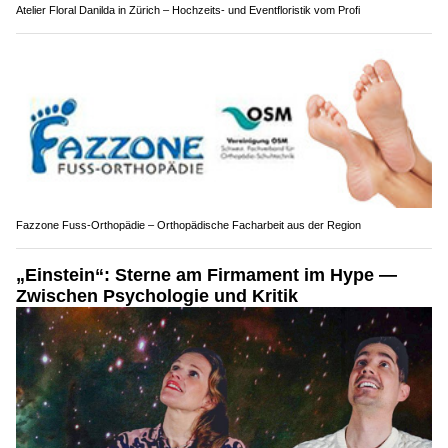
Atelier Floral Danilda in Zürich – Hochzeits- und Eventfloristik vom Profi
Fazzone Fuss-Orthopädie – Orthopädische Facharbeit aus der Region
„Einstein“: Sterne am Firmament im Hype —
Zwischen Psychologie und Kritik