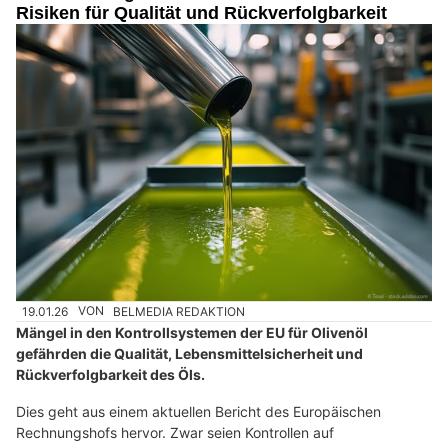
Risiken für Qualität und Rückverfolgbarkeit
19.01.26
VON
BELMEDIA REDAKTION
Mängel in den Kontrollsystemen der EU für Olivenöl
gefährden die Qualität, Lebensmittelsicherheit und
Rückverfolgbarkeit des Öls.
Dies geht aus einem aktuellen Bericht des Europäischen
Rechnungshofs hervor. Zwar seien Kontrollen auf