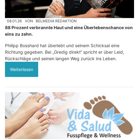
08.01.26
VON
BELMEDIA REDAKTION
88 Prozent verbrannte Haut und eine Überlebenschance von
eins zu zehn.
Philipp Bosshard hat überlebt und seinem Schicksal eine
Richtung gegeben. Bei „Gredig direkt“ spricht er über Leid,
Rückschläge und seinen langen Weg zurück ins Leben.
Weiterlesen