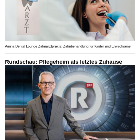
Amina Dental Lounge Zahnarztpraxis: Zahnbehandlung für Kinder und Erwachsene
Rundschau: Pflegeheim als letztes Zuhause