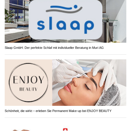
Slaap GmbH: Der perfekte Schlaf mit individueller Beratung in Muri AG
Schönheit, die wirkt – erleben Sie Permanent Make-up bei ENJOY BEAUTY