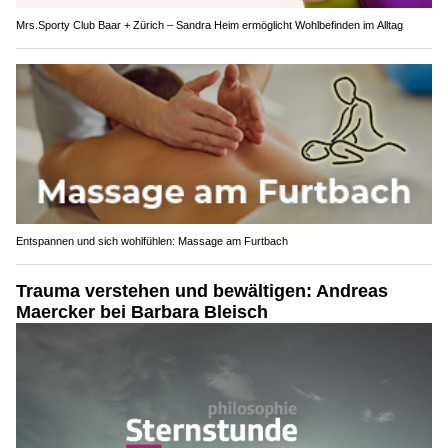
Mrs.Sporty Club Baar + Zürich – Sandra Heim ermöglicht Wohlbefinden im Alltag
Entspannen und sich wohlfühlen: Massage am Furtbach
Trauma verstehen und bewältigen: Andreas
Maercker bei Barbara Bleisch