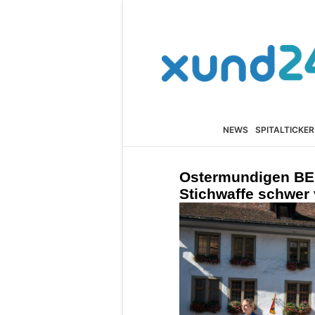
NEWS
SPITALTICKER
Ostermundigen BE:
Stichwaffe schwer 