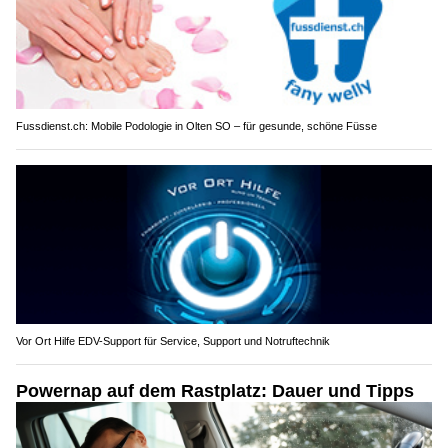
Fussdienst.ch: Mobile Podologie in Olten SO – für gesunde, schöne Füsse
Vor Ort Hilfe EDV-Support für Service, Support und Notruftechnik
Powernap auf dem Rastplatz: Dauer und Tipps