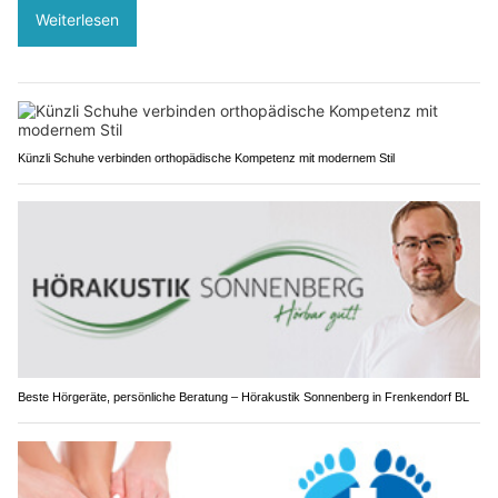
Weiterlesen
Künzli Schuhe verbinden orthopädische Kompetenz mit modernem Stil
Beste Hörgeräte, persönliche Beratung – Hörakustik Sonnenberg in Frenkendorf BL