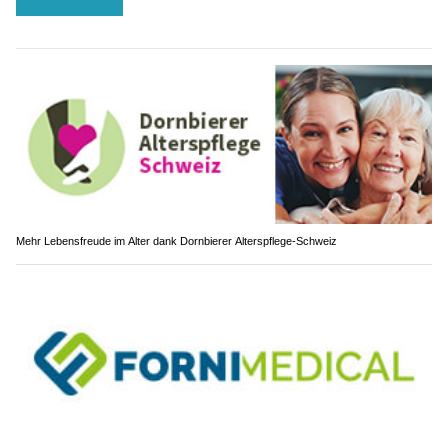
Mehr Lebensfreude im Alter dank Dornbierer Alterspflege-Schweiz