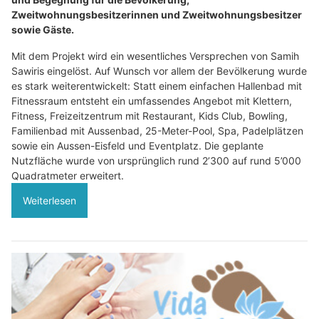
Zweitwohnungsbesitzerinnen und Zweitwohnungsbesitzer
sowie Gäste.
Mit dem Projekt wird ein wesentliches Versprechen von Samih
Sawiris eingelöst. Auf Wunsch vor allem der Bevölkerung wurde
es stark weiterentwickelt: Statt einem einfachen Hallenbad mit
Fitnessraum entsteht ein umfassendes Angebot mit Klettern,
Fitness, Freizeitzentrum mit Restaurant, Kids Club, Bowling,
Familienbad mit Aussenbad, 25-Meter-Pool, Spa, Padelplätzen
sowie ein Aussen-Eisfeld und Eventplatz. Die geplante
Nutzfläche wurde von ursprünglich rund 2’300 auf rund 5’000
Quadratmeter erweitert.
Weiterlesen