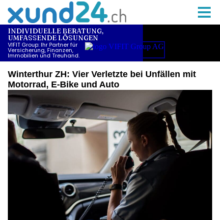
Winterthur ZH: Vier Verletzte bei Unfällen mit
Motorrad, E-Bike und Auto