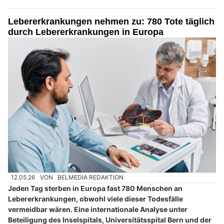
Lebererkrankungen nehmen zu: 780 Tote täglich
durch Lebererkrankungen in Europa
12.05.26
VON
BELMEDIA REDAKTION
Jeden Tag sterben in Europa fast 780 Menschen an
Lebererkrankungen, obwohl viele dieser Todesfälle
vermeidbar wären. Eine internationale Analyse unter
Beteiligung des Inselspitals, Universitätsspital Bern und der