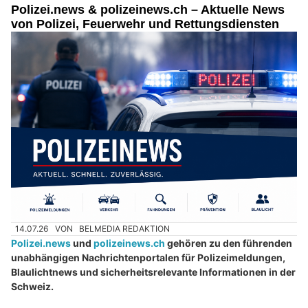
Polizei.news & polizeinews.ch – Aktuelle News
von Polizei, Feuerwehr und Rettungsdiensten
14.07.26
VON
BELMEDIA REDAKTION
Polizei.news
und
polizeinews.ch
gehören zu den führenden
unabhängigen Nachrichtenportalen für Polizeimeldungen,
Blaulichtnews und sicherheitsrelevante Informationen in der
Schweiz.