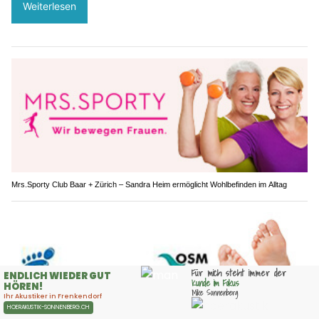
Weiterlesen
Mrs.Sporty Club Baar + Zürich – Sandra Heim ermöglicht Wohlbefinden im Alltag