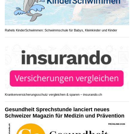
Rahels KinderSchwimmen: Schwimmschule für Babys, Kleinkinder und Kinder
Krankenversicherungsschutz vergleichen & sparen – insurando.ch
Gesundheit Sprechstunde lanciert neues
Schweizer Magazin für Medizin und Prävention