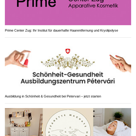
Prime Center Zug: Ihr Institut für dauerhafte Haarentfernung und Kryolipolyse
Ausbildung in Schönheit & Gesundheit bei Petervari – jetzt starten