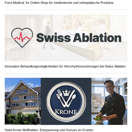
Forni Medical: Ihr Online-Shop für medizinische und orthopädische Produkte
Innovative Behandlungsmöglichkeiten für Herzrhythmusstörungen bei Swiss Ablation
Hotel Krone Wolfhalden: Entspannung und Genuss im Grünen