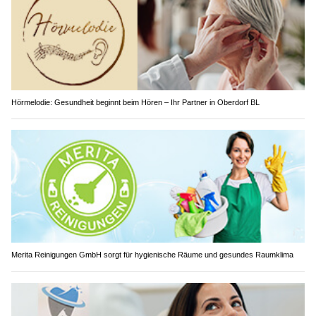
Hörmelodie: Gesundheit beginnt beim Hören – Ihr Partner in Oberdorf BL
Merita Reinigungen GmbH sorgt für hygienische Räume und gesundes Raumklima