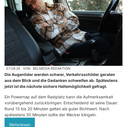
07.08.26
VON
BELMEDIA REDAKTION
Die Augenlider werden schwer, Verkehrsschilder geraten
aus dem Blick und die Gedanken schweifen ab. Spätestens
jetzt ist die nächste sichere Haltemöglichkeit gefragt.
Ein Powernap auf dem Rastplatz kann die Aufmerksamkeit
vorübergehend zurückbringen. Entscheidend ist seine Dauer:
Rund 15 bis 20 Minuten gelten als guter Richtwert. Nach
spätestens 30 Minuten sollte der Wecker klingeln.
Weiterlesen