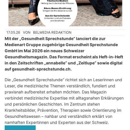
17.05.26
VON
BELMEDIA REDAKTION
Mit der „Gesundheit Sprechstunde“ lanciert die zur
Medienart Gruppe zugehörige Gesundheit Sprechstunde
GmbH im Mai 2026 ein neues Schweizer
Gesundheitsmagazin. Das Format erscheint als Heft-in-Heft
in den Zeitschriften „annabelle“ und „Zeitlupe“ sowie digital
auf gesundheit-sprechstunde.ch.
Die „Gesundheit Sprechstunde“ richtet sich an Leserinnen und
Leser, die medizinische Themen verständlich, fundiert und
praxisnah aufbereitet erhalten möchten. Das Magazin
verbindet medizinische Expertise mit alltagsnahen Erklärungen
und persönlichen Geschichten. Im Zentrum stehen
Krankheitsbilder, Prävention, Therapien sowie Orientierung im
Gesundheitswesen – nahbar und verständlich erklärt von
namhaften Expertinnen und Experten aus der Schweiz.