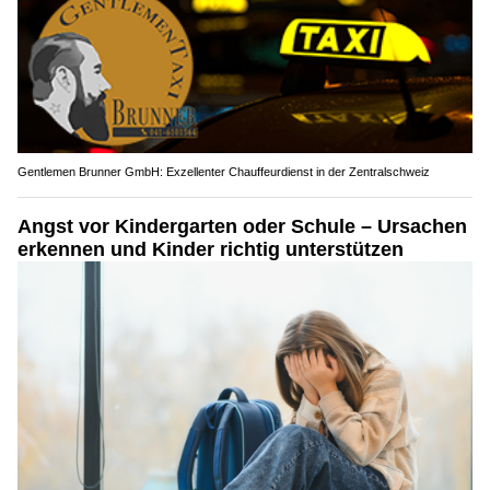
Gentlemen Brunner GmbH: Exzellenter Chauffeurdienst in der Zentralschweiz
Angst vor Kindergarten oder Schule – Ursachen
erkennen und Kinder richtig unterstützen