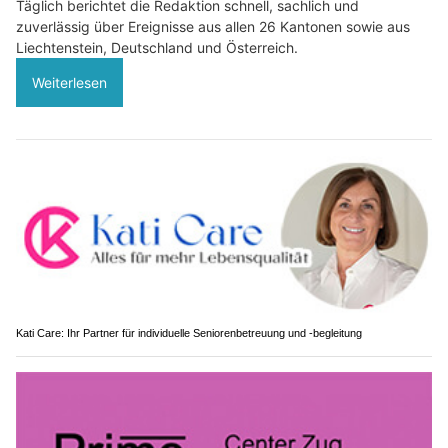
Täglich berichtet die Redaktion schnell, sachlich und
zuverlässig über Ereignisse aus allen 26 Kantonen sowie aus
Liechtenstein, Deutschland und Österreich.
Weiterlesen
Kati Care: Ihr Partner für individuelle Seniorenbetreuung und -begleitung