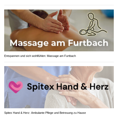
Entspannen und sich wohlfühlen: Massage am Furtbach
Spitex Hand & Herz: Ambulante Pflege und Betreuung zu Hause