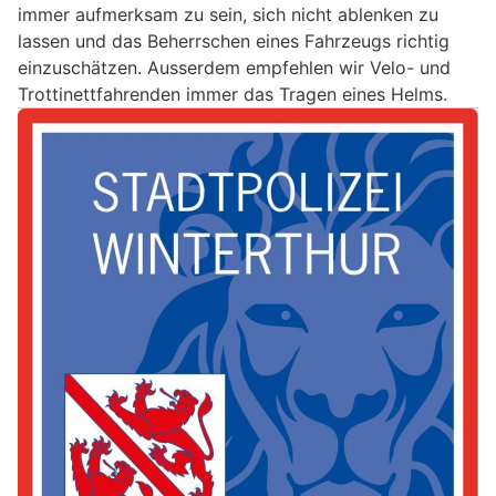
immer aufmerksam zu sein, sich nicht ablenken zu
lassen und das Beherrschen eines Fahrzeugs richtig
einzuschätzen. Ausserdem empfehlen wir Velo- und
Trottinettfahrenden immer das Tragen eines Helms.