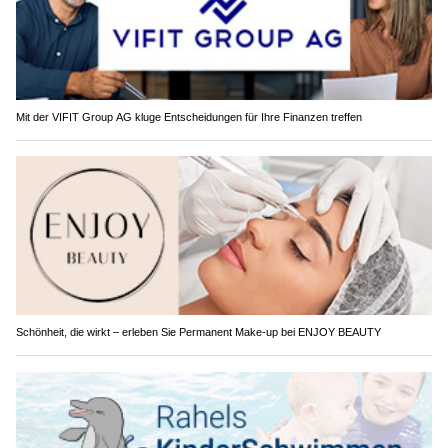
Mit der VIFIT Group AG kluge Entscheidungen für Ihre Finanzen treffen
Schönheit, die wirkt – erleben Sie Permanent Make-up bei ENJOY BEAUTY