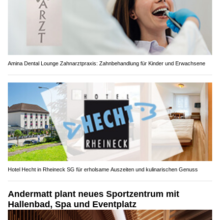
Amina Dental Lounge Zahnarztpraxis: Zahnbehandlung für Kinder und Erwachsene
Hotel Hecht in Rheineck SG für erholsame Auszeiten und kulinarischen Genuss
Andermatt plant neues Sportzentrum mit
Hallenbad, Spa und Eventplatz