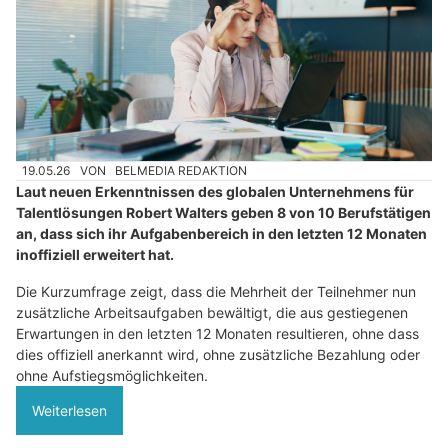
19.05.26
VON
BELMEDIA REDAKTION
Laut neuen Erkenntnissen des globalen Unternehmens für
Talentlösungen Robert Walters geben 8 von 10 Berufstätigen
an, dass sich ihr Aufgabenbereich in den letzten 12 Monaten
inoffiziell erweitert hat.
Die Kurzumfrage zeigt, dass die Mehrheit der Teilnehmer nun
zusätzliche Arbeitsaufgaben bewältigt, die aus gestiegenen
Erwartungen in den letzten 12 Monaten resultieren, ohne dass
dies offiziell anerkannt wird, ohne zusätzliche Bezahlung oder
ohne Aufstiegsmöglichkeiten.
Weiterlesen