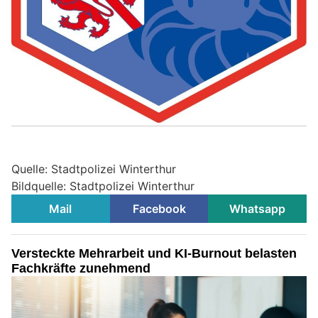
Quelle: Stadtpolizei Winterthur
Bildquelle: Stadtpolizei Winterthur
Mail
Facebook
Whatsapp
Versteckte Mehrarbeit und KI-Burnout belasten
Fachkräfte zunehmend