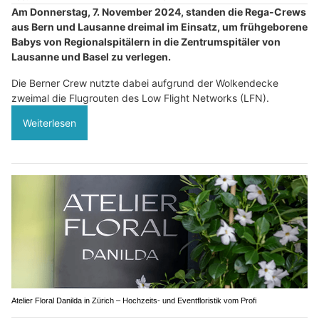
Am Donnerstag, 7. November 2024, standen die Rega-Crews
aus Bern und Lausanne dreimal im Einsatz, um frühgeborene
Babys von Regionalspitälern in die Zentrumspitäler von
Lausanne und Basel zu verlegen.
Die Berner Crew nutzte dabei aufgrund der Wolkendecke
zweimal die Flugrouten des Low Flight Networks (LFN).
Weiterlesen
Atelier Floral Danilda in Zürich – Hochzeits- und Eventfloristik vom Profi