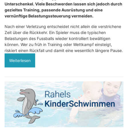
Unterschenkel. Viele Beschwerden lassen sich jedoch durch
gezieltes Training, passende Ausrüstung und eine
vernünftige Belastungssteuerung vermeiden.
Nach einer Verletzung entscheidet nicht allein die verstrichene
Zeit über die Rückkehr. Ein Spieler muss die typischen
Belastungen des Fussballs wieder kontrolliert bewältigen
können. Wer zu früh in Training oder Wettkampf einsteigt,
riskiert einen Rückfall und damit eine wesentlich längere Pause.
Weiterlesen