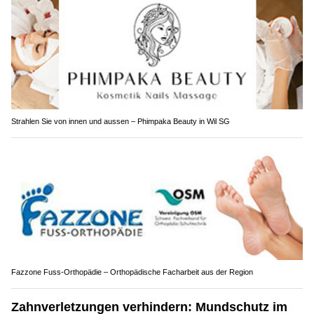
Strahlen Sie von innen und aussen – Phimpaka Beauty in Wil SG
Fazzone Fuss-Orthopädie – Orthopädische Facharbeit aus der Region
Zahnverletzungen verhindern: Mundschutz im