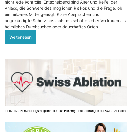
nicht jede Kontrolle. Entscheidend sind Alter und Reife, der
Anlass, die Schwere des möglichen Risikos und die Frage, ob
ein milderes Mittel genügt. Klare Absprachen und
angekündigte Schutzmassnahmen schaffen eher Vertrauen als
heimliches Durchsuchen oder dauerhaftes Orten.
Weiterlesen
Innovative Behandlungsmöglichkeiten für Herzrhythmusstörungen bei Swiss Ablation