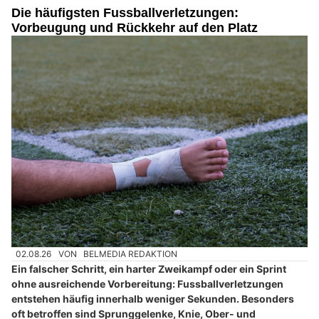
Die häufigsten Fussballverletzungen:
Vorbeugung und Rückkehr auf den Platz
02.08.26
VON
BELMEDIA REDAKTION
Ein falscher Schritt, ein harter Zweikampf oder ein Sprint
ohne ausreichende Vorbereitung: Fussballverletzungen
entstehen häufig innerhalb weniger Sekunden. Besonders
oft betroffen sind Sprunggelenke, Knie, Ober- und