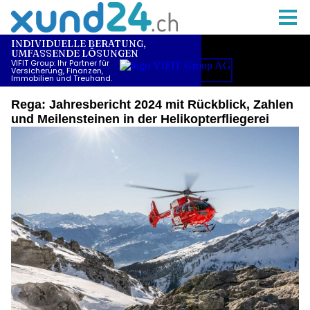
Rega: Jahresbericht 2024 mit Rückblick, Zahlen
und Meilensteinen in der Helikopterfliegerei