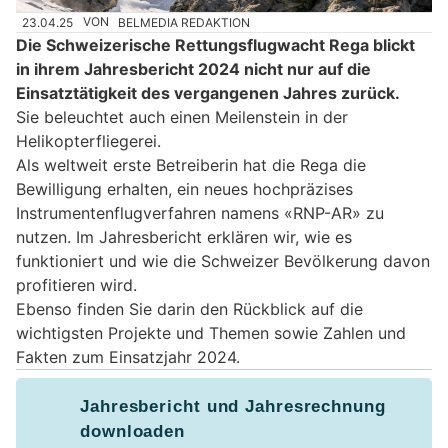
23.04.25
VON
BELMEDIA REDAKTION
Die Schweizerische Rettungsflugwacht Rega blickt
in ihrem Jahresbericht 2024 nicht nur auf die
Einsatztätigkeit des vergangenen Jahres zurück.
Sie beleuchtet auch einen Meilenstein in der
Helikopterfliegerei.
Als weltweit erste Betreiberin hat die Rega die
Bewilligung erhalten, ein neues hochpräzises
Instrumentenflugverfahren namens «RNP-AR» zu
nutzen. Im Jahresbericht erklären wir, wie es
funktioniert und wie die Schweizer Bevölkerung davon
profitieren wird.
Ebenso finden Sie darin den Rückblick auf die
wichtigsten Projekte und Themen sowie Zahlen und
Fakten zum Einsatzjahr 2024.
Jahresbericht und Jahresrechnung
downloaden