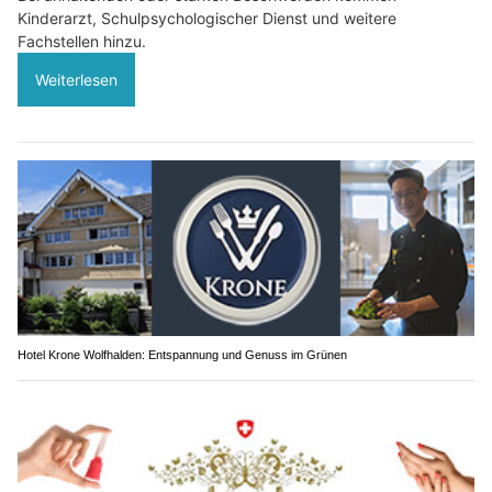
Kinderarzt, Schulpsychologischer Dienst und weitere
Fachstellen hinzu.
Weiterlesen
Hotel Krone Wolfhalden: Entspannung und Genuss im Grünen