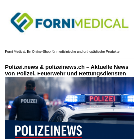
Forni Medical: Ihr Online-Shop für medizinische und orthopädische Produkte
Polizei.news & polizeinews.ch – Aktuelle News
von Polizei, Feuerwehr und Rettungsdiensten