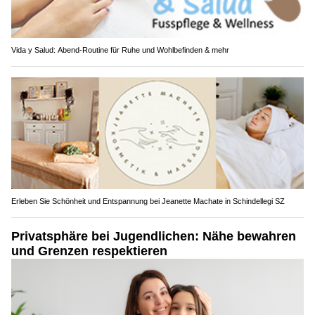
Vida y Salud: Abend-Routine für Ruhe und Wohlbefinden & mehr
Erleben Sie Schönheit und Entspannung bei Jeanette Machate in Schindellegi SZ
Privatsphäre bei Jugendlichen: Nähe bewahren
und Grenzen respektieren