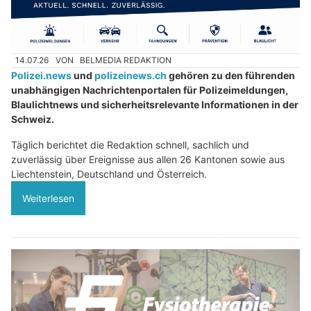
14.07.26
VON
BELMEDIA REDAKTION
Polizei.news
und
polizeinews.ch
gehören zu den führenden
unabhängigen Nachrichtenportalen für Polizeimeldungen,
Blaulichtnews und sicherheitsrelevante Informationen in der
Schweiz.
Täglich berichtet die Redaktion schnell, sachlich und
zuverlässig über Ereignisse aus allen 26 Kantonen sowie aus
Liechtenstein, Deutschland und Österreich.
Weiterlesen