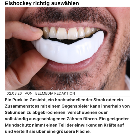
Eishockey richtig auswählen
02.08.26
VON
BELMEDIA REDAKTION
Ein Puck im Gesicht, ein hochschnellender Stock oder ein
Zusammenstoss mit einem Gegenspieler kann innerhalb von
Sekunden zu abgebrochenen, verschobenen oder
vollständig ausgeschlagenen Zähnen führen. Ein geeigneter
Mundschutz nimmt einen Teil der einwirkenden Kräfte auf
und verteilt sie über eine grössere Fläche.