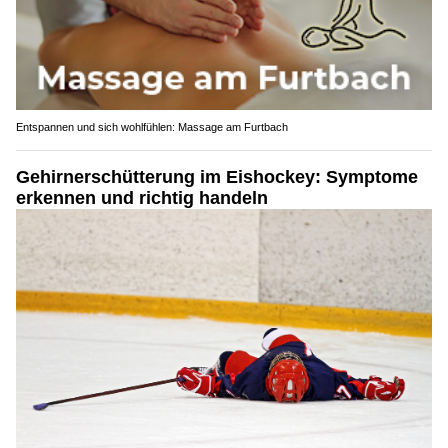
Entspannen und sich wohlfühlen: Massage am Furtbach
Gehirnerschütterung im Eishockey: Symptome
erkennen und richtig handeln