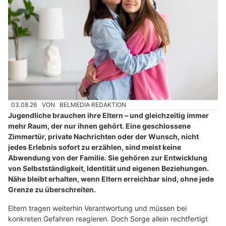
03.08.26
VON
BELMEDIA REDAKTION
Jugendliche brauchen ihre Eltern – und gleichzeitig immer
mehr Raum, der nur ihnen gehört. Eine geschlossene
Zimmertür, private Nachrichten oder der Wunsch, nicht
jedes Erlebnis sofort zu erzählen, sind meist keine
Abwendung von der Familie. Sie gehören zur Entwicklung
von Selbstständigkeit, Identität und eigenen Beziehungen.
Nähe bleibt erhalten, wenn Eltern erreichbar sind, ohne jede
Grenze zu überschreiten.
Eltern tragen weiterhin Verantwortung und müssen bei
konkreten Gefahren reagieren. Doch Sorge allein rechtfertigt