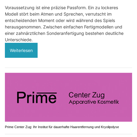
Voraussetzung ist eine präzise Passform. Ein zu lockeres
Modell stört beim Atmen und Sprechen, verrutscht im
entscheidenden Moment oder wird während des Spiels
herausgenommen. Zwischen einfachen Fertigmodellen und
einer zahnärztlichen Sonderanfertigung bestehen deutliche
Unterschiede.
Weiterlesen
Prime Center Zug: Ihr Institut für dauerhafte Haarentfernung und Kryolipolyse