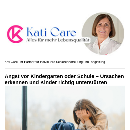
Kati Care: Ihr Partner für individuelle Seniorenbetreuung und -begleitung
Angst vor Kindergarten oder Schule – Ursachen
erkennen und Kinder richtig unterstützen