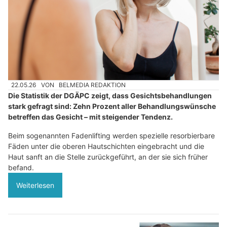
22.05.26
VON
BELMEDIA REDAKTION
Die Statistik der DGÄPC zeigt, dass Gesichtsbehandlungen
stark gefragt sind: Zehn Prozent aller Behandlungswünsche
betreffen das Gesicht – mit steigender Tendenz.
Beim sogenannten Fadenlifting werden spezielle resorbierbare
Fäden unter die oberen Hautschichten eingebracht und die
Haut sanft an die Stelle zurückgeführt, an der sie sich früher
befand.
Weiterlesen