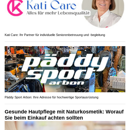
Kati Care: Ihr Partner für individuelle Seniorenbetreuung und -begleitung
Päddy Sport Arbon: Ihre Adresse für hochwertige Sportausrüstung
Gesunde Hautpflege mit Naturkosmetik: Worauf
Sie beim Einkauf achten sollten