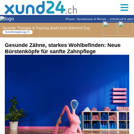
Gesunde Zähne, starkes Wohlbefinden: Neue
Bürstenköpfe für sanfte Zahnpflege