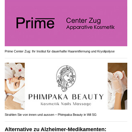
Prime Center Zug: Ihr Institut für dauerhafte Haarentfernung und Kryolipolyse
Strahlen Sie von innen und aussen – Phimpaka Beauty in Wil SG
Alternative zu Alzheimer-Medikamenten: