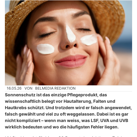
16.05.26
VON
BELMEDIA REDAKTION
Sonnenschutz ist das einzige Pflegeprodukt, das
wissenschaftlich belegt vor Hautalterung, Falten und
Hautkrebs schützt. Und trotzdem wird er falsch angewendet,
falsch gewählt und viel zu oft weggelassen. Dabei ist es gar
nicht kompliziert – wenn man weiss, was LSF, UVA und UVB
wirklich bedeuten und wo die häufigsten Fehler liegen.