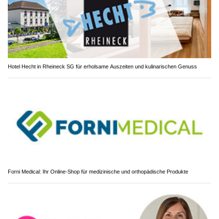
Hotel Hecht in Rheineck SG für erholsame Auszeiten und kulinarischen Genuss
Forni Medical: Ihr Online-Shop für medizinische und orthopädische Produkte