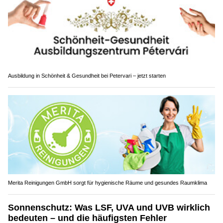
Ausbildung in Schönheit & Gesundheit bei Petervari – jetzt starten
Merita Reinigungen GmbH sorgt für hygienische Räume und gesundes Raumklima
Sonnenschutz: Was LSF, UVA und UVB wirklich
bedeuten – und die häufigsten Fehler