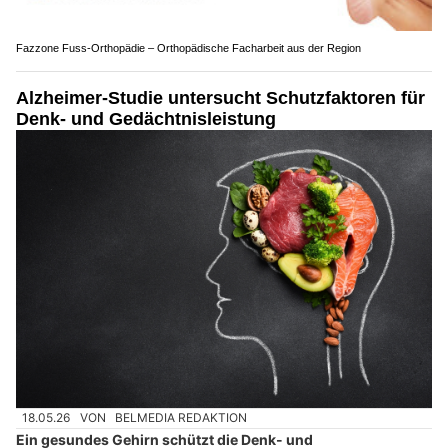
Fazzone Fuss-Orthopädie – Orthopädische Facharbeit aus der Region
Alzheimer-Studie untersucht Schutzfaktoren für
Denk- und Gedächtnisleistung
18.05.26
VON
BELMEDIA REDAKTION
Ein gesundes Gehirn schützt die Denk- und