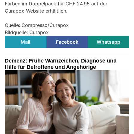
Farben im Doppelpack für CHF 24.95 auf der
Curapox-Website erhältlich.
Quelle: Compresso/Curapox
Bildquelle: Curapox
Mail
Facebook
Whatsapp
Demenz: Frühe Warnzeichen, Diagnose und
Hilfe für Betroffene und Angehörige