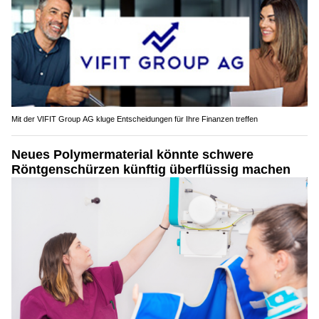
Mit der VIFIT Group AG kluge Entscheidungen für Ihre Finanzen treffen
Neues Polymermaterial könnte schwere
Röntgenschürzen künftig überflüssig machen