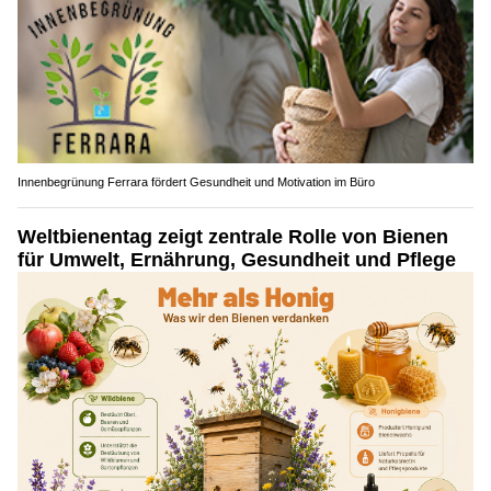
Innenbegrünung Ferrara fördert Gesundheit und Motivation im Büro
Weltbienentag zeigt zentrale Rolle von Bienen
für Umwelt, Ernährung, Gesundheit und Pflege