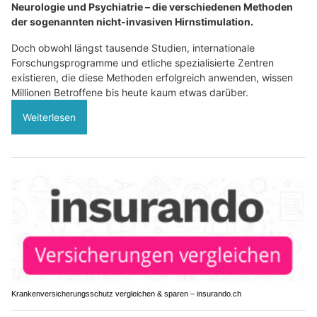
Neurologie und Psychiatrie – die verschiedenen Methoden
der sogenannten nicht-invasiven Hirnstimulation.
Doch obwohl längst tausende Studien, internationale
Forschungsprogramme und etliche spezialisierte Zentren
existieren, die diese Methoden erfolgreich anwenden, wissen
Millionen Betroffene bis heute kaum etwas darüber.
Weiterlesen
Krankenversicherungsschutz vergleichen & sparen – insurando.ch