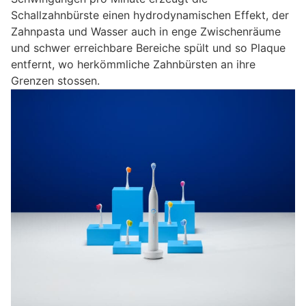
Schallzahnbürste einen hydrodynamischen Effekt, der
Zahnpasta und Wasser auch in enge Zwischenräume
und schwer erreichbare Bereiche spült und so Plaque
entfernt, wo herkömmliche Zahnbürsten an ihre
Grenzen stossen.