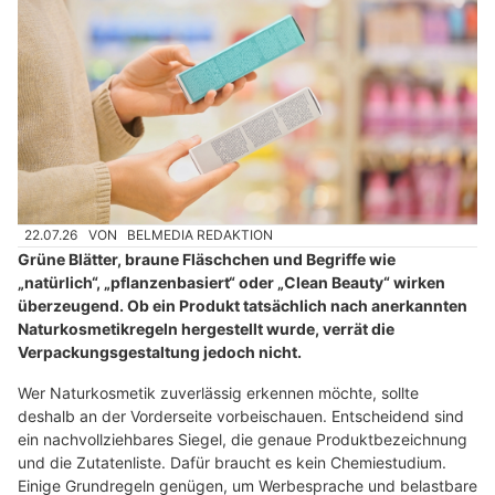
22.07.26
VON
BELMEDIA REDAKTION
Grüne Blätter, braune Fläschchen und Begriffe wie
„natürlich“, „pflanzenbasiert“ oder „Clean Beauty“ wirken
überzeugend. Ob ein Produkt tatsächlich nach anerkannten
Naturkosmetikregeln hergestellt wurde, verrät die
Verpackungsgestaltung jedoch nicht.
Wer Naturkosmetik zuverlässig erkennen möchte, sollte
deshalb an der Vorderseite vorbeischauen. Entscheidend sind
ein nachvollziehbares Siegel, die genaue Produktbezeichnung
und die Zutatenliste. Dafür braucht es kein Chemiestudium.
Einige Grundregeln genügen, um Werbesprache und belastbare