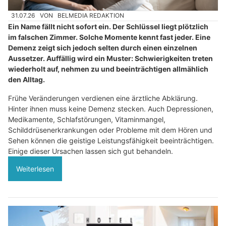
31.07.26
VON
BELMEDIA REDAKTION
Ein Name fällt nicht sofort ein. Der Schlüssel liegt plötzlich
im falschen Zimmer. Solche Momente kennt fast jeder. Eine
Demenz zeigt sich jedoch selten durch einen einzelnen
Aussetzer. Auffällig wird ein Muster: Schwierigkeiten treten
wiederholt auf, nehmen zu und beeinträchtigen allmählich
den Alltag.
Frühe Veränderungen verdienen eine ärztliche Abklärung.
Hinter ihnen muss keine Demenz stecken. Auch Depressionen,
Medikamente, Schlafstörungen, Vitaminmangel,
Schilddrüsenerkrankungen oder Probleme mit dem Hören und
Sehen können die geistige Leistungsfähigkeit beeinträchtigen.
Einige dieser Ursachen lassen sich gut behandeln.
Weiterlesen