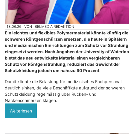
13.06.26
VON
BELMEDIA REDAKTION
Ein leichtes und flexibles Polymermaterial könnte künftig die
schweren Röntgenschürzen ersetzen, die heute in Spitälern
und medizinischen Einrichtungen zum Schutz vor Strahlung
eingesetzt werden. Nach Angaben der University of Waterloo
bietet das neu entwickelte Material einen vergleichbaren
Schutz vor Röntgenstrahlung, reduziert das Gewicht der
Schutzkleidung jedoch um nahezu 90 Prozent.
Damit könnte die Belastung für medizinisches Fachpersonal
deutlich sinken, da viele Beschäftigte aufgrund der schweren
Schutzkleidung regelmässig über Rücken- und
Nackenschmerzen klagen.
Weiterlesen