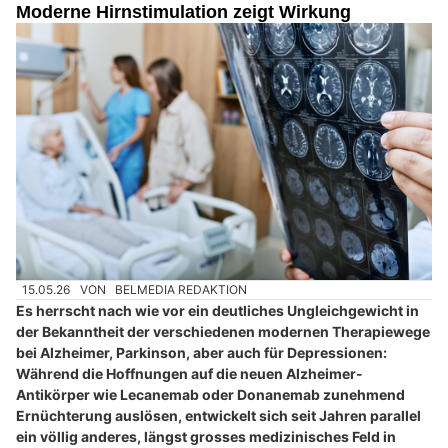
Moderne Hirnstimulation zeigt Wirkung
15.05.26
VON
BELMEDIA REDAKTION
Es herrscht nach wie vor ein deutliches Ungleichgewicht in
der Bekanntheit der verschiedenen modernen Therapiewege
bei Alzheimer, Parkinson, aber auch für Depressionen:
Während die Hoffnungen auf die neuen Alzheimer-
Antikörper wie Lecanemab oder Donanemab zunehmend
Ernüchterung auslösen, entwickelt sich seit Jahren parallel
ein völlig anderes, längst grosses medizinisches Feld in