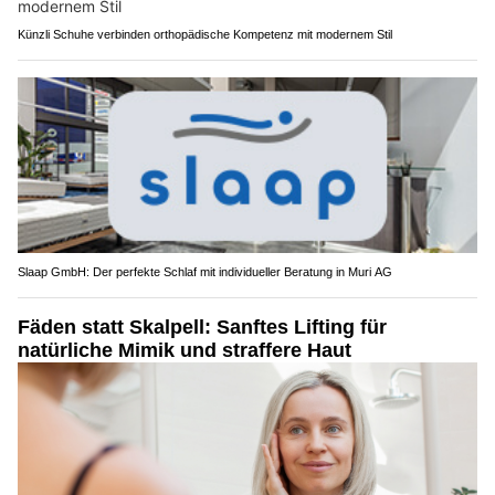
Künzli Schuhe verbinden orthopädische Kompetenz mit modernem Stil
Slaap GmbH: Der perfekte Schlaf mit individueller Beratung in Muri AG
Fäden statt Skalpell: Sanftes Lifting für
natürliche Mimik und straffere Haut