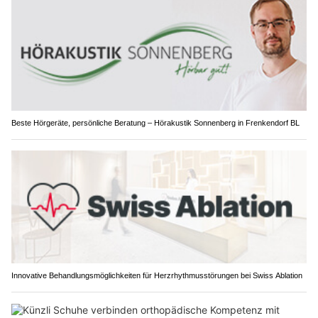
Beste Hörgeräte, persönliche Beratung – Hörakustik Sonnenberg in Frenkendorf BL
Innovative Behandlungsmöglichkeiten für Herzrhythmusstörungen bei Swiss Ablation