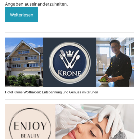
Angaben auseinanderzuhalten.
Weiterlesen
Hotel Krone Wolfhalden: Entspannung und Genuss im Grünen