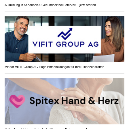
Ausbildung in Schönheit & Gesundheit bei Petervari – jetzt starten
Mit der VIFIT Group AG kluge Entscheidungen für Ihre Finanzen treffen