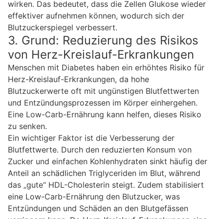
wirken. Das bedeutet, dass die Zellen Glukose wieder
effektiver aufnehmen können, wodurch sich der
Blutzuckerspiegel verbessert.
3. Grund: Reduzierung des Risikos
von Herz-Kreislauf-Erkrankungen
Menschen mit Diabetes haben ein erhöhtes Risiko für
Herz-Kreislauf-Erkrankungen, da hohe
Blutzuckerwerte oft mit ungünstigen Blutfettwerten
und Entzündungsprozessen im Körper einhergehen.
Eine Low-Carb-Ernährung kann helfen, dieses Risiko
zu senken.
Ein wichtiger Faktor ist die Verbesserung der
Blutfettwerte. Durch den reduzierten Konsum von
Zucker und einfachen Kohlenhydraten sinkt häufig der
Anteil an schädlichen Triglyceriden im Blut, während
das „gute“ HDL-Cholesterin steigt. Zudem stabilisiert
eine Low-Carb-Ernährung den Blutzucker, was
Entzündungen und Schäden an den Blutgefässen