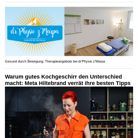
Gesund durch Bewegung: Therapieangebote bei dr’Physio z’Marpa
Warum gutes Kochgeschirr den Unterschied
macht: Meta Hiltebrand verrät ihre besten Tipps