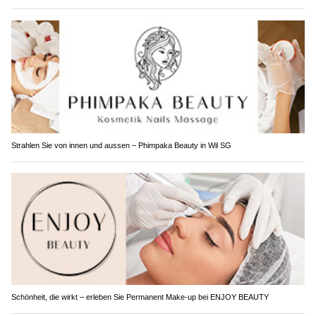
Strahlen Sie von innen und aussen – Phimpaka Beauty in Wil SG
Schönheit, die wirkt – erleben Sie Permanent Make-up bei ENJOY BEAUTY