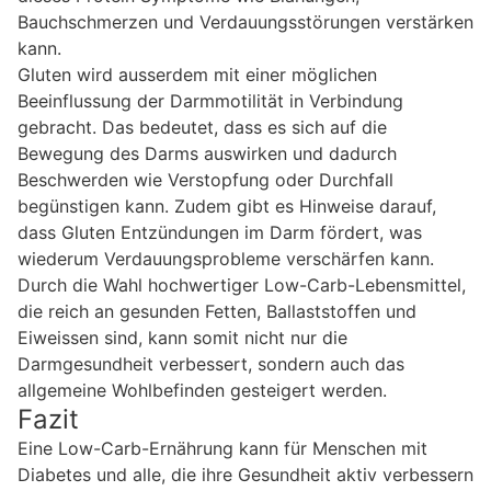
Bauchschmerzen und Verdauungsstörungen verstärken
kann.
Gluten wird ausserdem mit einer möglichen
Beeinflussung der Darmmotilität in Verbindung
gebracht. Das bedeutet, dass es sich auf die
Bewegung des Darms auswirken und dadurch
Beschwerden wie Verstopfung oder Durchfall
begünstigen kann. Zudem gibt es Hinweise darauf,
dass Gluten Entzündungen im Darm fördert, was
wiederum Verdauungsprobleme verschärfen kann.
Durch die Wahl hochwertiger Low-Carb-Lebensmittel,
die reich an gesunden Fetten, Ballaststoffen und
Eiweissen sind, kann somit nicht nur die
Darmgesundheit verbessert, sondern auch das
allgemeine Wohlbefinden gesteigert werden.
Fazit
Eine Low-Carb-Ernährung kann für Menschen mit
Diabetes und alle, die ihre Gesundheit aktiv verbessern