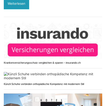
Weiterlesen
Krankenversicherungsschutz vergleichen & sparen – insurando.ch
Künzli Schuhe verbinden orthopädische Kompetenz mit modernem Stil