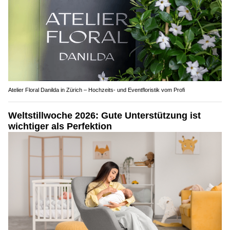
Atelier Floral Danilda in Zürich – Hochzeits- und Eventfloristik vom Profi
Weltstillwoche 2026: Gute Unterstützung ist
wichtiger als Perfektion