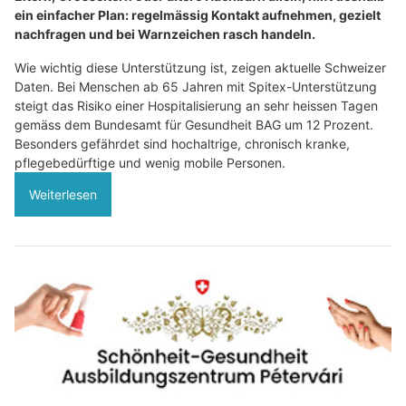
ein einfacher Plan: regelmässig Kontakt aufnehmen, gezielt
nachfragen und bei Warnzeichen rasch handeln.
Wie wichtig diese Unterstützung ist, zeigen aktuelle Schweizer
Daten. Bei Menschen ab 65 Jahren mit Spitex-Unterstützung
steigt das Risiko einer Hospitalisierung an sehr heissen Tagen
gemäss dem Bundesamt für Gesundheit BAG um 12 Prozent.
Besonders gefährdet sind hochaltrige, chronisch kranke,
pflegebedürftige und wenig mobile Personen.
Weiterlesen