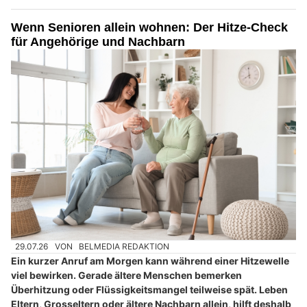
Wenn Senioren allein wohnen: Der Hitze-Check
für Angehörige und Nachbarn
29.07.26
VON
BELMEDIA REDAKTION
Ein kurzer Anruf am Morgen kann während einer Hitzewelle
viel bewirken. Gerade ältere Menschen bemerken
Überhitzung oder Flüssigkeitsmangel teilweise spät. Leben
Eltern, Grosseltern oder ältere Nachbarn allein, hilft deshalb