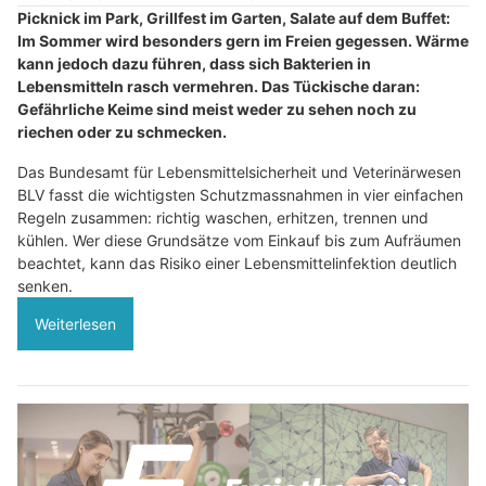
Picknick im Park, Grillfest im Garten, Salate auf dem Buffet:
Im Sommer wird besonders gern im Freien gegessen. Wärme
kann jedoch dazu führen, dass sich Bakterien in
Lebensmitteln rasch vermehren. Das Tückische daran:
Gefährliche Keime sind meist weder zu sehen noch zu
riechen oder zu schmecken.
Das Bundesamt für Lebensmittelsicherheit und Veterinärwesen
BLV fasst die wichtigsten Schutzmassnahmen in vier einfachen
Regeln zusammen: richtig waschen, erhitzen, trennen und
kühlen. Wer diese Grundsätze vom Einkauf bis zum Aufräumen
beachtet, kann das Risiko einer Lebensmittelinfektion deutlich
senken.
Weiterlesen