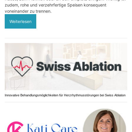
zudem, rohe und verzehrfertige Speisen konsequent
voneinander zu trennen.
Weiterlesen
Innovative Behandlungsmöglichkeiten für Herzrhythmusstörungen bei Swiss Ablation