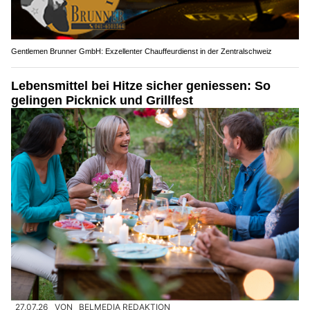
Gentlemen Brunner GmbH: Exzellenter Chauffeurdienst in der Zentralschweiz
Lebensmittel bei Hitze sicher geniessen: So
gelingen Picknick und Grillfest
27.07.26
VON
BELMEDIA REDAKTION