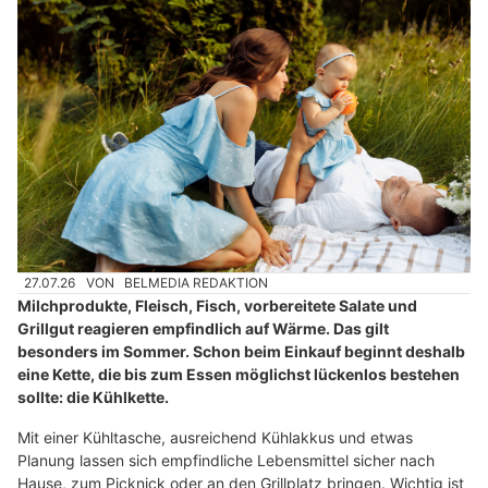
27.07.26
VON
BELMEDIA REDAKTION
Milchprodukte, Fleisch, Fisch, vorbereitete Salate und
Grillgut reagieren empfindlich auf Wärme. Das gilt
besonders im Sommer. Schon beim Einkauf beginnt deshalb
eine Kette, die bis zum Essen möglichst lückenlos bestehen
sollte: die Kühlkette.
Mit einer Kühltasche, ausreichend Kühlakkus und etwas
Planung lassen sich empfindliche Lebensmittel sicher nach
Hause, zum Picknick oder an den Grillplatz bringen. Wichtig ist