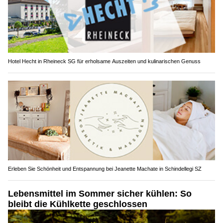
Hotel Hecht in Rheineck SG für erholsame Auszeiten und kulinarischen Genuss
Erleben Sie Schönheit und Entspannung bei Jeanette Machate in Schindellegi SZ
Lebensmittel im Sommer sicher kühlen: So
bleibt die Kühlkette geschlossen