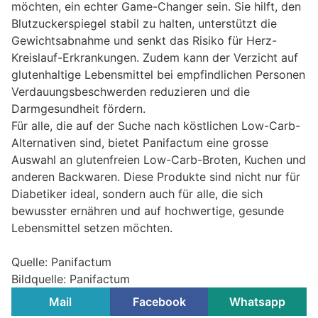
möchten, ein echter Game-Changer sein. Sie hilft, den
Blutzuckerspiegel stabil zu halten, unterstützt die
Gewichtsabnahme und senkt das Risiko für Herz-
Kreislauf-Erkrankungen. Zudem kann der Verzicht auf
glutenhaltige Lebensmittel bei empfindlichen Personen
Verdauungsbeschwerden reduzieren und die
Darmgesundheit fördern.
Für alle, die auf der Suche nach köstlichen Low-Carb-
Alternativen sind, bietet Panifactum eine grosse
Auswahl an glutenfreien Low-Carb-Broten, Kuchen und
anderen Backwaren. Diese Produkte sind nicht nur für
Diabetiker ideal, sondern auch für alle, die sich
bewusster ernähren und auf hochwertige, gesunde
Lebensmittel setzen möchten.
Quelle: Panifactum
Bildquelle: Panifactum
Mail
Facebook
Whatsapp