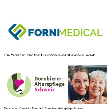
Forni Medical: Ihr Online-Shop für medizinische und orthopädische Produkte
Mehr Lebensfreude im Alter dank Dornbierer Alterspflege-Schweiz