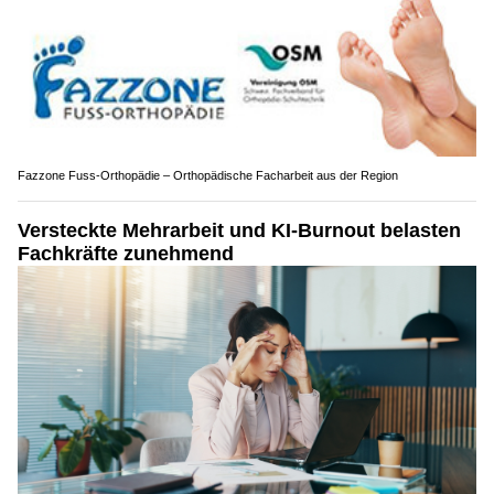
Fazzone Fuss-Orthopädie – Orthopädische Facharbeit aus der Region
Versteckte Mehrarbeit und KI-Burnout belasten
Fachkräfte zunehmend