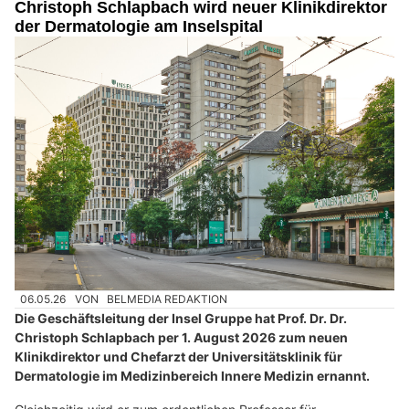
Christoph Schlapbach wird neuer Klinikdirektor
der Dermatologie am Inselspital
06.05.26
VON
BELMEDIA REDAKTION
Die Geschäftsleitung der Insel Gruppe hat Prof. Dr. Dr.
Christoph Schlapbach per 1. August 2026 zum neuen
Klinikdirektor und Chefarzt der Universitätsklinik für
Dermatologie im Medizinbereich Innere Medizin ernannt.