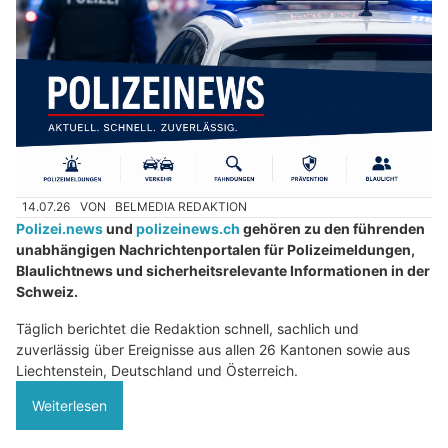
14.07.26
VON
BELMEDIA REDAKTION
Polizei.news
und
polizeinews.ch
gehören zu den führenden
unabhängigen Nachrichtenportalen für Polizeimeldungen,
Blaulichtnews und sicherheitsrelevante Informationen in der
Schweiz.
Täglich berichtet die Redaktion schnell, sachlich und
zuverlässig über Ereignisse aus allen 26 Kantonen sowie aus
Liechtenstein, Deutschland und Österreich.
Weiterlesen