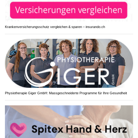
Krankenversicherungsschutz vergleichen & sparen – insurando.ch
Physiotherapie Giger GmbH: Massgeschneiderte Programme für Ihre Gesundheit