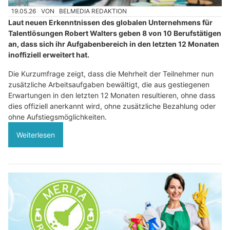
19.05.26
VON
BELMEDIA REDAKTION
Laut neuen Erkenntnissen des globalen Unternehmens für
Talentlösungen Robert Walters geben 8 von 10 Berufstätigen
an, dass sich ihr Aufgabenbereich in den letzten 12 Monaten
inoffiziell erweitert hat.
Die Kurzumfrage zeigt, dass die Mehrheit der Teilnehmer nun
zusätzliche Arbeitsaufgaben bewältigt, die aus gestiegenen
Erwartungen in den letzten 12 Monaten resultieren, ohne dass
dies offiziell anerkannt wird, ohne zusätzliche Bezahlung oder
ohne Aufstiegsmöglichkeiten.
Weiterlesen