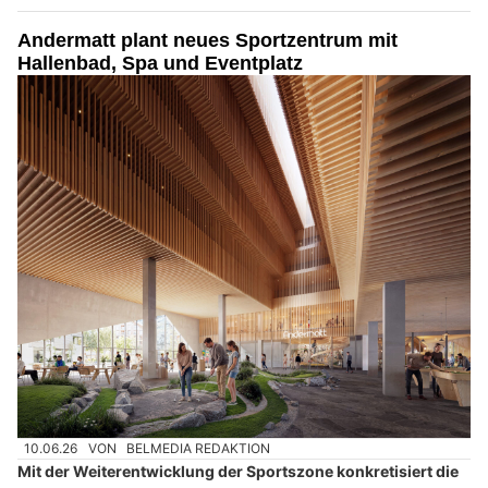
Andermatt plant neues Sportzentrum mit
Hallenbad, Spa und Eventplatz
10.06.26
VON
BELMEDIA REDAKTION
Mit der Weiterentwicklung der Sportszone konkretisiert die