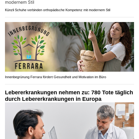
Künzli Schuhe verbinden orthopädische Kompetenz mit modernem Stil
Innenbegrünung Ferrara fördert Gesundheit und Motivation im Büro
Lebererkrankungen nehmen zu: 780 Tote täglich
durch Lebererkrankungen in Europa