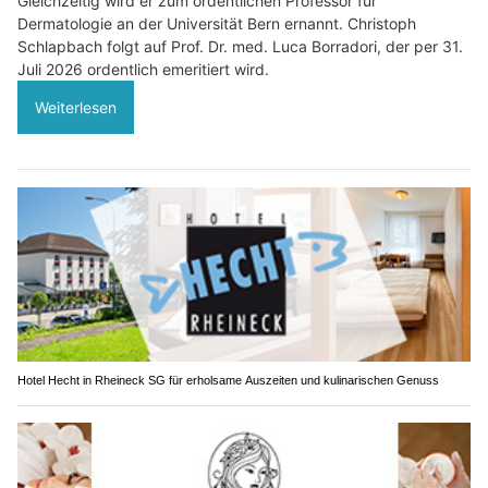
Gleichzeitig wird er zum ordentlichen Professor für
Dermatologie an der Universität Bern ernannt. Christoph
Schlapbach folgt auf Prof. Dr. med. Luca Borradori, der per 31.
Juli 2026 ordentlich emeritiert wird.
Weiterlesen
Hotel Hecht in Rheineck SG für erholsame Auszeiten und kulinarischen Genuss