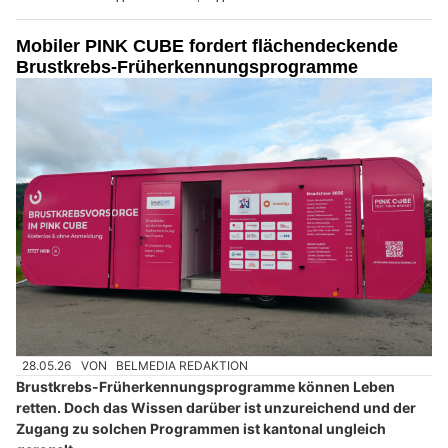
Mobiler PINK CUBE fordert flächendeckende
Brustkrebs-Früherkennungsprogramme
28.05.26
VON
BELMEDIA REDAKTION
Brustkrebs-Früherkennungsprogramme können Leben
retten. Doch das Wissen darüber ist unzureichend und der
Zugang zu solchen Programmen ist kantonal ungleich