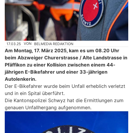
17.03.25
VON
BELMEDIA REDAKTION
Am Montag, 17. März 2025, kam es um 08.20 Uhr
beim Abzweiger Churerstrasse / Alte Landstrasse in
Pfäffikon zu einer Kollision zwischen einem 44-
jährigen E-Bikefahrer und einer 33-jährigen
Autolenkerin.
Der E-Bikefahrer wurde beim Unfall erheblich verletzt
und in ein Spital überführt.
Die Kantonspolizei Schwyz hat die Ermittlungen zum
genauen Unfallhergang aufgenommen.