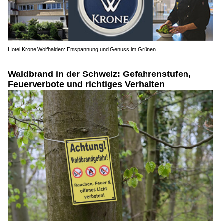
Hotel Krone Wolfhalden: Entspannung und Genuss im Grünen
Waldbrand in der Schweiz: Gefahrenstufen,
Feuerverbote und richtiges Verhalten