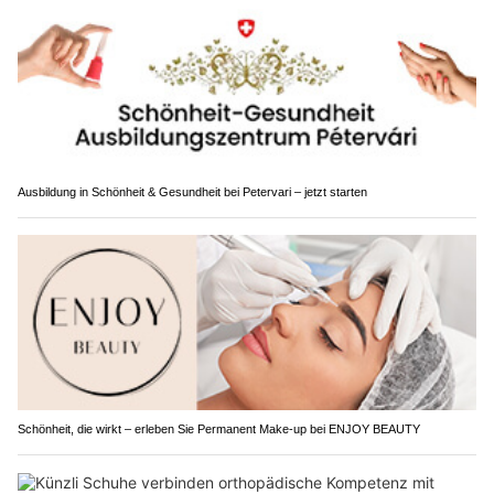
Ausbildung in Schönheit & Gesundheit bei Petervari – jetzt starten
Schönheit, die wirkt – erleben Sie Permanent Make-up bei ENJOY BEAUTY