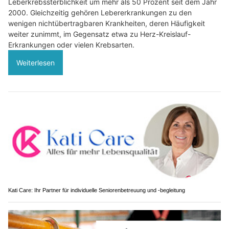
Leberkrebssterblichkeit um mehr als 50 Prozent seit dem Jahr
2000. Gleichzeitig gehören Lebererkrankungen zu den
wenigen nichtübertragbaren Krankheiten, deren Häufigkeit
weiter zunimmt, im Gegensatz etwa zu Herz-Kreislauf-
Erkrankungen oder vielen Krebsarten.
Weiterlesen
Kati Care: Ihr Partner für individuelle Seniorenbetreuung und -begleitung