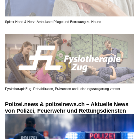
Spitex Hand & Herz: Ambulante Pflege und Betreuung zu Hause
FysiotherapieZug: Rehabilitation, Prävention und Leistungssteigerung vereint
Polizei.news & polizeinews.ch – Aktuelle News
von Polizei, Feuerwehr und Rettungsdiensten