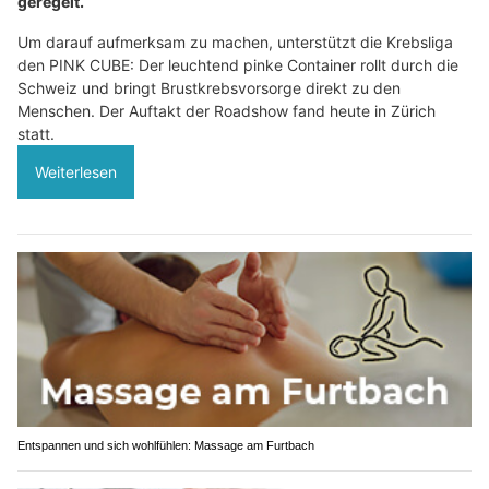
geregelt.
Um darauf aufmerksam zu machen, unterstützt die Krebsliga
den PINK CUBE: Der leuchtend pinke Container rollt durch die
Schweiz und bringt Brustkrebsvorsorge direkt zu den
Menschen. Der Auftakt der Roadshow fand heute in Zürich
statt.
Weiterlesen
Entspannen und sich wohlfühlen: Massage am Furtbach