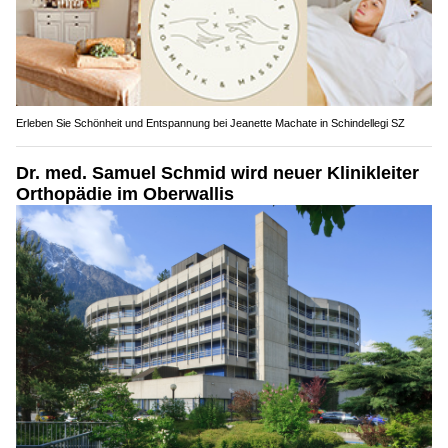
Erleben Sie Schönheit und Entspannung bei Jeanette Machate in Schindellegi SZ
Dr. med. Samuel Schmid wird neuer Klinikleiter
Orthopädie im Oberwallis