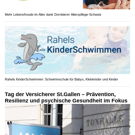
Mehr Lebensfreude im Alter dank Dornbierer Alterspflege-Schweiz
Rahels KinderSchwimmen: Schwimmschule für Babys, Kleinkinder und Kinder
Tag der Versicherer St.Gallen – Prävention,
Resilienz und psychische Gesundheit im Fokus