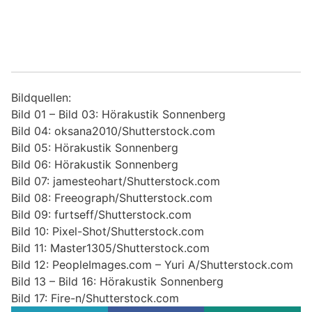
Bildquellen:
Bild 01 – Bild 03: Hörakustik Sonnenberg
Bild 04: oksana2010/Shutterstock.com
Bild 05: Hörakustik Sonnenberg
Bild 06: Hörakustik Sonnenberg
Bild 07: jamesteohart/Shutterstock.com
Bild 08: Freeograph/Shutterstock.com
Bild 09: furtseff/Shutterstock.com
Bild 10: Pixel-Shot/Shutterstock.com
Bild 11: Master1305/Shutterstock.com
Bild 12: PeopleImages.com – Yuri A/Shutterstock.com
Bild 13 – Bild 16: Hörakustik Sonnenberg
Bild 17: Fire-n/Shutterstock.com