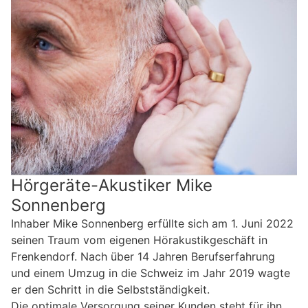
Hörgeräte-Akustiker Mike
Sonnenberg
Inhaber Mike Sonnenberg erfüllte sich am 1. Juni 2022
seinen Traum vom eigenen Hörakustikgeschäft in
Frenkendorf. Nach über 14 Jahren Berufserfahrung
und einem Umzug in die Schweiz im Jahr 2019 wagte
er den Schritt in die Selbstständigkeit.
Die optimale Versorgung seiner Kunden steht für ihn