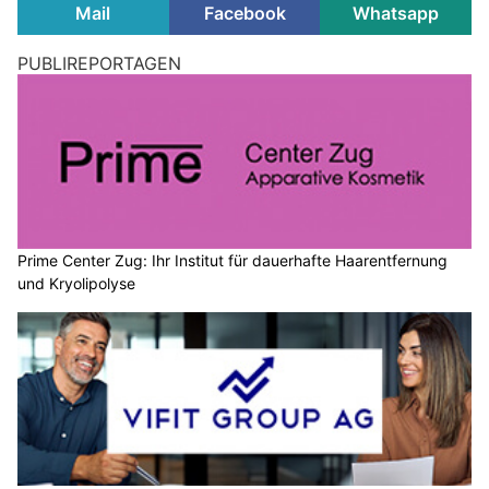
Mail
Facebook
Whatsapp
PUBLIREPORTAGEN
Prime Center Zug: Ihr Institut für dauerhafte Haarentfernung
und Kryolipolyse