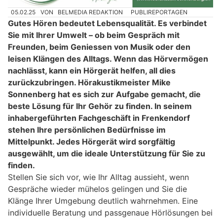
05.02.25
VON
BELMEDIA REDAKTION
PUBLIREPORTAGEN
Gutes Hören bedeutet Lebensqualität. Es verbindet
Sie mit Ihrer Umwelt – ob beim Gespräch mit
Freunden, beim Geniessen von Musik oder den
leisen Klängen des Alltags. Wenn das Hörvermögen
nachlässt, kann ein Hörgerät helfen, all dies
zurückzubringen. Hörakustikmeister Mike
Sonnenberg hat es sich zur Aufgabe gemacht, die
beste Lösung für Ihr Gehör zu finden. In seinem
inhabergeführten Fachgeschäft in Frenkendorf
stehen Ihre persönlichen Bedürfnisse im
Mittelpunkt. Jedes Hörgerät wird sorgfältig
ausgewählt, um die ideale Unterstützung für Sie zu
finden.
Stellen Sie sich vor, wie Ihr Alltag aussieht, wenn
Gespräche wieder mühelos gelingen und Sie die
Klänge Ihrer Umgebung deutlich wahrnehmen. Eine
individuelle Beratung und passgenaue Hörlösungen bei