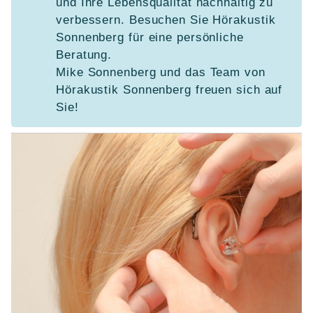
und Ihre Lebensqualität nachhaltig zu
verbessern. Besuchen Sie Hörakustik
Sonnenberg für eine persönliche
Beratung.
Mike Sonnenberg und das Team von
Hörakustik Sonnenberg freuen sich auf
Sie!