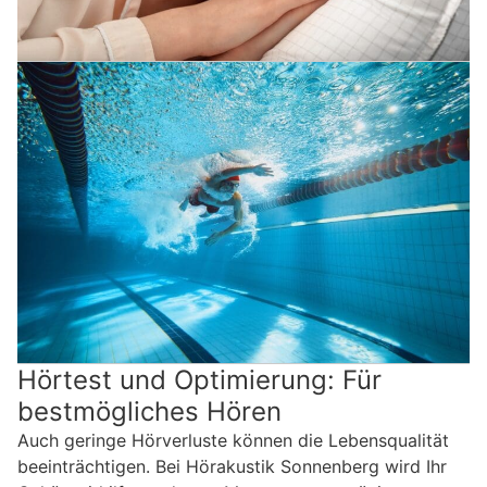
Hörtest und Optimierung: Für
bestmögliches Hören
Auch geringe Hörverluste können die Lebensqualität
beeinträchtigen. Bei Hörakustik Sonnenberg wird Ihr