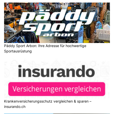
Päddy Sport Arbon: Ihre Adresse für hochwertige
Sportausrüstung
Krankenversicherungsschutz vergleichen & sparen –
insurando.ch