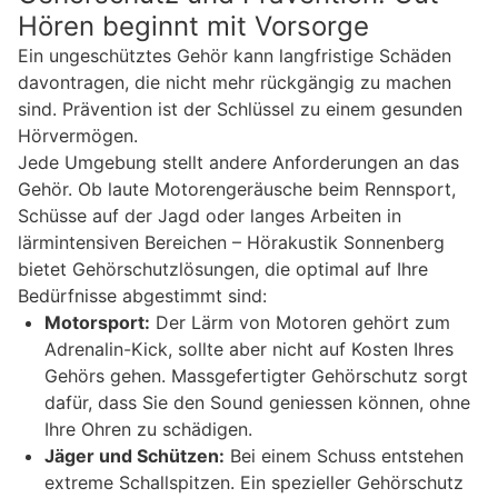
Hören beginnt mit Vorsorge
Ein ungeschütztes Gehör kann langfristige Schäden
davontragen, die nicht mehr rückgängig zu machen
sind. Prävention ist der Schlüssel zu einem gesunden
Hörvermögen.
Jede Umgebung stellt andere Anforderungen an das
Gehör. Ob laute Motorengeräusche beim Rennsport,
Schüsse auf der Jagd oder langes Arbeiten in
lärmintensiven Bereichen – Hörakustik Sonnenberg
bietet Gehörschutzlösungen, die optimal auf Ihre
Bedürfnisse abgestimmt sind:
Motorsport:
Der Lärm von Motoren gehört zum
Adrenalin-Kick, sollte aber nicht auf Kosten Ihres
Gehörs gehen. Massgefertigter Gehörschutz sorgt
dafür, dass Sie den Sound geniessen können, ohne
Ihre Ohren zu schädigen.
Jäger und Schützen:
Bei einem Schuss entstehen
extreme Schallspitzen. Ein spezieller Gehörschutz