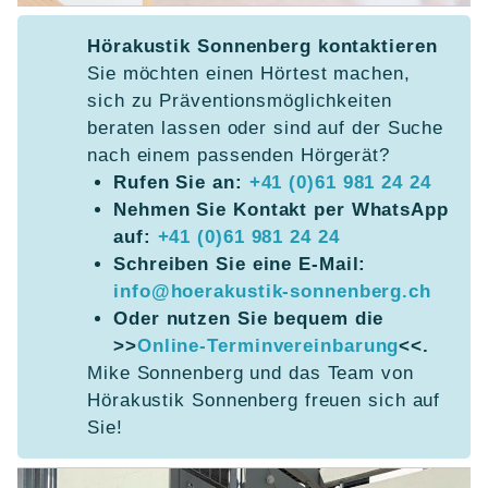
Hörakustik Sonnenberg kontaktieren
Sie möchten einen Hörtest machen,
sich zu Präventionsmöglichkeiten
beraten lassen oder sind auf der Suche
nach einem passenden Hörgerät?
Rufen Sie an:
+41 (0)61 981 24 24
Nehmen Sie Kontakt per WhatsApp
auf:
+41 (0)61 981 24 24
Schreiben Sie eine E-Mail:
info@hoerakustik-sonnenberg.ch
Oder nutzen Sie bequem die
>>
Online-Terminvereinbarung
<<.
Mike Sonnenberg und das Team von
Hörakustik Sonnenberg freuen sich auf
Sie!