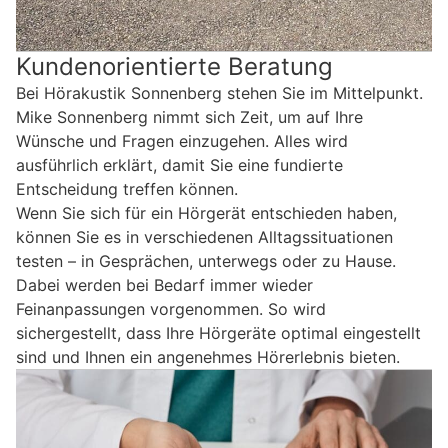
Kundenorientierte Beratung
Bei Hörakustik Sonnenberg stehen Sie im Mittelpunkt.
Mike Sonnenberg nimmt sich Zeit, um auf Ihre
Wünsche und Fragen einzugehen. Alles wird
ausführlich erklärt, damit Sie eine fundierte
Entscheidung treffen können.
Wenn Sie sich für ein Hörgerät entschieden haben,
können Sie es in verschiedenen Alltagssituationen
testen – in Gesprächen, unterwegs oder zu Hause.
Dabei werden bei Bedarf immer wieder
Feinanpassungen vorgenommen. So wird
sichergestellt, dass Ihre Hörgeräte optimal eingestellt
sind und Ihnen ein angenehmes Hörerlebnis bieten.