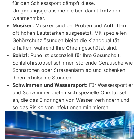
für den Schiesssport dämpft diese.
Umgebungsgeräusche bleiben damit trotzdem
wahrnehmbar.
Musiker:
Musiker sind bei Proben und Auftritten
oft hohen Lautstärken ausgesetzt. Mit speziellen
Gehörschutzlösungen bleibt die Klangqualität
erhalten, während Ihre Ohren geschützt sind.
Schlaf:
Ruhe ist essenziell für Ihre Gesundheit.
Schlafohrstöpsel schirmen störende Geräusche wie
Schnarchen oder Strassenlärm ab und schenken
Ihnen erholsame Stunden.
Schwimmen und Wassersport:
Für Wassersportler
und Schwimmer bieten sich spezielle Ohrstöpsel
an, die das Eindringen von Wasser verhindern und
so das Risiko von Infektionen minimieren.