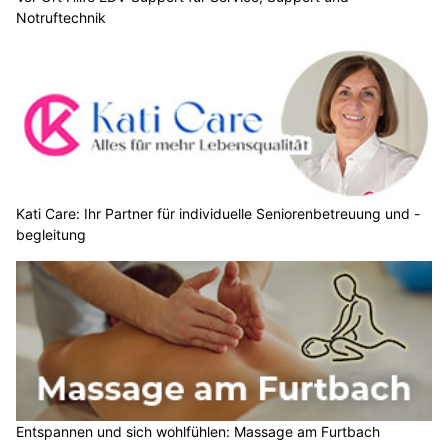
Notruftechnik
Kati Care: Ihr Partner für individuelle Seniorenbetreuung und -
begleitung
Entspannen und sich wohlfühlen: Massage am Furtbach