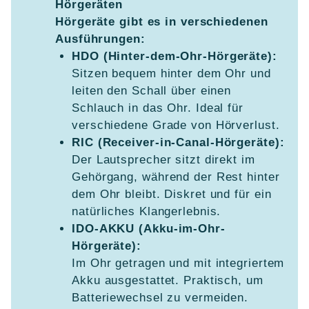
Hörgeräten
Hörgeräte gibt es in verschiedenen
Ausführungen:
HDO (Hinter-dem-Ohr-Hörgeräte):
Sitzen bequem hinter dem Ohr und
leiten den Schall über einen
Schlauch in das Ohr. Ideal für
verschiedene Grade von Hörverlust.
RIC (Receiver-in-Canal-Hörgeräte):
Der Lautsprecher sitzt direkt im
Gehörgang, während der Rest hinter
dem Ohr bleibt. Diskret und für ein
natürliches Klangerlebnis.
IDO-AKKU (Akku-im-Ohr-
Hörgeräte):
Im Ohr getragen und mit integriertem
Akku ausgestattet. Praktisch, um
Batteriewechsel zu vermeiden.