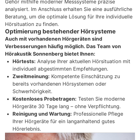
Gehör mithilfe moderner Messsysteme präzise
analysiert. Im Anschluss erhalten Sie eine ausführliche
Beratung, um die optimale Lösung für Ihre individuelle
Hörsituation zu finden.
Optimierung bestehender Hörsysteme
Auch mit vorhandenen Hörgeräten sind
Verbesserungen häufig möglich. Das Team von
Hörakustik Sonnenberg bietet Ihnen:
Hörtests:
Analyse Ihrer aktuellen Hörsituation mit
individuell abgestimmten Empfehlungen.
Zweitmeinung:
Kompetente Einschätzung zu
bereits vorhandenen Hörsystemen oder
Schwerhörigkeit.
Kostenloses Probetragen:
Testen Sie moderne
Hörgeräte 30 Tage lang – ohne Verpflichtung.
Reinigung und Wartung:
Professionelle Pflege
Ihrer Hörgeräte für ein langanhaltend gutes
Hörerlebnis.