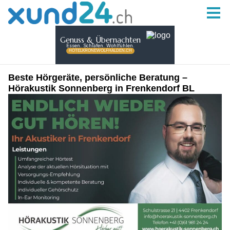
Beste Hörgeräte, persönliche Beratung –
Hörakustik Sonnenberg in Frenkendorf BL