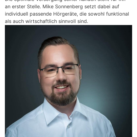
an erster Stelle. Mike Sonnenberg setzt dabei auf
individuell passende Hörgeräte, die sowohl funktional
als auch wirtschaftlich sinnvoll sind.