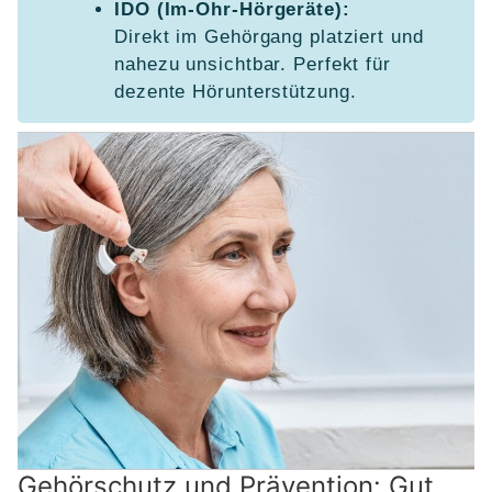
IDO (Im-Ohr-Hörgeräte):
Direkt im Gehörgang platziert und
nahezu unsichtbar. Perfekt für
dezente Hörunterstützung.
Gehörschutz und Prävention: Gut