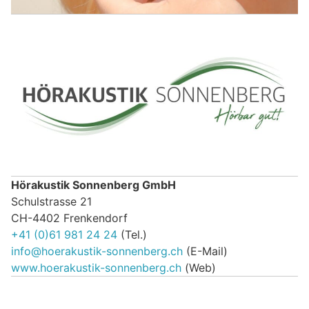
Hörakustik Sonnenberg GmbH
Schulstrasse 21
CH-4402 Frenkendorf
+41 (0)61 981 24 24
(Tel.)
info@hoerakustik-sonnenberg.ch
(E-Mail)
www.hoerakustik-sonnenberg.ch
(Web)