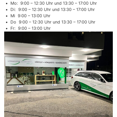
Mo: 9:00 – 12:30 Uhr und 13:30 – 17:00 Uhr
Di: 9:00 – 12:30 Uhr und 13:30 – 17:00 Uhr
Mi 9:00 – 13:00 Uhr
Do 9:00 – 12:30 Uhr und 13:30 – 17:00 Uhr
Fr: 9:00 – 13:00 Uhr