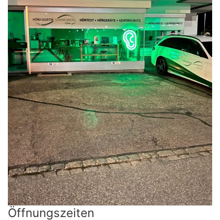
Öffnungszeiten