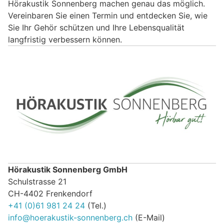
Hörakustik Sonnenberg machen genau das möglich.
Vereinbaren Sie einen Termin und entdecken Sie, wie
Sie Ihr Gehör schützen und Ihre Lebensqualität
langfristig verbessern können.
Hörakustik Sonnenberg GmbH
Schulstrasse 21
CH-4402 Frenkendorf
+41 (0)61 981 24 24
(Tel.)
info@hoerakustik-sonnenberg.ch
(E-Mail)