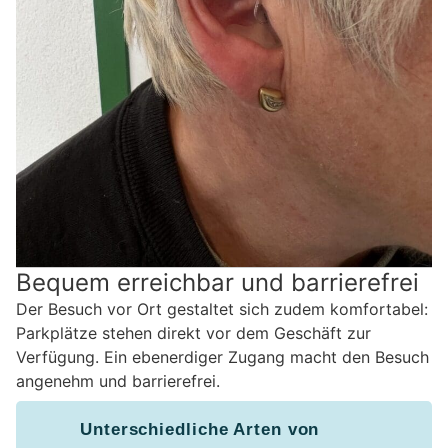
Bequem erreichbar und barrierefrei
Der Besuch vor Ort gestaltet sich zudem komfortabel:
Parkplätze stehen direkt vor dem Geschäft zur
Verfügung. Ein ebenerdiger Zugang macht den Besuch
angenehm und barrierefrei.
Unterschiedliche Arten von