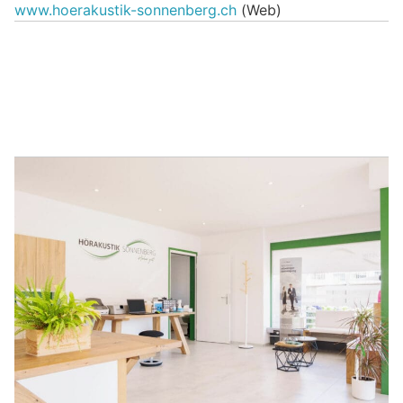
www.hoerakustik-sonnenberg.ch
(Web)