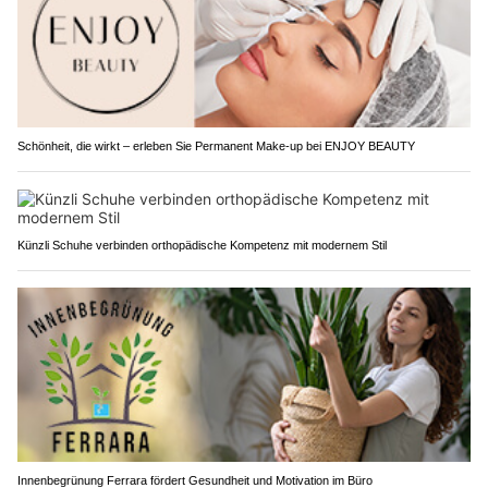
Schönheit, die wirkt – erleben Sie Permanent Make-up bei ENJOY BEAUTY
Künzli Schuhe verbinden orthopädische Kompetenz mit modernem Stil
Innenbegrünung Ferrara fördert Gesundheit und Motivation im Büro