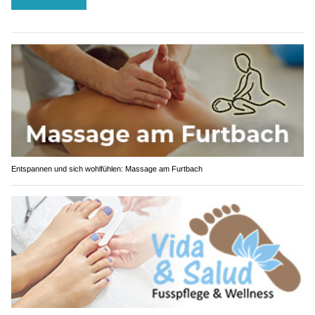
Entspannen und sich wohlfühlen: Massage am Furtbach