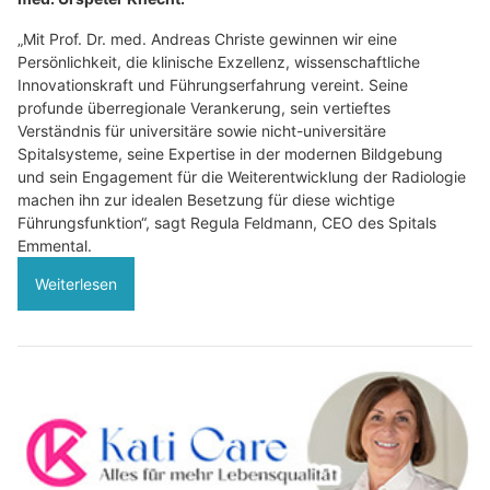
„Mit Prof. Dr. med. Andreas Christe gewinnen wir eine
Persönlichkeit, die klinische Exzellenz, wissenschaftliche
Innovationskraft und Führungserfahrung vereint. Seine
profunde überregionale Verankerung, sein vertieftes
Verständnis für universitäre sowie nicht-universitäre
Spitalsysteme, seine Expertise in der modernen Bildgebung
und sein Engagement für die Weiterentwicklung der Radiologie
machen ihn zur idealen Besetzung für diese wichtige
Führungsfunktion“, sagt Regula Feldmann, CEO des Spitals
Emmental.
Weiterlesen