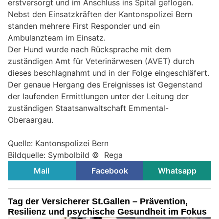
erstversorgt und im Anschluss ins Spital geflogen.
Nebst den Einsatzkräften der Kantonspolizei Bern
standen mehrere First Responder und ein
Ambulanzteam im Einsatz.
Der Hund wurde nach Rücksprache mit dem
zuständigen Amt für Veterinärwesen (AVET) durch
dieses beschlagnahmt und in der Folge eingeschläfert.
Der genaue Hergang des Ereignisses ist Gegenstand
der laufenden Ermittlungen unter der Leitung der
zuständigen Staatsanwaltschaft Emmental-
Oberaargau.
Quelle: Kantonspolizei Bern
Bildquelle: Symbolbild © Rega
Mail
Facebook
Whatsapp
Tag der Versicherer St.Gallen – Prävention,
Resilienz und psychische Gesundheit im Fokus