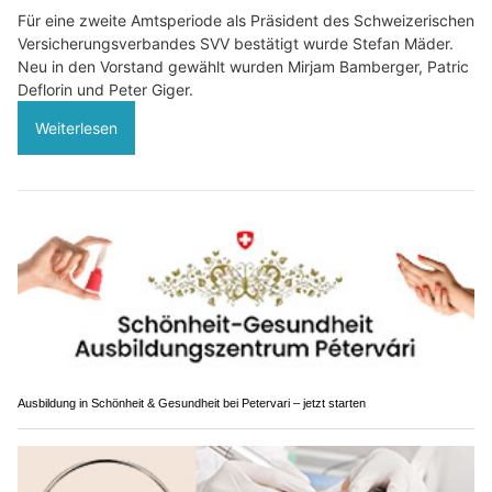
Für eine zweite Amtsperiode als Präsident des Schweizerischen
Versicherungsverbandes SVV bestätigt wurde Stefan Mäder.
Neu in den Vorstand gewählt wurden Mirjam Bamberger, Patric
Deflorin und Peter Giger.
Weiterlesen
Ausbildung in Schönheit & Gesundheit bei Petervari – jetzt starten