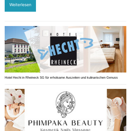
Weiterlesen
Hotel Hecht in Rheineck SG für erholsame Auszeiten und kulinarischen Genuss