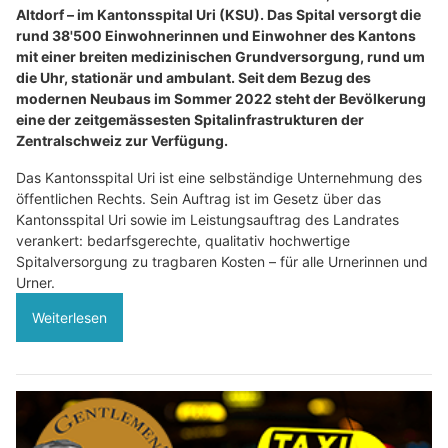
Altdorf – im Kantonsspital Uri (KSU). Das Spital versorgt die
rund 38'500 Einwohnerinnen und Einwohner des Kantons
mit einer breiten medizinischen Grundversorgung, rund um
die Uhr, stationär und ambulant. Seit dem Bezug des
modernen Neubaus im Sommer 2022 steht der Bevölkerung
eine der zeitgemässesten Spitalinfrastrukturen der
Zentralschweiz zur Verfügung.
Das Kantonsspital Uri ist eine selbständige Unternehmung des
öffentlichen Rechts. Sein Auftrag ist im Gesetz über das
Kantonsspital Uri sowie im Leistungsauftrag des Landrates
verankert: bedarfsgerechte, qualitativ hochwertige
Spitalversorgung zu tragbaren Kosten – für alle Urnerinnen und
Urner.
Weiterlesen