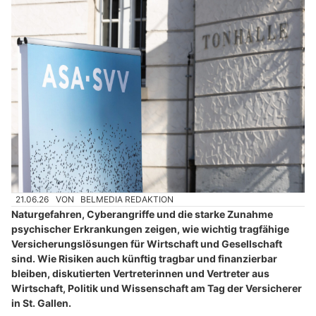
21.06.26
VON
BELMEDIA REDAKTION
Naturgefahren, Cyberangriffe und die starke Zunahme
psychischer Erkrankungen zeigen, wie wichtig tragfähige
Versicherungslösungen für Wirtschaft und Gesellschaft
sind. Wie Risiken auch künftig tragbar und finanzierbar
bleiben, diskutierten Vertreterinnen und Vertreter aus
Wirtschaft, Politik und Wissenschaft am Tag der Versicherer
in St. Gallen.