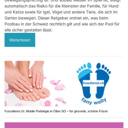
automatisch das Risiko für die Kleinsten der Familie, für Hund
und Katze sowie für Igel, Vögel und andere Tiere, die sich im
Garten bewegen. Dieser Ratgeber ordnet ein, was beim
Poolbau in der Schweiz rechtlich gilt und wie sich der Pool für
alle sicher gestalten lässt.
Weiterlesen
Fussdienst.ch: Mobile Podologie in Olten SO – für gesunde, schöne Füsse