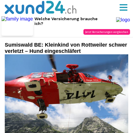
Sumiswald BE: Kleinkind von Rottweiler schwer
verletzt – Hund eingeschläfert