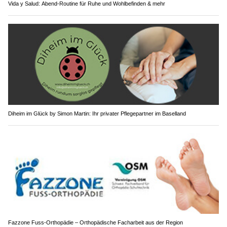
Vida y Salud: Abend-Routine für Ruhe und Wohlbefinden & mehr
Diheim im Glück by Simon Martin: Ihr privater Pflegepartner im Baselland
Fazzone Fuss-Orthopädie – Orthopädische Facharbeit aus der Region