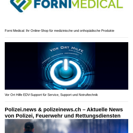
Forni Medical: Ihr Online-Shop für medizinische und orthopädische Produkte
Vor Ort Hilfe EDV-Support für Service, Support und Notruftechnik
Polizei.news & polizeinews.ch – Aktuelle News
von Polizei, Feuerwehr und Rettungsdiensten