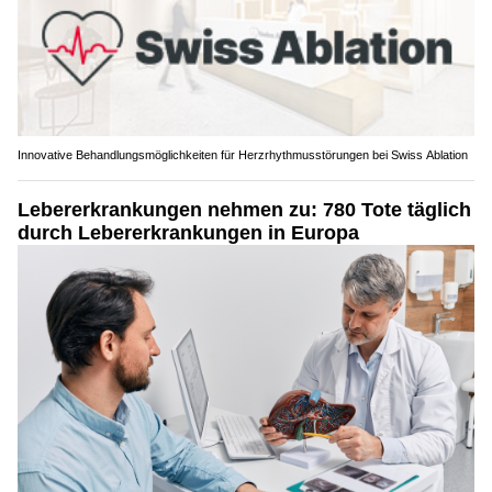
Innovative Behandlungsmöglichkeiten für Herzrhythmusstörungen bei Swiss Ablation
Lebererkrankungen nehmen zu: 780 Tote täglich
durch Lebererkrankungen in Europa