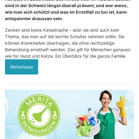
sind in der Schweiz längst überall präsent, und wer weiss,
wie man sich schützt und was im Ernstfall zu tun ist, kann
entspannter draussen sein.
Zecken sind keine Katastrophe – aber sie sind auch kein
Thema, das man auf die leichte Schulter nehmen sollte. Sie
können Krankheiten übertragen, die ohne rechtzeitige
Behandlung ernsthaft werden. Das gilt für Menschen genauso
wie für Hund und Katze. Ein Überblick für die ganze Familie.
Weiterlesen