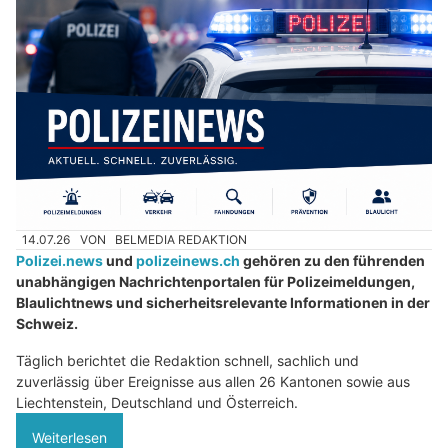
14.07.26
VON
BELMEDIA REDAKTION
Polizei.news
und
polizeinews.ch
gehören zu den führenden
unabhängigen Nachrichtenportalen für Polizeimeldungen,
Blaulichtnews und sicherheitsrelevante Informationen in der
Schweiz.
Täglich berichtet die Redaktion schnell, sachlich und
zuverlässig über Ereignisse aus allen 26 Kantonen sowie aus
Liechtenstein, Deutschland und Österreich.
Weiterlesen