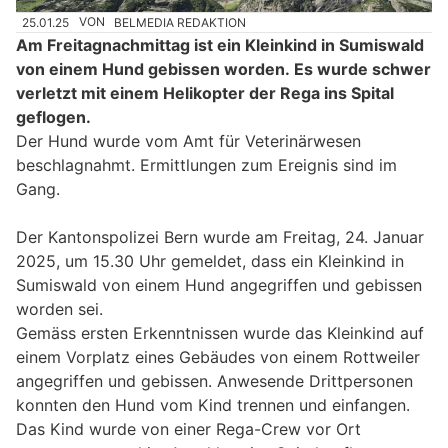
25.01.25
VON
BELMEDIA REDAKTION
Am Freitagnachmittag ist ein Kleinkind in Sumiswald
von einem Hund gebissen worden. Es wurde schwer
verletzt mit einem Helikopter der Rega ins Spital
geflogen.
Der Hund wurde vom Amt für Veterinärwesen
beschlagnahmt. Ermittlungen zum Ereignis sind im
Gang.
Der Kantonspolizei Bern wurde am Freitag, 24. Januar
2025, um 15.30 Uhr gemeldet, dass ein Kleinkind in
Sumiswald von einem Hund angegriffen und gebissen
worden sei.
Gemäss ersten Erkenntnissen wurde das Kleinkind auf
einem Vorplatz eines Gebäudes von einem Rottweiler
angegriffen und gebissen. Anwesende Drittpersonen
konnten den Hund vom Kind trennen und einfangen.
Das Kind wurde von einer Rega-Crew vor Ort