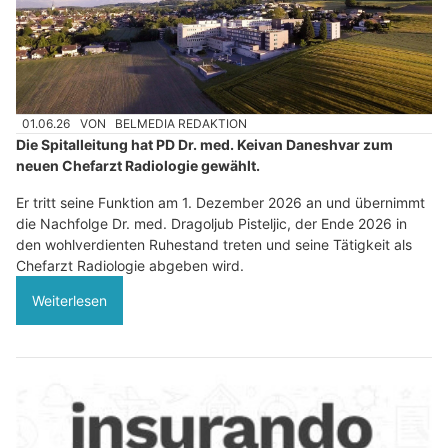
01.06.26
VON
BELMEDIA REDAKTION
Die Spitalleitung hat PD Dr. med. Keivan Daneshvar zum
neuen Chefarzt Radiologie gewählt.
Er tritt seine Funktion am 1. Dezember 2026 an und übernimmt
die Nachfolge Dr. med. Dragoljub Pisteljic, der Ende 2026 in
den wohlverdienten Ruhestand treten und seine Tätigkeit als
Chefarzt Radiologie abgeben wird.
Weiterlesen