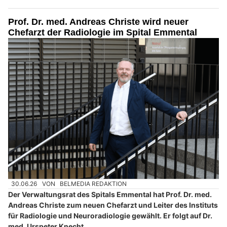
Prof. Dr. med. Andreas Christe wird neuer
Chefarzt der Radiologie im Spital Emmental
30.06.26
VON
BELMEDIA REDAKTION
Der Verwaltungsrat des Spitals Emmental hat Prof. Dr. med.
Andreas Christe zum neuen Chefarzt und Leiter des Instituts
für Radiologie und Neuroradiologie gewählt. Er folgt auf Dr.
med. Urspeter Knecht.