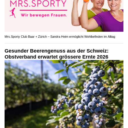
Mrs.Sporty Club Baar + Zürich – Sandra Heim ermöglicht Wohlbefinden im Alltag
Gesunder Beerengenuss aus der Schweiz:
Obstverband erwartet grössere Ernte 2026