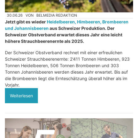
30.06.26
VON
BELMEDIA REDAKTION
Jetzt gibt es wieder
Heidelbeeren, Himbeeren, Brombeeren
und Johannisbeeren
aus Schweizer Produktion. Der
Schweizer Obstverband erwartet dieses Jahr eine leicht
höhere Strauchbeerenernte als 2025.
Der Schweizer Obstverband rechnet mit einer erfreulichen
Schweizer Strauchbeerenernte: 2'411 Tonnen Himbeeren, 923
Tonnen Heidelbeeren, 506 Tonnen Brombeeren und 303
Tonnen Johannisbeeren werden dieses Jahr erwartet. Bis auf
die Brombeeren liegt die Ernteschätzung überall höher als im
Vorjahr.
Weiterlesen