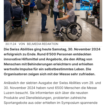
30.11.24
VON
BELMEDIA REDAKTION
Die Swiss Abilities ging heute Samstag, 30. November 2024
erfolgreich zu Ende. Rund 6'500 Personen entdeckten
innovative Hilfsmittel und Angebote, die den Alltag von
Menschen mit Behinderungen erleichtern und erhielten
wertvolle Impulse für ein selbstbestimmtes Leben. Die
Organisatoren zeigen sich mit der Messe sehr zufrieden.
Anlässlich der siebten Ausgabe der Swiss Abilities vom 29. und
30. November 2024 haben rund 6500 Menschen die Messe
Luzern besucht. Sie informierten sich über die neusten
Produkte und Dienstleistungen, probierten zahlreiche
Sportangebote aus oder erhielten im Symposium spannende