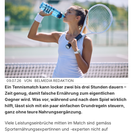
09.07.26
VON
BELMEDIA REDAKTION
Ein Tennismatch kann locker zwei bis drei Stunden dauern –
Zeit genug, damit falsche Ernährung zum eigentlichen
Gegner wird. Was vor, während und nach dem Spiel wirklich
hilft, lässt sich mit ein paar einfachen Grundregeln steuern,
ganz ohne teure Nahrungsergänzung.
Viele Leistungseinbrüche mitten im Match sind gemäss
Sporternährungsexpertinnen und -experten nicht auf