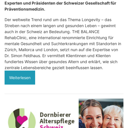
Experten und Präsidenten der Schweizer Gesellschaft für
Präventionsmedizin.
Der weltweite Trend rund um das Thema Longevity – das
Streben nach einem langen und gesunden Leben – gewinnt
auch in der Schweiz an Bedeutung. THE BALANCE
RehabClinic, eine international renommierte Einrichtung für
mentale Gesundheit und Suchterkrankungen mit Standorten in
Zürich, Mallorca und London, setzt nun auf die Expertise von
Dr. Simon Feldhaus. Er vermittelt Klientinnen und Klienten
fundiertes Wissen über gesundes Altern und erklärt, wie sich
zentrale Lebensbereiche gezielt beeinflussen lassen.
Weiterlesen