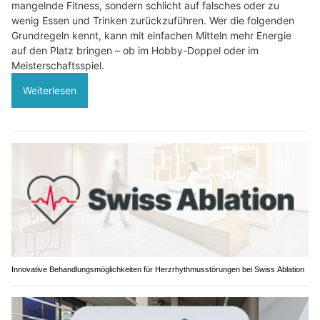
mangelnde Fitness, sondern schlicht auf falsches oder zu
wenig Essen und Trinken zurückzuführen. Wer die folgenden
Grundregeln kennt, kann mit einfachen Mitteln mehr Energie
auf den Platz bringen – ob im Hobby-Doppel oder im
Meisterschaftsspiel.
Weiterlesen
Innovative Behandlungsmöglichkeiten für Herzrhythmusstörungen bei Swiss Ablation