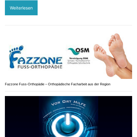
Weiterlesen
Fazzone Fuss-Orthopädie – Orthopädische Facharbeit aus der Region