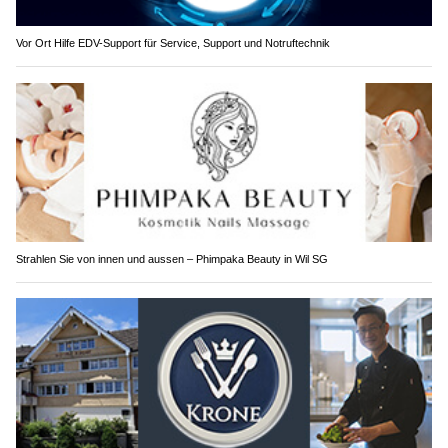
Vor Ort Hilfe EDV-Support für Service, Support und Notruftechnik
Strahlen Sie von innen und aussen – Phimpaka Beauty in Wil SG