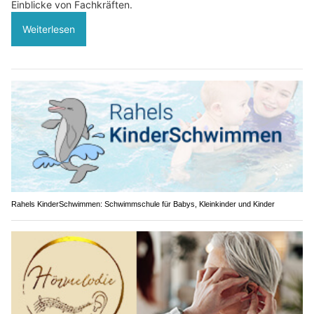
Einblicke von Fachkräften.
Weiterlesen
Rahels KinderSchwimmen: Schwimmschule für Babys, Kleinkinder und Kinder