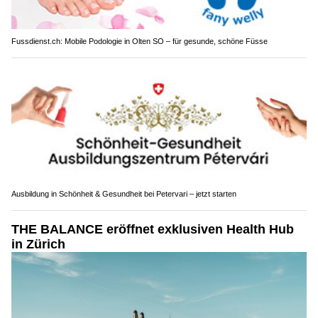
Fussdienst.ch: Mobile Podologie in Olten SO – für gesunde, schöne Füsse
Ausbildung in Schönheit & Gesundheit bei Petervari – jetzt starten
THE BALANCE eröffnet exklusiven Health Hub
in Zürich