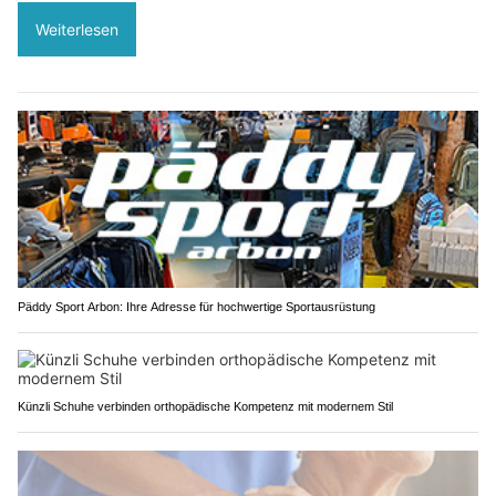
Weiterlesen
Päddy Sport Arbon: Ihre Adresse für hochwertige Sportausrüstung
Künzli Schuhe verbinden orthopädische Kompetenz mit modernem Stil