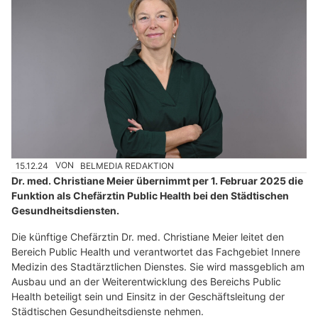
15.12.24
VON
BELMEDIA REDAKTION
Dr. med. Christiane Meier übernimmt per 1. Februar 2025 die
Funktion als Chefärztin Public Health bei den Städtischen
Gesundheitsdiensten.
Die künftige Chefärztin Dr. med. Christiane Meier leitet den
Bereich Public Health und verantwortet das Fachgebiet Innere
Medizin des Stadtärztlichen Dienstes. Sie wird massgeblich am
Ausbau und an der Weiterentwicklung des Bereichs Public
Health beteiligt sein und Einsitz in der Geschäftsleitung der
Städtischen Gesundheitsdienste nehmen.