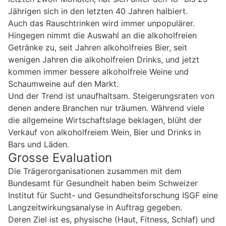
Jährigen sich in den letzten 40 Jahren halbiert.
Auch das Rauschtrinken wird immer unpopulärer.
Hingegen nimmt die Auswahl an die alkoholfreien
Getränke zu, seit Jahren alkoholfreies Bier, seit
wenigen Jahren die alkoholfreien Drinks, und jetzt
kommen immer bessere alkoholfreie Weine und
Schaumweine auf den Markt.
Und der Trend ist unaufhaltsam. Steigerungsraten von
denen andere Branchen nur träumen. Während viele
die allgemeine Wirtschaftslage beklagen, blüht der
Verkauf von alkoholfreiem Wein, Bier und Drinks in
Bars und Läden.
Grosse Evaluation
Die Trägerorganisationen zusammen mit dem
Bundesamt für Gesundheit haben beim Schweizer
Institut für Sucht- und Gesundheitsforschung ISGF eine
Langzeitwirkungsanalyse in Auftrag gegeben.
Deren Ziel ist es, physische (Haut, Fitness, Schlaf) und