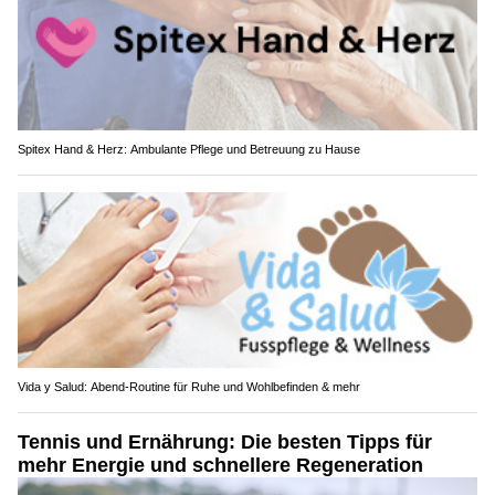
Spitex Hand & Herz: Ambulante Pflege und Betreuung zu Hause
Vida y Salud: Abend-Routine für Ruhe und Wohlbefinden & mehr
Tennis und Ernährung: Die besten Tipps für
mehr Energie und schnellere Regeneration