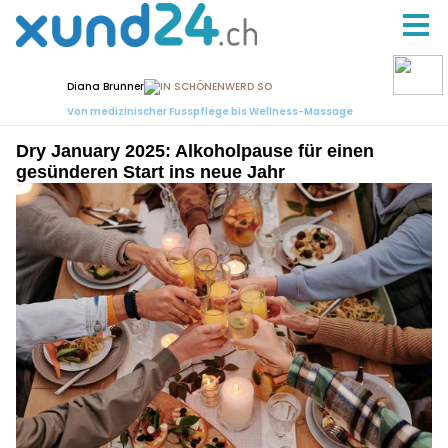
Dry January 2025: Alkoholpause für einen
gesünderen Start ins neue Jahr