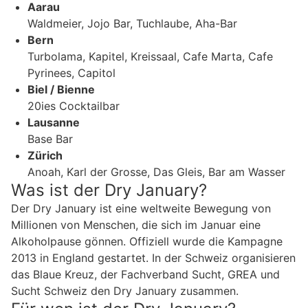
Aarau
Waldmeier, Jojo Bar, Tuchlaube, Aha-Bar
Bern
Turbolama, Kapitel, Kreissaal, Cafe Marta, Cafe
Pyrinees, Capitol
Biel / Bienne
20ies Cocktailbar
Lausanne
Base Bar
Zürich
Anoah, Karl der Grosse, Das Gleis, Bar am Wasser
Was ist der Dry January?
Der Dry January ist eine weltweite Bewegung von
Millionen von Menschen, die sich im Januar eine
Alkoholpause gönnen. Offiziell wurde die Kampagne
2013 in England gestartet. In der Schweiz organisieren
das Blaue Kreuz, der Fachverband Sucht, GREA und
Sucht Schweiz den Dry January zusammen.