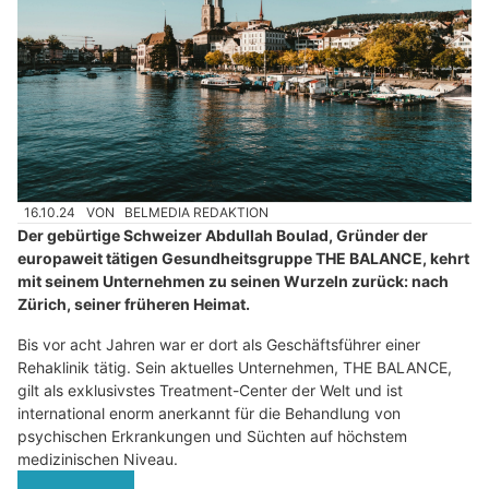
16.10.24
VON
BELMEDIA REDAKTION
Der gebürtige Schweizer Abdullah Boulad, Gründer der
europaweit tätigen Gesundheitsgruppe THE BALANCE, kehrt
mit seinem Unternehmen zu seinen Wurzeln zurück: nach
Zürich, seiner früheren Heimat.
Bis vor acht Jahren war er dort als Geschäftsführer einer
Rehaklinik tätig. Sein aktuelles Unternehmen, THE BALANCE,
gilt als exklusivstes Treatment-Center der Welt und ist
international enorm anerkannt für die Behandlung von
psychischen Erkrankungen und Süchten auf höchstem
medizinischen Niveau.