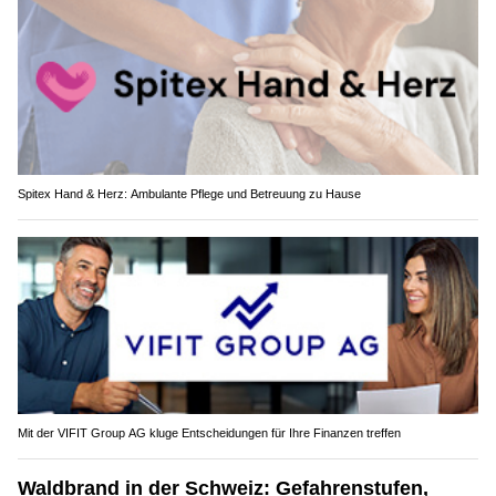
Spitex Hand & Herz: Ambulante Pflege und Betreuung zu Hause
Mit der VIFIT Group AG kluge Entscheidungen für Ihre Finanzen treffen
Waldbrand in der Schweiz: Gefahrenstufen,