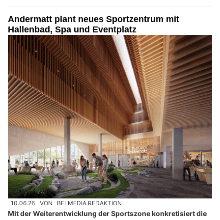
Andermatt plant neues Sportzentrum mit
Hallenbad, Spa und Eventplatz
10.06.26
VON
BELMEDIA REDAKTION
Mit der Weiterentwicklung der Sportszone konkretisiert die