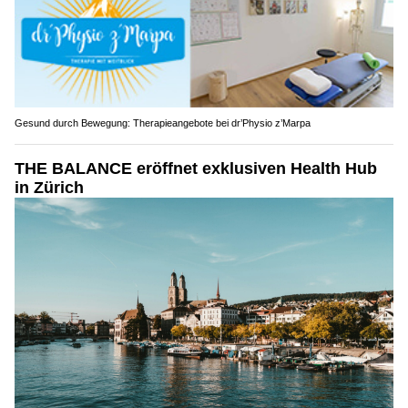
Gesund durch Bewegung: Therapieangebote bei dr’Physio z’Marpa
THE BALANCE eröffnet exklusiven Health Hub
in Zürich