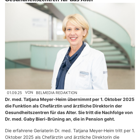
01.09.25
VON
BELMEDIA REDAKTION
Dr. med. Tatjana Meyer-Heim übernimmt per 1. Oktober 2025
die Funktion als Chefärztin und ärztliche Direktorin der
Gesundheitszentren für das Alter. Sie tritt die Nachfolge von
Dr. med. Gaby Bieri-Brüning an, die in Pension geht.
Die erfahrene Geriaterin Dr. med. Tatjana Meyer-Heim tritt per 1.
Oktober 2025 als Chefärztin und ärztliche Direktorin die