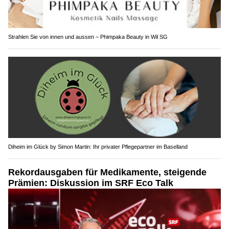
Strahlen Sie von innen und aussen – Phimpaka Beauty in Wil SG
Diheim im Glück by Simon Martin: Ihr privater Pflegepartner im Baselland
Rekordausgaben für Medikamente, steigende
Prämien: Diskussion im SRF Eco Talk