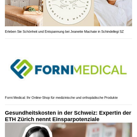
Erleben Sie Schönheit und Entspannung bei Jeanette Machate in Schindellegi SZ
Forni Medical: Ihr Online-Shop für medizinische und orthopädische Produkte
Gesundheitskosten in der Schweiz: Expertin der
ETH Zürich nennt Einsparpotenziale