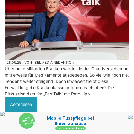
26.09.25
VON
BELMEDIA REDAKTION
Über neun Milliarden Franken werden in der Grundversicherung
mittlerweile für Medikamente ausgegeben. So viel wie noch nie.
Tendenz weiter steigend. Doch inwieweit treibt diese
Entwicklung die Krankenkassenprämien nach oben? Die
Diskussion dazu im „Eco Talk“ mit Reto Lipp.
Weiterlesen