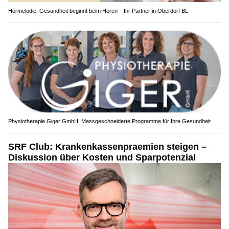
Hörmelodie: Gesundheit beginnt beim Hören – Ihr Partner in Oberdorf BL
Physiotherapie Giger GmbH: Massgeschneiderte Programme für Ihre Gesundheit
SRF Club: Krankenkassenpraemien steigen –
Diskussion über Kosten und Sparpotenzial