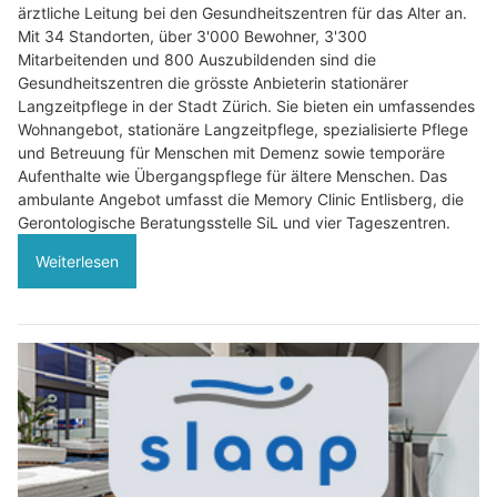
ärztliche Leitung bei den Gesundheitszentren für das Alter an.
Mit 34 Standorten, über 3'000 Bewohner, 3'300
Mitarbeitenden und 800 Auszubildenden sind die
Gesundheitszentren die grösste Anbieterin stationärer
Langzeitpflege in der Stadt Zürich. Sie bieten ein umfassendes
Wohnangebot, stationäre Langzeitpflege, spezialisierte Pflege
und Betreuung für Menschen mit Demenz sowie temporäre
Aufenthalte wie Übergangspflege für ältere Menschen. Das
ambulante Angebot umfasst die Memory Clinic Entlisberg, die
Gerontologische Beratungsstelle SiL und vier Tageszentren.
Weiterlesen