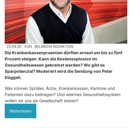
23.09.25
VON
BELMEDIA REDAKTION
Die Krankenkassenpraemien dürften erneut um bis zu fünf
Prozent steigen. Kann die Kostenexplosion im
Gesundheitswesen gebremst werden? Wo gibt es
Sparpotenzial? Moderiert wird die Sendung von Peter
Düggeli.
Was können Spitäler, Ärzte, Krankenkassen, Kantone und
Patienten dazu beitragen? Und welches Gesundheitssystem
wollen wir uns als Gesellschaft leisten?
Weiterlesen