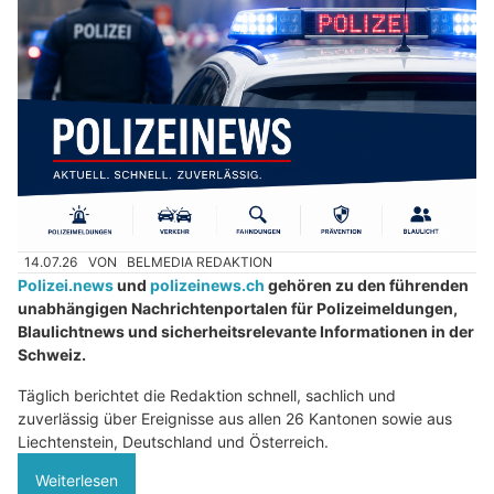
14.07.26
VON
BELMEDIA REDAKTION
Polizei.news
und
polizeinews.ch
gehören zu den führenden
unabhängigen Nachrichtenportalen für Polizeimeldungen,
Blaulichtnews und sicherheitsrelevante Informationen in der
Schweiz.
Täglich berichtet die Redaktion schnell, sachlich und
zuverlässig über Ereignisse aus allen 26 Kantonen sowie aus
Liechtenstein, Deutschland und Österreich.
Weiterlesen