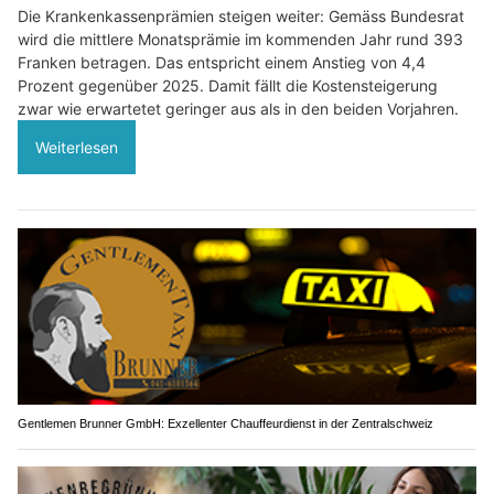
Die Krankenkassenprämien steigen weiter: Gemäss Bundesrat
wird die mittlere Monatsprämie im kommenden Jahr rund 393
Franken betragen. Das entspricht einem Anstieg von 4,4
Prozent gegenüber 2025. Damit fällt die Kostensteigerung
zwar wie erwartetet geringer aus als in den beiden Vorjahren.
Weiterlesen
Gentlemen Brunner GmbH: Exzellenter Chauffeurdienst in der Zentralschweiz