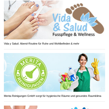
Vida y Salud: Abend-Routine für Ruhe und Wohlbefinden & mehr
Merita Reinigungen GmbH sorgt für hygienische Räume und gesundes Raumklima