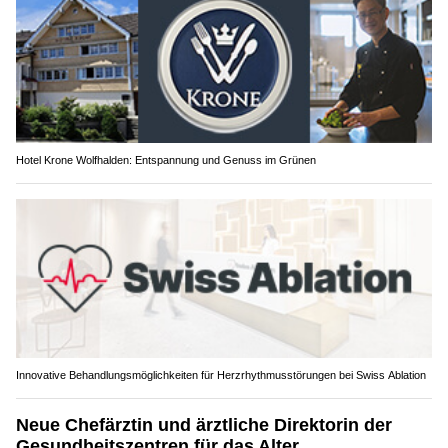
Hotel Krone Wolfhalden: Entspannung und Genuss im Grünen
Innovative Behandlungsmöglichkeiten für Herzrhythmusstörungen bei Swiss Ablation
Neue Chefärztin und ärztliche Direktorin der
Gesundheitszentren für das Alter