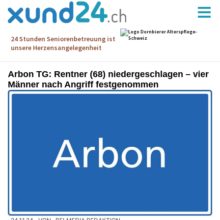
Arbon TG: Rentner (68) niedergeschlagen – vier
Männer nach Angriff festgenommen