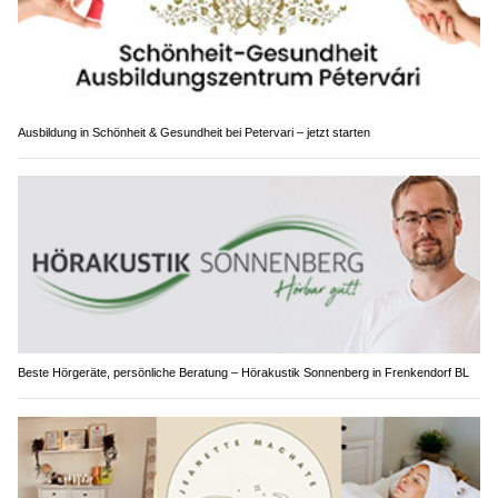
Ausbildung in Schönheit & Gesundheit bei Petervari – jetzt starten
Beste Hörgeräte, persönliche Beratung – Hörakustik Sonnenberg in Frenkendorf BL