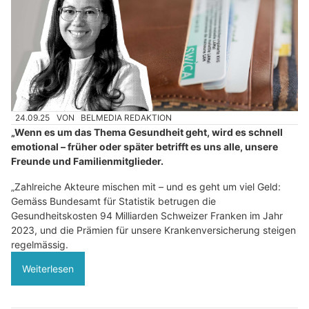
24.09.25
VON
BELMEDIA REDAKTION
„Wenn es um das Thema Gesundheit geht, wird es schnell
emotional – früher oder später betrifft es uns alle, unsere
Freunde und Familienmitglieder.
„Zahlreiche Akteure mischen mit – und es geht um viel Geld:
Gemäss Bundesamt für Statistik betrugen die
Gesundheitskosten 94 Milliarden Schweizer Franken im Jahr
2023, und die Prämien für unsere Krankenversicherung steigen
regelmässig.
Weiterlesen