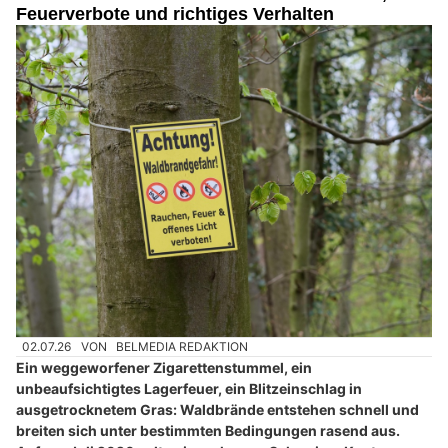
Feuerverbote und richtiges Verhalten
02.07.26
VON
BELMEDIA REDAKTION
Ein weggeworfener Zigarettenstummel, ein
unbeaufsichtigtes Lagerfeuer, ein Blitzeinschlag in
ausgetrocknetem Gras: Waldbrände entstehen schnell und
breiten sich unter bestimmten Bedingungen rasend aus.