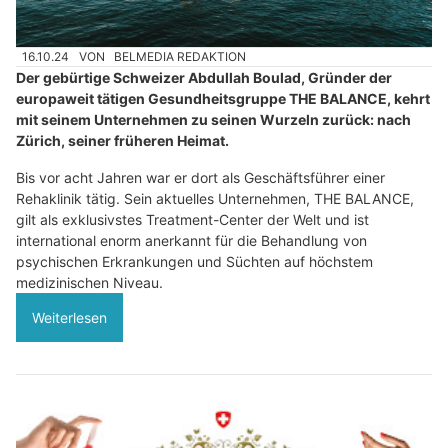
16.10.24
VON
BELMEDIA REDAKTION
Der gebürtige Schweizer Abdullah Boulad, Gründer der
europaweit tätigen Gesundheitsgruppe THE BALANCE, kehrt
mit seinem Unternehmen zu seinen Wurzeln zurück: nach
Zürich, seiner früheren Heimat.
Bis vor acht Jahren war er dort als Geschäftsführer einer
Rehaklinik tätig. Sein aktuelles Unternehmen, THE BALANCE,
gilt als exklusivstes Treatment-Center der Welt und ist
international enorm anerkannt für die Behandlung von
psychischen Erkrankungen und Süchten auf höchstem
medizinischen Niveau.
Weiterlesen