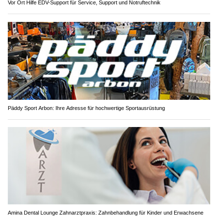
Vor Ort Hilfe EDV-Support für Service, Support und Notruftechnik
Päddy Sport Arbon: Ihre Adresse für hochwertige Sportausrüstung
Amina Dental Lounge Zahnarztpraxis: Zahnbehandlung für Kinder und Erwachsene