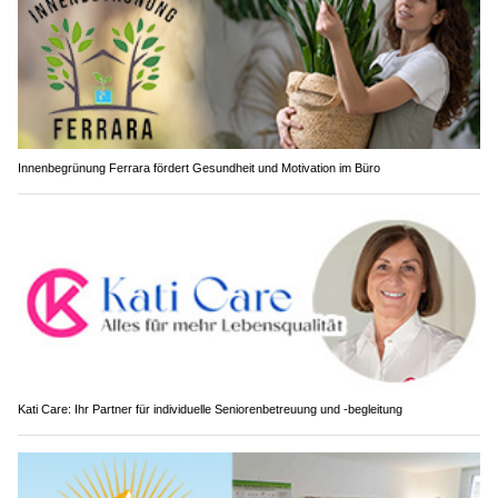
Innenbegrünung Ferrara fördert Gesundheit und Motivation im Büro
Kati Care: Ihr Partner für individuelle Seniorenbetreuung und -begleitung