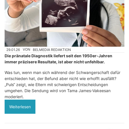
29.01.26
VON
BELMEDIA REDAKTION
Die pränatale Diagnostik liefert seit den 1950er-Jahren
immer präzisere Resultate, ist aber nicht unfehlbar.
Was tun, wenn man sich während der Schwangerschaft dafür
entschieden hat, der Befund aber nicht wie erhofft ausfällt?
„Puls“ zeigt, wie Eltern mit schwierigen Entscheidungen
umgehen. Die Sendung wird von Tama James-Vakeesan
moderiert.
Weiterlesen