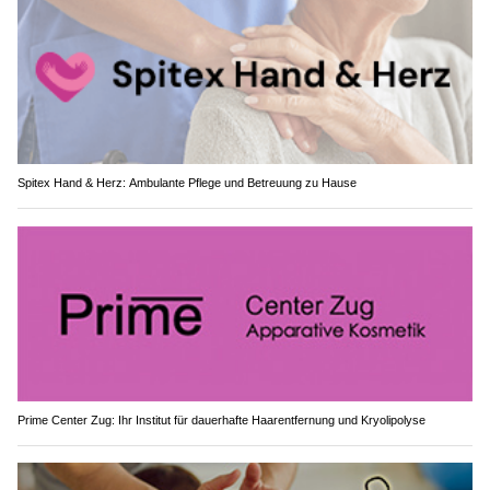
Spitex Hand & Herz: Ambulante Pflege und Betreuung zu Hause
Prime Center Zug: Ihr Institut für dauerhafte Haarentfernung und Kryolipolyse