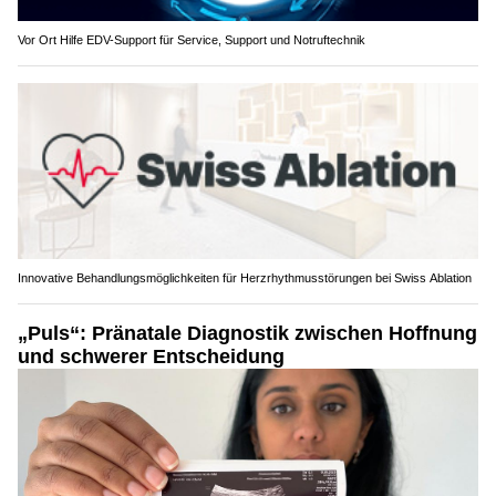
Vor Ort Hilfe EDV-Support für Service, Support und Notruftechnik
Innovative Behandlungsmöglichkeiten für Herzrhythmusstörungen bei Swiss Ablation
„Puls“: Pränatale Diagnostik zwischen Hoffnung
und schwerer Entscheidung