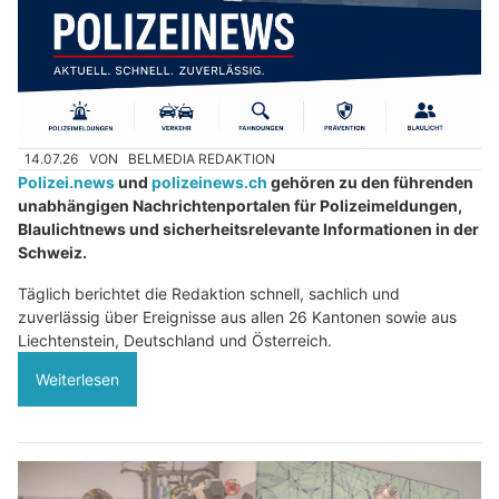
14.07.26
VON
BELMEDIA REDAKTION
Polizei.news
und
polizeinews.ch
gehören zu den führenden
unabhängigen Nachrichtenportalen für Polizeimeldungen,
Blaulichtnews und sicherheitsrelevante Informationen in der
Schweiz.
Täglich berichtet die Redaktion schnell, sachlich und
zuverlässig über Ereignisse aus allen 26 Kantonen sowie aus
Liechtenstein, Deutschland und Österreich.
Weiterlesen