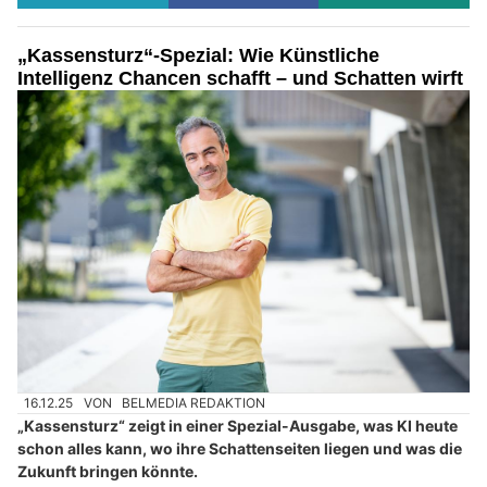
„Kassensturz“-Spezial: Wie Künstliche
Intelligenz Chancen schafft – und Schatten wirft
16.12.25
VON
BELMEDIA REDAKTION
„Kassensturz“ zeigt in einer Spezial-Ausgabe, was KI heute
schon alles kann, wo ihre Schattenseiten liegen und was die
Zukunft bringen könnte.