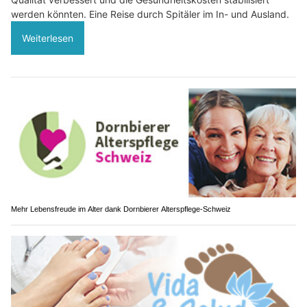
werden könnten. Eine Reise durch Spitäler im In- und Ausland.
Weiterlesen
Mehr Lebensfreude im Alter dank Dornbierer Alterspflege-Schweiz