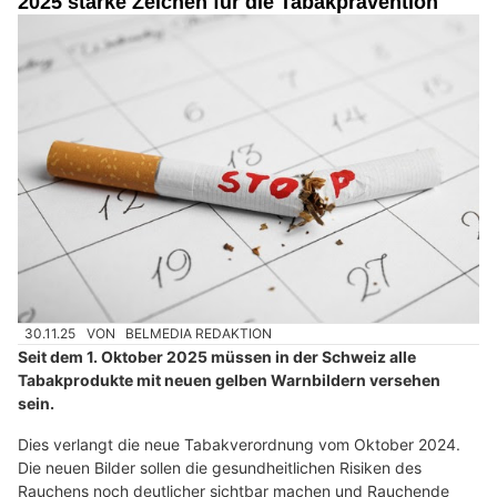
2025 starke Zeichen für die Tabakprävention
30.11.25
VON
BELMEDIA REDAKTION
Seit dem 1. Oktober 2025 müssen in der Schweiz alle
Tabakprodukte mit neuen gelben Warnbildern versehen
sein.
Dies verlangt die neue Tabakverordnung vom Oktober 2024.
Die neuen Bilder sollen die gesundheitlichen Risiken des
Rauchens noch deutlicher sichtbar machen und Rauchende