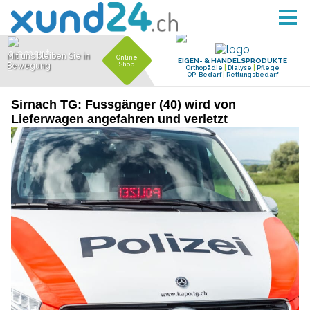
Sirnach TG: Fussgänger (40) wird von
Lieferwagen angefahren und verletzt