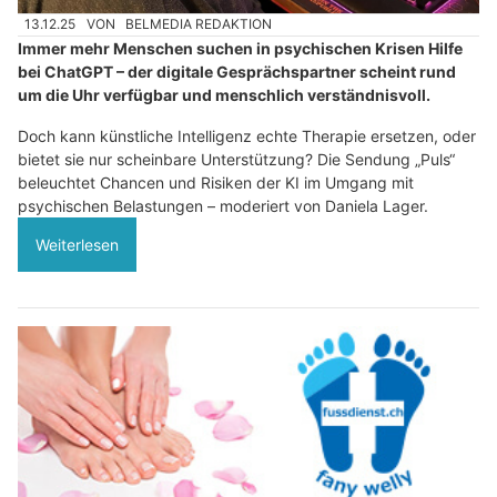
13.12.25
VON
BELMEDIA REDAKTION
Immer mehr Menschen suchen in psychischen Krisen Hilfe
bei ChatGPT – der digitale Gesprächspartner scheint rund
um die Uhr verfügbar und menschlich verständnisvoll.
Doch kann künstliche Intelligenz echte Therapie ersetzen, oder
bietet sie nur scheinbare Unterstützung? Die Sendung „Puls“
beleuchtet Chancen und Risiken der KI im Umgang mit
psychischen Belastungen – moderiert von Daniela Lager.
Weiterlesen