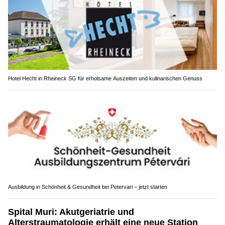
Hotel Hecht in Rheineck SG für erholsame Auszeiten und kulinarischen Genuss
Ausbildung in Schönheit & Gesundheit bei Petervari – jetzt starten
Spital Muri: Akutgeriatrie und
Alterstraumatologie erhält eine neue Station