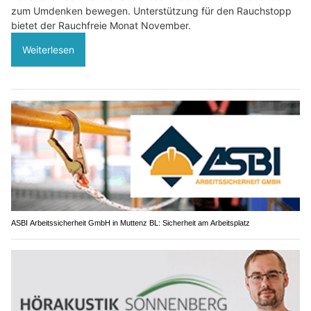
zum Umdenken bewegen. Unterstützung für den Rauchstopp
bietet der Rauchfreie Monat November.
Weiterlesen
ASBI Arbeitssicherheit GmbH in Muttenz BL: Sicherheit am Arbeitsplatz