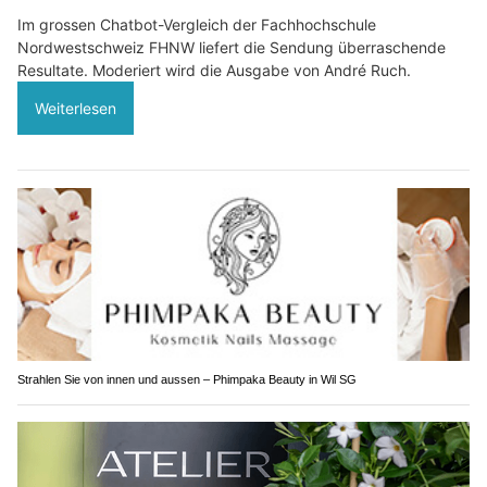
Im grossen Chatbot-Vergleich der Fachhochschule
Nordwestschweiz FHNW liefert die Sendung überraschende
Resultate. Moderiert wird die Ausgabe von André Ruch.
Weiterlesen
Strahlen Sie von innen und aussen – Phimpaka Beauty in Wil SG