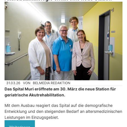
31.03.26
VON
BELMEDIA REDAKTION
Das Spital Muri eröffnete am 30. März die neue Station für
geriatrische Akutrehabilitation.
Mit dem Ausbau reagiert das Spital auf die demografische
Entwicklung und den steigenden Bedarf an altersmedizinischen
Leistungen im Einzugsgebiet.