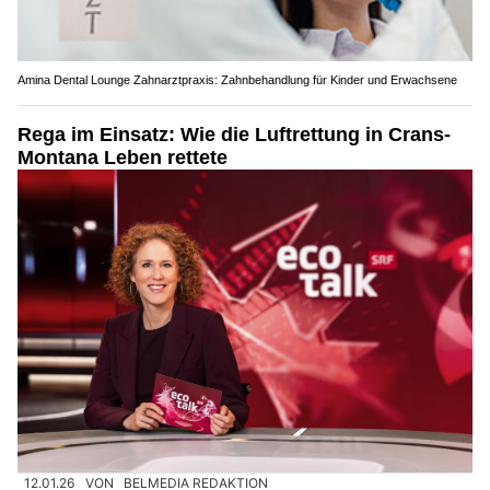
Amina Dental Lounge Zahnarztpraxis: Zahnbehandlung für Kinder und Erwachsene
Rega im Einsatz: Wie die Luftrettung in Crans-
Montana Leben rettete
12.01.26
VON
BELMEDIA REDAKTION