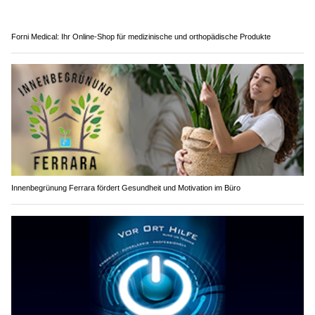
Forni Medical: Ihr Online-Shop für medizinische und orthopädische Produkte
Innenbegrünung Ferrara fördert Gesundheit und Motivation im Büro