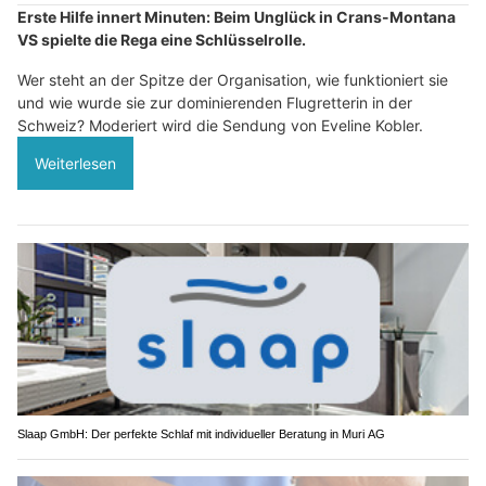
Erste Hilfe innert Minuten: Beim Unglück in Crans-Montana
VS spielte die Rega eine Schlüsselrolle.
Wer steht an der Spitze der Organisation, wie funktioniert sie
und wie wurde sie zur dominierenden Flugretterin in der
Schweiz? Moderiert wird die Sendung von Eveline Kobler.
Weiterlesen
Slaap GmbH: Der perfekte Schlaf mit individueller Beratung in Muri AG