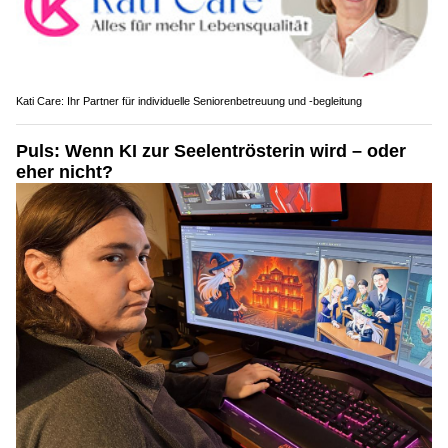
Kati Care: Ihr Partner für individuelle Seniorenbetreuung und -begleitung
Puls: Wenn KI zur Seelentrösterin wird – oder
eher nicht?