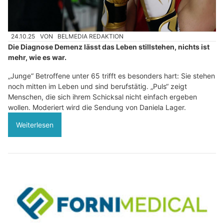
24.10.25
VON
BELMEDIA REDAKTION
Die Diagnose Demenz lässt das Leben stillstehen, nichts ist
mehr, wie es war.
„Junge“ Betroffene unter 65 trifft es besonders hart: Sie stehen
noch mitten im Leben und sind berufstätig. „Puls“ zeigt
Menschen, die sich ihrem Schicksal nicht einfach ergeben
wollen. Moderiert wird die Sendung von Daniela Lager.
Weiterlesen