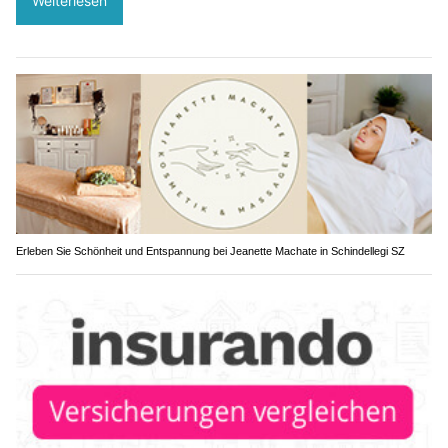
Weiterlesen
Erleben Sie Schönheit und Entspannung bei Jeanette Machate in Schindellegi SZ