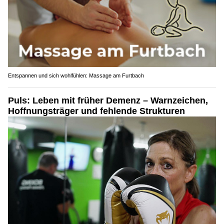
Entspannen und sich wohlfühlen: Massage am Furtbach
Puls: Leben mit früher Demenz – Warnzeichen,
Hoffnungsträger und fehlende Strukturen