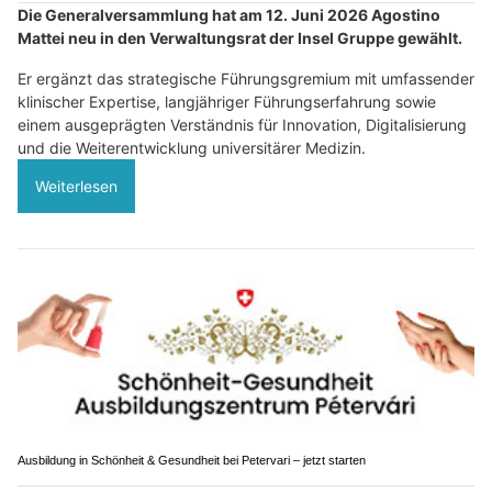
Die Generalversammlung hat am 12. Juni 2026 Agostino
Mattei neu in den Verwaltungsrat der Insel Gruppe gewählt.
Er ergänzt das strategische Führungsgremium mit umfassender
klinischer Expertise, langjähriger Führungserfahrung sowie
einem ausgeprägten Verständnis für Innovation, Digitalisierung
und die Weiterentwicklung universitärer Medizin.
Weiterlesen
Ausbildung in Schönheit & Gesundheit bei Petervari – jetzt starten