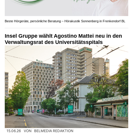
Beste Hörgeräte, persönliche Beratung – Hörakustik Sonnenberg in Frenkendorf BL
Insel Gruppe wählt Agostino Mattei neu in den
Verwaltungsrat des Universitätsspitals
15.06.26
VON
BELMEDIA REDAKTION