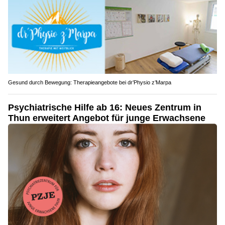
Gesund durch Bewegung: Therapieangebote bei dr’Physio z’Marpa
Psychiatrische Hilfe ab 16: Neues Zentrum in
Thun erweitert Angebot für junge Erwachsene