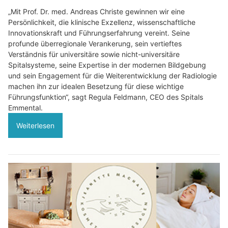
„Mit Prof. Dr. med. Andreas Christe gewinnen wir eine
Persönlichkeit, die klinische Exzellenz, wissenschaftliche
Innovationskraft und Führungserfahrung vereint. Seine
profunde überregionale Verankerung, sein vertieftes
Verständnis für universitäre sowie nicht-universitäre
Spitalsysteme, seine Expertise in der modernen Bildgebung
und sein Engagement für die Weiterentwicklung der Radiologie
machen ihn zur idealen Besetzung für diese wichtige
Führungsfunktion“, sagt Regula Feldmann, CEO des Spitals
Emmental.
Weiterlesen