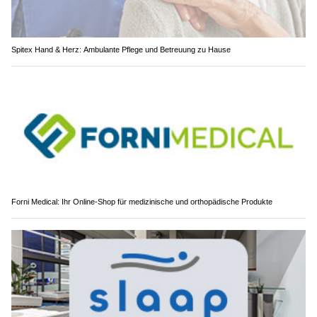
Spitex Hand & Herz: Ambulante Pflege und Betreuung zu Hause
Forni Medical: Ihr Online-Shop für medizinische und orthopädische Produkte