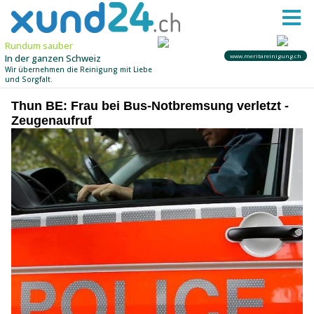
Thun BE: Frau bei Bus-Notbremsung verletzt -
Zeugenaufruf