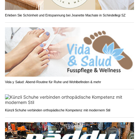
Erleben Sie Schönheit und Entspannung bei Jeanette Machate in Schindellegi SZ
Vida y Salud: Abend-Routine für Ruhe und Wohlbefinden & mehr
Künzli Schuhe verbinden orthopädische Kompetenz mit modernem Stil