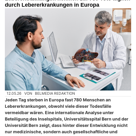
durch Lebererkrankungen in Europa
12.05.26
VON
BELMEDIA REDAKTION
Jeden Tag sterben in Europa fast 780 Menschen an
Lebererkrankungen, obwohl viele dieser Todesfälle
vermeidbar wären. Eine internationale Analyse unter
Beteiligung des Inselspitals, Universitätsspital Bern und der
Universität Bern zeigt, dass hinter dieser Entwicklung nicht
nur medizinische, sondern auch gesellschaftliche und