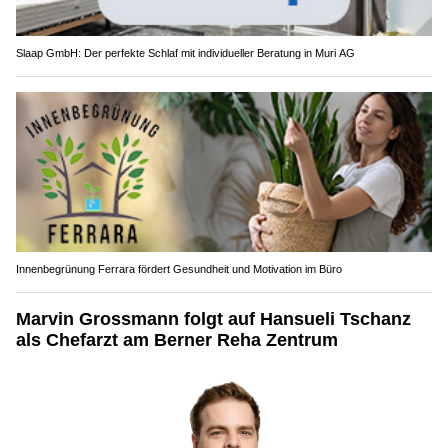
Slaap GmbH: Der perfekte Schlaf mit individueller Beratung in Muri AG
Innenbegrünung Ferrara fördert Gesundheit und Motivation im Büro
Marvin Grossmann folgt auf Hansueli Tschanz
als Chefarzt am Berner Reha Zentrum