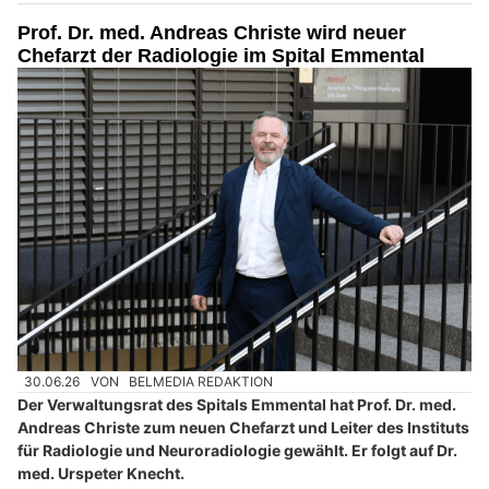
Prof. Dr. med. Andreas Christe wird neuer
Chefarzt der Radiologie im Spital Emmental
30.06.26
VON
BELMEDIA REDAKTION
Der Verwaltungsrat des Spitals Emmental hat Prof. Dr. med.
Andreas Christe zum neuen Chefarzt und Leiter des Instituts
für Radiologie und Neuroradiologie gewählt. Er folgt auf Dr.
med. Urspeter Knecht.