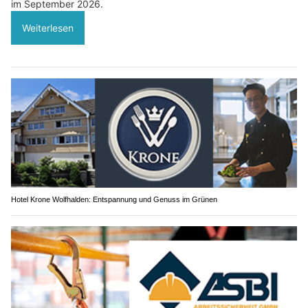
im September 2026.
Weiterlesen
Hotel Krone Wolfhalden: Entspannung und Genuss im Grünen