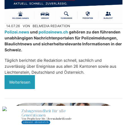
14.07.26
VON
BELMEDIA REDAKTION
Polizei.news
und
polizeinews.ch
gehören zu den führenden
unabhängigen Nachrichtenportalen für Polizeimeldungen,
Blaulichtnews und sicherheitsrelevante Informationen in der
Schweiz.
Täglich berichtet die Redaktion schnell, sachlich und
zuverlässig über Ereignisse aus allen 26 Kantonen sowie aus
Liechtenstein, Deutschland und Österreich.
Weiterlesen