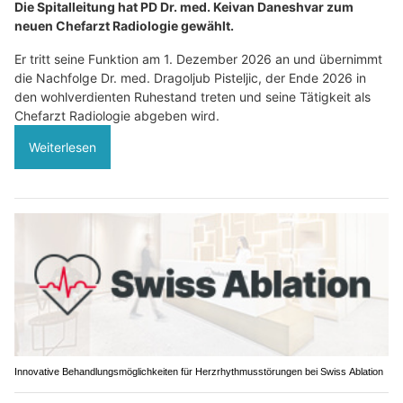
Die Spitalleitung hat PD Dr. med. Keivan Daneshvar zum
neuen Chefarzt Radiologie gewählt.
Er tritt seine Funktion am 1. Dezember 2026 an und übernimmt
die Nachfolge Dr. med. Dragoljub Pisteljic, der Ende 2026 in
den wohlverdienten Ruhestand treten und seine Tätigkeit als
Chefarzt Radiologie abgeben wird.
Weiterlesen
Innovative Behandlungsmöglichkeiten für Herzrhythmusstörungen bei Swiss Ablation