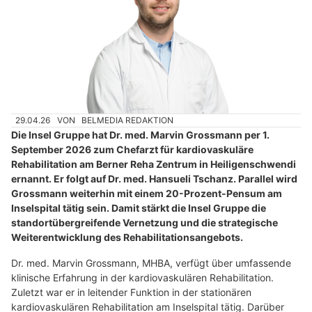
29.04.26
VON
BELMEDIA REDAKTION
Die Insel Gruppe hat Dr. med. Marvin Grossmann per 1.
September 2026 zum Chefarzt für kardiovaskuläre
Rehabilitation am Berner Reha Zentrum in Heiligenschwendi
ernannt. Er folgt auf Dr. med. Hansueli Tschanz. Parallel wird
Grossmann weiterhin mit einem 20-Prozent-Pensum am
Inselspital tätig sein. Damit stärkt die Insel Gruppe die
standortübergreifende Vernetzung und die strategische
Weiterentwicklung des Rehabilitationsangebots.
Dr. med. Marvin Grossmann, MHBA, verfügt über umfassende
klinische Erfahrung in der kardiovaskulären Rehabilitation.
Zuletzt war er in leitender Funktion in der stationären
kardiovaskulären Rehabilitation am Inselspital tätig. Darüber