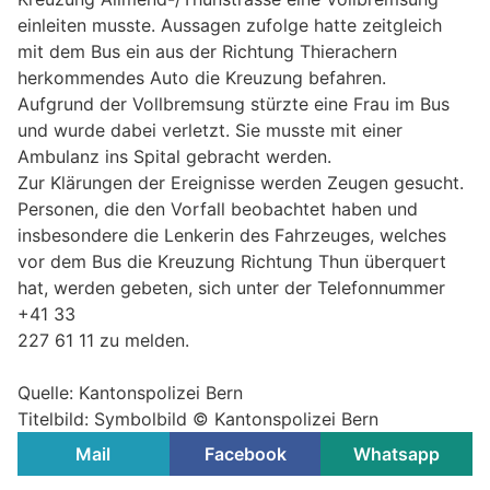
einleiten musste. Aussagen zufolge hatte zeitgleich
mit dem Bus ein aus der Richtung Thierachern
herkommendes Auto die Kreuzung befahren.
Aufgrund der Vollbremsung stürzte eine Frau im Bus
und wurde dabei verletzt. Sie musste mit einer
Ambulanz ins Spital gebracht werden.
Zur Klärungen der Ereignisse werden Zeugen gesucht.
Personen, die den Vorfall beobachtet haben und
insbesondere die Lenkerin des Fahrzeuges, welches
vor dem Bus die Kreuzung Richtung Thun überquert
hat, werden gebeten, sich unter der Telefonnummer
+41 33
227 61 11 zu melden.
Quelle: Kantonspolizei Bern
Titelbild: Symbolbild © Kantonspolizei Bern
Mail
Facebook
Whatsapp