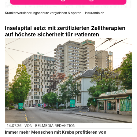
Krankenversicherungsschutz vergleichen & sparen – insurando.ch
Inselspital setzt mit zertifizierten Zelltherapien
auf höchste Sicherheit für Patienten
14.07.26
VON
BELMEDIA REDAKTION
Immer mehr Menschen mit Krebs profitieren von