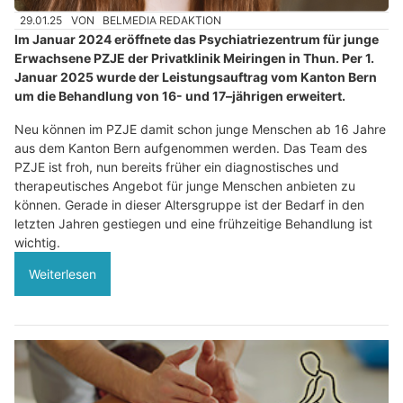
29.01.25
VON
BELMEDIA REDAKTION
Im Januar 2024 eröffnete das Psychiatriezentrum für junge
Erwachsene PZJE der Privatklinik Meiringen in Thun. Per 1.
Januar 2025 wurde der Leistungsauftrag vom Kanton Bern
um die Behandlung von 16- und 17–jährigen erweitert.
Neu können im PZJE damit schon junge Menschen ab 16 Jahre
aus dem Kanton Bern aufgenommen werden. Das Team des
PZJE ist froh, nun bereits früher ein diagnostisches und
therapeutisches Angebot für junge Menschen anbieten zu
können. Gerade in dieser Altersgruppe ist der Bedarf in den
letzten Jahren gestiegen und eine frühzeitige Behandlung ist
wichtig.
Weiterlesen