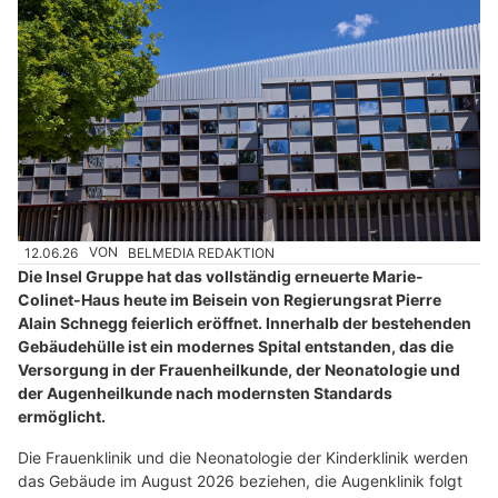
12.06.26
VON
BELMEDIA REDAKTION
Die Insel Gruppe hat das vollständig erneuerte Marie-
Colinet-Haus heute im Beisein von Regierungsrat Pierre
Alain Schnegg feierlich eröffnet. Innerhalb der bestehenden
Gebäudehülle ist ein modernes Spital entstanden, das die
Versorgung in der Frauenheilkunde, der Neonatologie und
der Augenheilkunde nach modernsten Standards
ermöglicht.
Die Frauenklinik und die Neonatologie der Kinderklinik werden
das Gebäude im August 2026 beziehen, die Augenklinik folgt