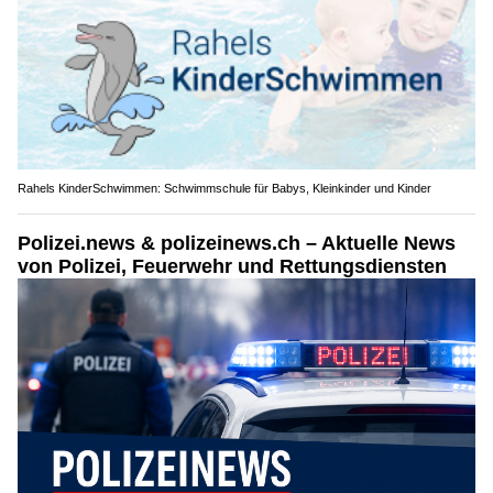
Rahels KinderSchwimmen: Schwimmschule für Babys, Kleinkinder und Kinder
Polizei.news & polizeinews.ch – Aktuelle News
von Polizei, Feuerwehr und Rettungsdiensten