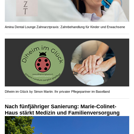
Amina Dental Lounge Zahnarztpraxis: Zahnbehandlung für Kinder und Erwachsene
Diheim im Glück by Simon Martin: Ihr privater Pflegepartner im Baselland
Nach fünfjähriger Sanierung: Marie-Colinet-
Haus stärkt Medizin und Familienversorgung