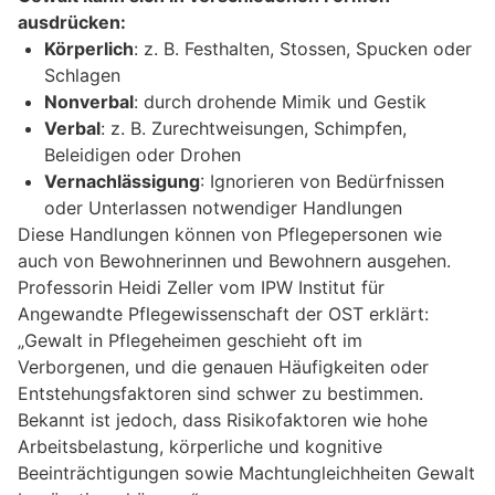
ausdrücken:
Körperlich
: z. B. Festhalten, Stossen, Spucken oder
Schlagen
Nonverbal
: durch drohende Mimik und Gestik
Verbal
: z. B. Zurechtweisungen, Schimpfen,
Beleidigen oder Drohen
Vernachlässigung
: Ignorieren von Bedürfnissen
oder Unterlassen notwendiger Handlungen
Diese Handlungen können von Pflegepersonen wie
auch von Bewohnerinnen und Bewohnern ausgehen.
Professorin Heidi Zeller vom IPW Institut für
Angewandte Pflegewissenschaft der OST erklärt:
„Gewalt in Pflegeheimen geschieht oft im
Verborgenen, und die genauen Häufigkeiten oder
Entstehungsfaktoren sind schwer zu bestimmen.
Bekannt ist jedoch, dass Risikofaktoren wie hohe
Arbeitsbelastung, körperliche und kognitive
Beeinträchtigungen sowie Machtungleichheiten Gewalt