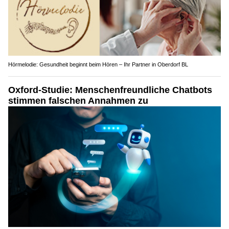
Hörmelodie: Gesundheit beginnt beim Hören – Ihr Partner in Oberdorf BL
Oxford-Studie: Menschenfreundliche Chatbots
stimmen falschen Annahmen zu