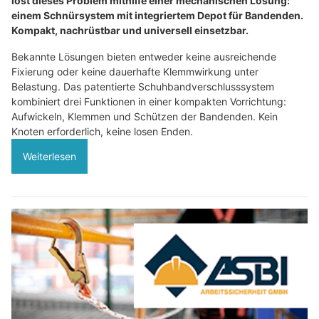
löst dieses Problem mithilfe einer mechanischen Lösung:
einem Schnürsystem mit integriertem Depot für Bandenden.
Kompakt, nachrüstbar und universell einsetzbar.
Bekannte Lösungen bieten entweder keine ausreichende
Fixierung oder keine dauerhafte Klemmwirkung unter
Belastung. Das patentierte Schuhbandverschlusssystem
kombiniert drei Funktionen in einer kompakten Vorrichtung:
Aufwickeln, Klemmen und Schützen der Bandenden. Kein
Knoten erforderlich, keine losen Enden.
Weiterlesen