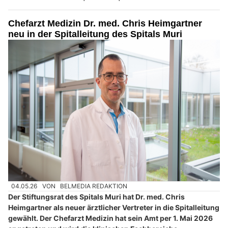
Chefarzt Medizin Dr. med. Chris Heimgartner
neu in der Spitalleitung des Spitals Muri
04.05.26
VON
BELMEDIA REDAKTION
Der Stiftungsrat des Spitals Muri hat Dr. med. Chris
Heimgartner als neuer ärztlicher Vertreter in die Spitalleitung
gewählt. Der Chefarzt Medizin hat sein Amt per 1. Mai 2026