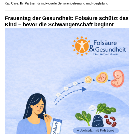
Kati Care: Ihr Partner für individuelle Seniorenbetreuung und -begleitung
Frauentag der Gesundheit: Folsäure schützt das
Kind – bevor die Schwangerschaft beginnt