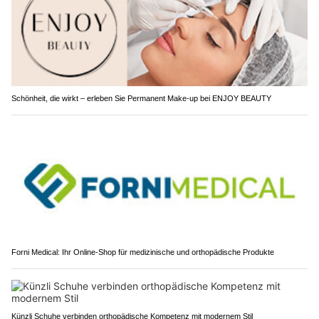
Schönheit, die wirkt – erleben Sie Permanent Make-up bei ENJOY BEAUTY
Forni Medical: Ihr Online-Shop für medizinische und orthopädische Produkte
Künzli Schuhe verbinden orthopädische Kompetenz mit modernem Stil