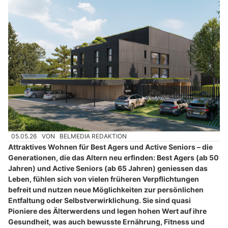
05.05.26
VON
BELMEDIA REDAKTION
Attraktives Wohnen für Best Agers und Active Seniors – die
Generationen, die das Altern neu erfinden: Best Agers (ab 50
Jahren) und Active Seniors (ab 65 Jahren) geniessen das
Leben, fühlen sich von vielen früheren Verpflichtungen
befreit und nutzen neue Möglichkeiten zur persönlichen
Entfaltung oder Selbstverwirklichung. Sie sind quasi
Pioniere des Älterwerdens und legen hohen Wert auf ihre
Gesundheit, was auch bewusste Ernährung, Fitness und