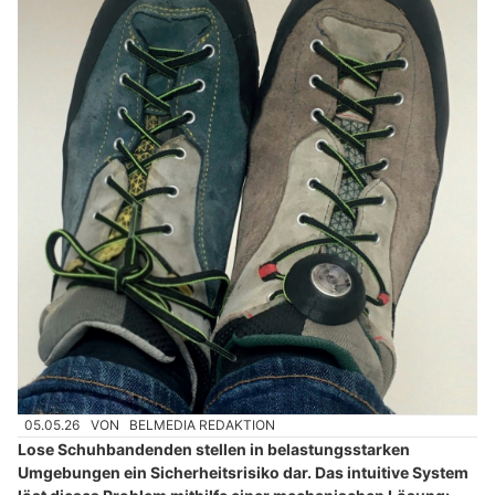
05.05.26
VON
BELMEDIA REDAKTION
Lose Schuhbandenden stellen in belastungsstarken
Umgebungen ein Sicherheitsrisiko dar. Das intuitive System