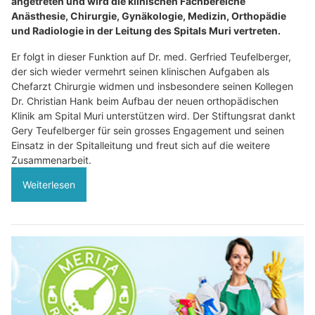
angetreten und wird die klinischen Fachbereiche
Anästhesie, Chirurgie, Gynäkologie, Medizin, Orthopädie
und Radiologie in der Leitung des Spitals Muri vertreten.
Er folgt in dieser Funktion auf Dr. med. Gerfried Teufelberger,
der sich wieder vermehrt seinen klinischen Aufgaben als
Chefarzt Chirurgie widmen und insbesondere seinen Kollegen
Dr. Christian Hank beim Aufbau der neuen orthopädischen
Klinik am Spital Muri unterstützen wird. Der Stiftungsrat dankt
Gery Teufelberger für sein grosses Engagement und seinen
Einsatz in der Spitalleitung und freut sich auf die weitere
Zusammenarbeit.
Weiterlesen