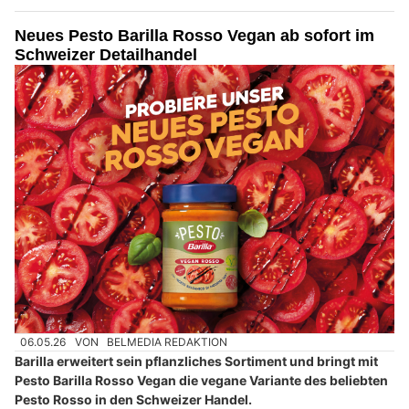
Neues Pesto Barilla Rosso Vegan ab sofort im
Schweizer Detailhandel
06.05.26
VON
BELMEDIA REDAKTION
Barilla erweitert sein pflanzliches Sortiment und bringt mit
Pesto Barilla Rosso Vegan die vegane Variante des beliebten
Pesto Rosso in den Schweizer Handel.