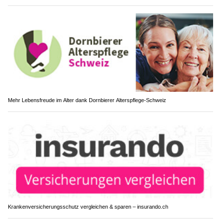
Mehr Lebensfreude im Alter dank Dornbierer Alterspflege-Schweiz
Krankenversicherungsschutz vergleichen & sparen – insurando.ch