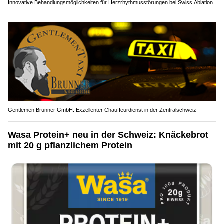
Innovative Behandlungsmöglichkeiten für Herzrhythmusstörungen bei Swiss Ablation
Gentlemen Brunner GmbH: Exzellenter Chauffeurdienst in der Zentralschweiz
Wasa Protein+ neu in der Schweiz: Knäckebrot
mit 20 g pflanzlichem Protein