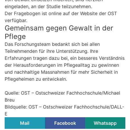
eingeladen, an der Studie teilzunehmen.
Der Fragebogen ist online auf der Website der OST
verfügbar.
Gemeinsam gegen Gewalt in der
Pflege
Das Forschungsteam bedankt sich bei allen
Teilnehmenden für ihre Unterstützung. Ihre
Erfahrungen tragen dazu bei, ein besseres Verständnis
der Herausforderungen im Pflegealltag zu gewinnen
und nachhaltige Massnahmen für mehr Sicherheit in
Pflegeheimen zu entwickeln.
Quelle: OST – Ostschweizer Fachhochschule/Michael
Breu
Bildquelle: OST – Ostschweizer Fachhochschule/DALL-
E
Mail
Facebook
Whatsapp