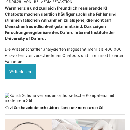
05.05.26
VON
BELMEDIA REDAKTION
Warmherzig und zugleich freundlich reagierende KI-
Chatbots machen deutlich häufiger sachliche Fehler und
stimmen falschen Annahmen zu als jene, die nicht auf
Menschenfreundlichkeit getrimmt sind. Das zeigen
Forschungsergebnisse des Oxford Internet Institute der
University of Oxford.
Die Wissenschaftler analysierten insgesamt mehr als 400.000
Antworten von verschiedenen Chatbots und ihren modifizierten
Varianten.
Weiterlesen
Künzli Schuhe verbinden orthopädische Kompetenz mit modernem Stil