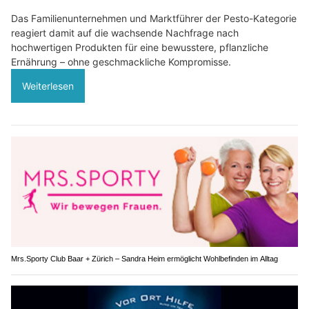
Das Familienunternehmen und Marktführer der Pesto-Kategorie
reagiert damit auf die wachsende Nachfrage nach
hochwertigen Produkten für eine bewusstere, pflanzliche
Ernährung – ohne geschmackliche Kompromisse.
Weiterlesen
Mrs.Sporty Club Baar + Zürich – Sandra Heim ermöglicht Wohlbefinden im Alltag