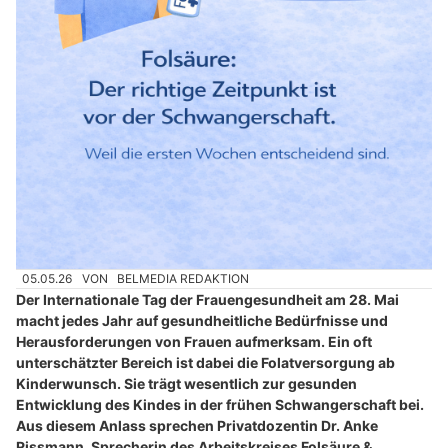
05.05.26
VON
BELMEDIA REDAKTION
Der Internationale Tag der Frauengesundheit am 28. Mai
macht jedes Jahr auf gesundheitliche Bedürfnisse und
Herausforderungen von Frauen aufmerksam. Ein oft
unterschätzter Bereich ist dabei die Folatversorgung ab
Kinderwunsch. Sie trägt wesentlich zur gesunden
Entwicklung des Kindes in der frühen Schwangerschaft bei.
Aus diesem Anlass sprechen Privatdozentin Dr. Anke
Rissmann, Sprecherin des Arbeitskreises Folsäure &