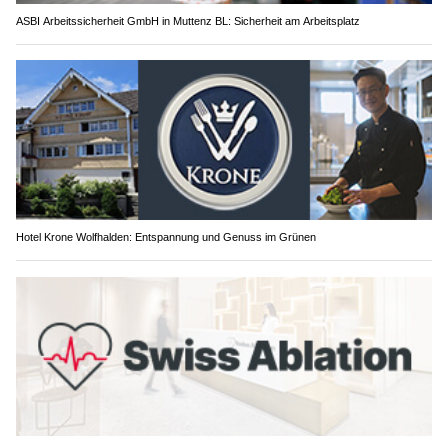
ASBI Arbeitssicherheit GmbH in Muttenz BL: Sicherheit am Arbeitsplatz
Hotel Krone Wolfhalden: Entspannung und Genuss im Grünen