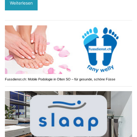
Weiterlesen
Fussdienst.ch: Mobile Podologie in Olten SO – für gesunde, schöne Füsse