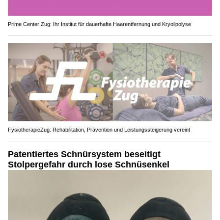
Prime Center Zug: Ihr Institut für dauerhafte Haarentfernung und Kryolipolyse
FysiotherapieZug: Rehabilitation, Prävention und Leistungssteigerung vereint
Patentiertes Schnürsystem beseitigt
Stolpergefahr durch lose Schnüsenkel