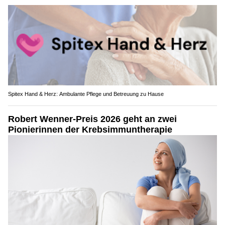
Spitex Hand & Herz: Ambulante Pflege und Betreuung zu Hause
Robert Wenner-Preis 2026 geht an zwei
Pionierinnen der Krebsimmuntherapie