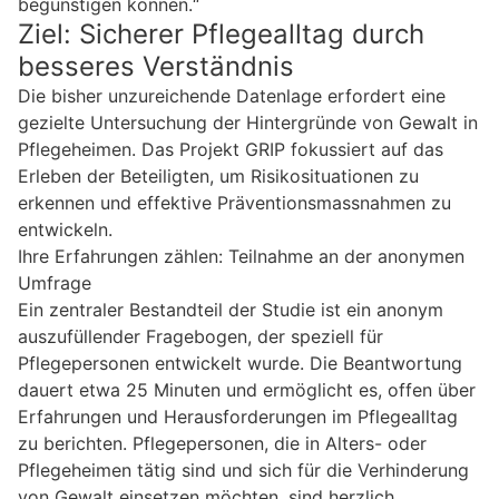
begünstigen können.“
Ziel: Sicherer Pflegealltag durch
besseres Verständnis
Die bisher unzureichende Datenlage erfordert eine
gezielte Untersuchung der Hintergründe von Gewalt in
Pflegeheimen. Das Projekt GRIP fokussiert auf das
Erleben der Beteiligten, um Risikosituationen zu
erkennen und effektive Präventionsmassnahmen zu
entwickeln.
Ihre Erfahrungen zählen: Teilnahme an der anonymen
Umfrage
Ein zentraler Bestandteil der Studie ist ein anonym
auszufüllender Fragebogen, der speziell für
Pflegepersonen entwickelt wurde. Die Beantwortung
dauert etwa 25 Minuten und ermöglicht es, offen über
Erfahrungen und Herausforderungen im Pflegealltag
zu berichten. Pflegepersonen, die in Alters- oder
Pflegeheimen tätig sind und sich für die Verhinderung
von Gewalt einsetzen möchten, sind herzlich