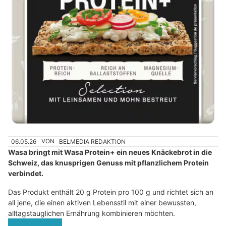
06.05.26
VON
BELMEDIA REDAKTION
Wasa bringt mit Wasa Protein+ ein neues Knäckebrot in die
Schweiz, das knusprigen Genuss mit pflanzlichem Protein
verbindet.
Das Produkt enthält 20 g Protein pro 100 g und richtet sich an
all jene, die einen aktiven Lebensstil mit einer bewussten,
alltagstauglichen Ernährung kombinieren möchten.