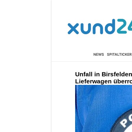
NEWS
SPITALTICKER
Unfall in Birsfeld
Lieferwagen überrol