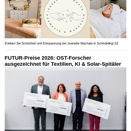
Erleben Sie Schönheit und Entspannung bei Jeanette Machate in Schindellegi SZ
FUTUR-Preise 2026: OST-Forscher
ausgezeichnet für Textilien, KI & Solar-Spitäler