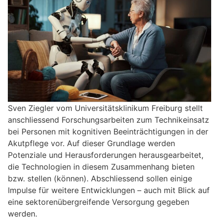
Sven Ziegler vom Universitätsklinikum Freiburg stellt
anschliessend Forschungsarbeiten zum Technikeinsatz
bei Personen mit kognitiven Beeinträchtigungen in der
Akutpflege vor. Auf dieser Grundlage werden
Potenziale und Herausforderungen herausgearbeitet,
die Technologien in diesem Zusammenhang bieten
bzw. stellen (können). Abschliessend sollen einige
Impulse für weitere Entwicklungen – auch mit Blick auf
eine sektorenübergreifende Versorgung gegeben
werden.