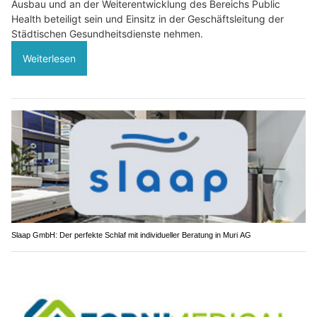
Ausbau und an der Weiterentwicklung des Bereichs Public
Health beteiligt sein und Einsitz in der Geschäftsleitung der
Städtischen Gesundheitsdienste nehmen.
Weiterlesen
Slaap GmbH: Der perfekte Schlaf mit individueller Beratung in Muri AG