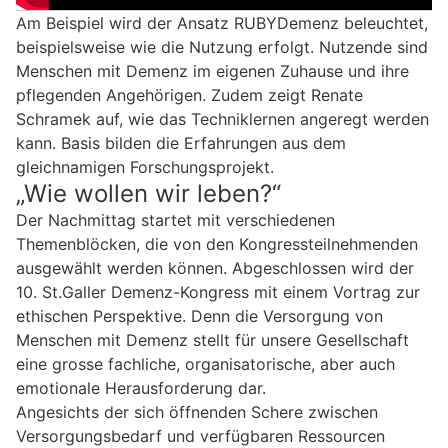
Am Beispiel wird der Ansatz RUBYDemenz beleuchtet,
beispielsweise wie die Nutzung erfolgt. Nutzende sind
Menschen mit Demenz im eigenen Zuhause und ihre
pflegenden Angehörigen. Zudem zeigt Renate
Schramek auf, wie das Techniklernen angeregt werden
kann. Basis bilden die Erfahrungen aus dem
gleichnamigen Forschungsprojekt.
„Wie wollen wir leben?“
Der Nachmittag startet mit verschiedenen
Themenblöcken, die von den Kongressteilnehmenden
ausgewählt werden können. Abgeschlossen wird der
10. St.Galler Demenz-Kongress mit einem Vortrag zur
ethischen Perspektive. Denn die Versorgung von
Menschen mit Demenz stellt für unsere Gesellschaft
eine grosse fachliche, organisatorische, aber auch
emotionale Herausforderung dar.
Angesichts der sich öffnenden Schere zwischen
Versorgungsbedarf und verfügbaren Ressourcen