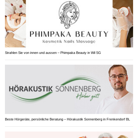
Strahlen Sie von innen und aussen – Phimpaka Beauty in Wil SG
Beste Hörgeräte, persönliche Beratung – Hörakustik Sonnenberg in Frenkendorf BL