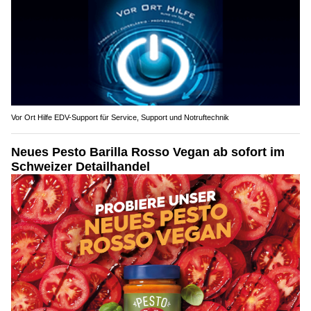
Vor Ort Hilfe EDV-Support für Service, Support und Notruftechnik
Neues Pesto Barilla Rosso Vegan ab sofort im
Schweizer Detailhandel