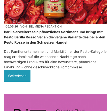
06.05.26
VON
BELMEDIA REDAKTION
Barilla erweitert sein pflanzliches Sortiment und bringt mit
Pesto Barilla Rosso Vegan die vegane Variante des beliebten
Pesto Rosso in den Schweizer Handel.
Das Familienunternehmen und Marktführer der Pesto-Kategorie
reagiert damit auf die wachsende Nachfrage nach
hochwertigen Produkten für eine bewusstere, pflanzliche
Ernährung – ohne geschmackliche Kompromisse.
Weiterlesen