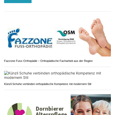
Fazzone Fuss-Orthopädie – Orthopädische Facharbeit aus der Region
Künzli Schuhe verbinden orthopädische Kompetenz mit modernem Stil