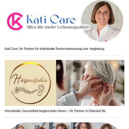
Kati Care: Ihr Partner für individuelle Seniorenbetreuung und -begleitung
Hörmelodie: Gesundheit beginnt beim Hören – Ihr Partner in Oberdorf BL