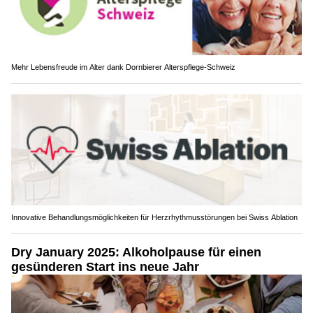
Mehr Lebensfreude im Alter dank Dornbierer Alterspflege-Schweiz
Innovative Behandlungsmöglichkeiten für Herzrhythmusstörungen bei Swiss Ablation
Dry January 2025: Alkoholpause für einen
gesünderen Start ins neue Jahr