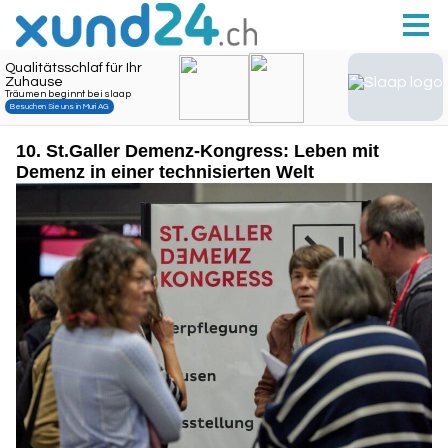
10. St.Galler Demenz-Kongress: Leben mit
Demenz in einer technisierten Welt