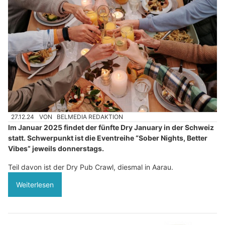
27.12.24
VON
BELMEDIA REDAKTION
Im Januar 2025 findet der fünfte Dry January in der Schweiz
statt. Schwerpunkt ist die Eventreihe “Sober Nights, Better
Vibes” jeweils donnerstags.
Teil davon ist der Dry Pub Crawl, diesmal in Aarau.
Weiterlesen