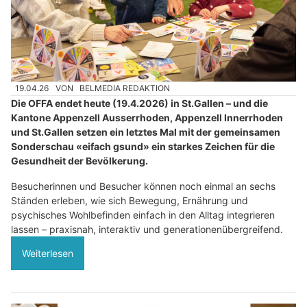
19.04.26
VON
BELMEDIA REDAKTION
Die OFFA endet heute (19.4.2026) in St.Gallen – und die
Kantone Appenzell Ausserrhoden, Appenzell Innerrhoden
und St.Gallen setzen ein letztes Mal mit der gemeinsamen
Sonderschau «eifach gsund» ein starkes Zeichen für die
Gesundheit der Bevölkerung.
Besucherinnen und Besucher können noch einmal an sechs
Ständen erleben, wie sich Bewegung, Ernährung und
psychisches Wohlbefinden einfach in den Alltag integrieren
lassen – praxisnah, interaktiv und generationenübergreifend.
Weiterlesen