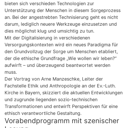
bieten sich verschieden Technologien zur
Unterstützung der Menschen in diesem Sorgeprozess
an. Bei der angestrebten Technisierung geht es nicht
darum, lediglich neuere Werkzeuge einzusetzen und
dies möglichst klug und umsichtig zu tun.
Mit der Digitalisierung in verschiedenen
Versorgungskontexten wird ein neues Paradigma für
den Grundvollzug der Sorge um Menschen etabliert,
der die ethische Grundfrage „Wie wollen wir leben?“
aufwirft – und überzeugend beantwortet werden
muss.
Der Vortrag von Arne Manzeschke, Leiter der
Fachstelle Ethik und Anthropologie an der Ev.-Luth.
Kirche in Bayern, skizziert die aktuellen Entwicklungen
und zugrunde liegenden sozio-technischen
Transformationen und entwirft Perspektiven für eine
ethisch verantwortliche Gestaltung.
Vorabendprogramm mit szenischer