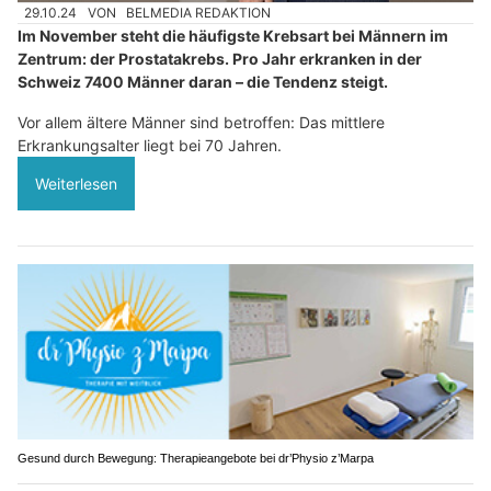
29.10.24
VON
BELMEDIA REDAKTION
Im November steht die häufigste Krebsart bei Männern im
Zentrum: der Prostatakrebs. Pro Jahr erkranken in der
Schweiz 7400 Männer daran – die Tendenz steigt.
Vor allem ältere Männer sind betroffen: Das mittlere
Erkrankungsalter liegt bei 70 Jahren.
Weiterlesen
Gesund durch Bewegung: Therapieangebote bei dr’Physio z’Marpa