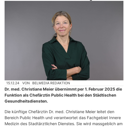
15.12.24
VON
BELMEDIA REDAKTION
Dr. med. Christiane Meier übernimmt per 1. Februar 2025 die
Funktion als Chefärztin Public Health bei den Städtischen
Gesundheitsdiensten.
Die künftige Chefärztin Dr. med. Christiane Meier leitet den
Bereich Public Health und verantwortet das Fachgebiet Innere
Medizin des Stadtärztlichen Dienstes. Sie wird massgeblich am