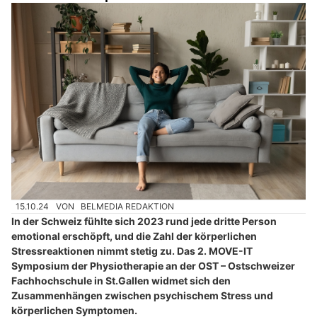
15.10.24
VON
BELMEDIA REDAKTION
In der Schweiz fühlte sich 2023 rund jede dritte Person
emotional erschöpft, und die Zahl der körperlichen
Stressreaktionen nimmt stetig zu. Das 2. MOVE-IT
Symposium der Physiotherapie an der OST – Ostschweizer
Fachhochschule in St.Gallen widmet sich den
Zusammenhängen zwischen psychischem Stress und
körperlichen Symptomen.