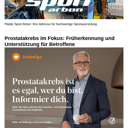
Päddy Sport Arbon: Ihre Adresse für hochwertige Sportausrüstung
Prostatakrebs im Fokus: Früherkennung und
Unterstützung für Betroffene