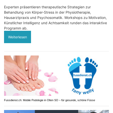
Experten präsentieren therapeutische Strategien zur
Behandlung von Körper-Stress in der Physiotherapie,
Hausarztpraxis und Psychosomatik. Workshops zu Motivation,
Künstlicher Intelligenz und Achtsamkeit runden das interaktive
Programm ab.
Weiterlesen
Fussdienst.ch: Mobile Podologie in Olten SO – für gesunde, schöne Füsse