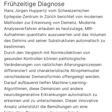
Frühzeitige Diagnose
Hans Jürgen Huppertz vom Schweizerischen
Epilepsie-Zentrum in Zürich berichtet von modernen
Methoden zur Erkennung von Demenz. Moderne
Analyseverfahren erlauben es heutzutage, MRI-
Aufnahmen quantitativ auszuwerten und das Volumen
des Gehirns und seiner Substrukturen automatisch zu
bestimmen.
Durch den Vergleich mit Normkollektiven von
gesunden Kontrollen können pathologische
Veränderungen von natürlichen Alterungsprozessen
differenziert und charakteristische Atrophiemuster
verschiedener Demenzformen offengelegt werden.
Darauf aufbauend helfen Machine-Learning-
Algorithmen, diese Demenzen und andere
neurodegenerative Erkrankungen automatisch zu
erkennen und zu unterscheiden. Dieser innovative
Ansatz unterstützt die Bemühungen um eine