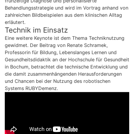
frühzeitige Diagnose und personalisierte
Behandlungsstrategie und wird im Vortrag anhand von
zahlreichen Bildbeispielen aus dem klinischen Alltag
erläutert.
Technik im Einsatz
Eine weitere Keynote ist dem Thema Techniknutzung
gewidmet. Der Beitrag von Renate Schramek,
Professorin für Bildung, Lebenslanges Lernen und
Gesundheitsdidaktik an der Hochschule für Gesundheit
in Bochum, betrachtet die technische Entwicklung und
die damit zusammenhängenden Herausforderungen
und Chancen bei der Nutzung des robotischen
Systems RUBYDemenz.