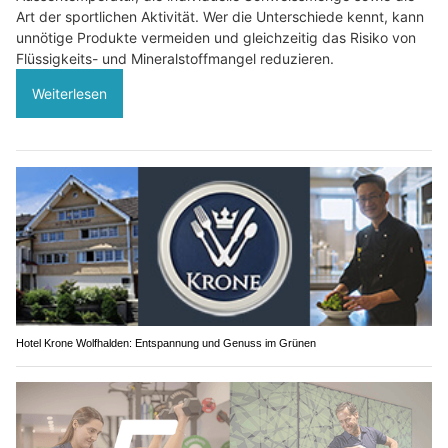
Art der sportlichen Aktivität. Wer die Unterschiede kennt, kann
unnötige Produkte vermeiden und gleichzeitig das Risiko von
Flüssigkeits- und Mineralstoffmangel reduzieren.
Weiterlesen
Hotel Krone Wolfhalden: Entspannung und Genuss im Grünen