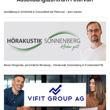
Ausbildung in Schönheit & Gesundheit bei Petervari – jetzt starten
Beste Hörgeräte, persönliche Beratung – Hörakustik Sonnenberg in Frenkendorf BL