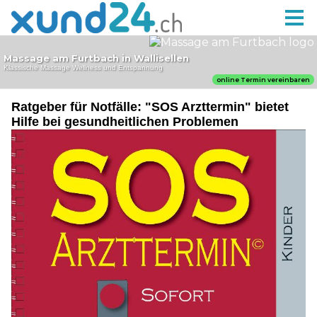
Ratgeber für Notfälle: "SOS Arzttermin" bietet
Hilfe bei gesundheitlichen Problemen