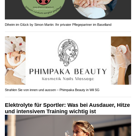
Diheim im Glück by Simon Martin: Ihr privater Pflegepartner im Baselland
Strahlen Sie von innen und aussen – Phimpaka Beauty in Wil SG
Elektrolyte für Sportler: Was bei Ausdauer, Hitze
und intensivem Training wichtig ist