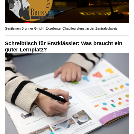
Gentlemen Brunner GmbH: Exzellenter Chauffeurdienst in der Zentralschweiz
Schreibtisch für Erstklässler: Was braucht ein
guter Lernplatz?