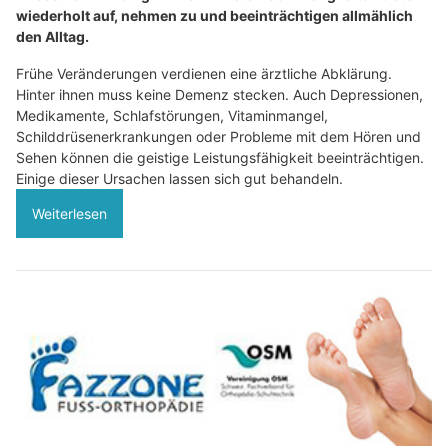
wiederholt auf, nehmen zu und beeinträchtigen allmählich
den Alltag.
Frühe Veränderungen verdienen eine ärztliche Abklärung.
Hinter ihnen muss keine Demenz stecken. Auch Depressionen,
Medikamente, Schlafstörungen, Vitaminmangel,
Schilddrüsenerkrankungen oder Probleme mit dem Hören und
Sehen können die geistige Leistungsfähigkeit beeinträchtigen.
Einige dieser Ursachen lassen sich gut behandeln.
Weiterlesen