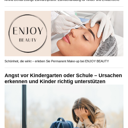
Schönheit, die wirkt – erleben Sie Permanent Make-up bei ENJOY BEAUTY
Angst vor Kindergarten oder Schule – Ursachen
erkennen und Kinder richtig unterstützen