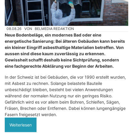
08.08.26
VON
BELMEDIA REDAKTION
Neue Bodenbeläge, ein modernes Bad oder eine
energetische Sanierung: Bei älteren Gebäuden kann bereits
ein kleiner Eingriff asbesthaltige Materialien betreffen. Von
aussen sind diese kaum zuverlässig zu erkennen.
Gewissheit schafft deshalb keine Sichtprüfung, sondern
eine fachgerechte Abklärung vor Beginn der Arbeiten.
In der Schweiz ist bei Gebäuden, die vor 1990 erstellt wurden,
mit Asbest zu rechnen. Solange belastete Bauteile
unbeschädigt bleiben, besteht bei vielen Anwendungen
während der normalen Nutzung nur ein geringes Risiko.
Gefährlich wird es vor allem beim Bohren, Schleifen, Sägen,
Fräsen, Brechen oder Entfernen. Dabei können lungengängige
Fasern freigesetzt werden.
Weiterlesen