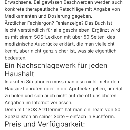
Erwachsene. Bei gewissen Beschwerden werden auch
konkrete therapeutische Ratschläge mit Angabe von
Medikamenten und Dosierung gegeben.
Ärztlicher Fachjargon? Fehlanzeige? Das Buch ist
leicht verständlich für alle geschrieben. Ergänzt wird
es mit einem SOS-Lexikon mit über 50 Seiten, das
medizinische Ausdrücke erklärt, die man vielleicht
kennt, aber nicht ganz sicher ist, was sie eigentlich
bedeuten.
Ein Nachschlagewerk für jeden
Haushalt
In akuten Situationen muss man also nicht mehr den
Hausarzt anrufen oder in die Apotheke gehen, um Rat
zu holen und sich auch nicht auf die oft unsicheren
Angaben im Internet verlassen.
Denn mit “SOS Arzttermin” hat man ein Team von 50
Spezialisten an seiner Seite – einfach in Buchform.
Preis und Verfügbarkeit: