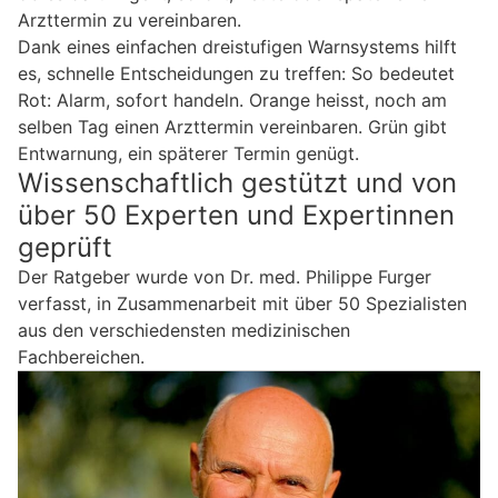
Arzttermin zu vereinbaren.
Dank eines einfachen dreistufigen Warnsystems hilft
es, schnelle Entscheidungen zu treffen: So bedeutet
Rot: Alarm, sofort handeln. Orange heisst, noch am
selben Tag einen Arzttermin vereinbaren. Grün gibt
Entwarnung, ein späterer Termin genügt.
Wissenschaftlich gestützt und von
über 50 Experten und Expertinnen
geprüft
Der Ratgeber wurde von Dr. med. Philippe Furger
verfasst, in Zusammenarbeit mit über 50 Spezialisten
aus den verschiedensten medizinischen
Fachbereichen.