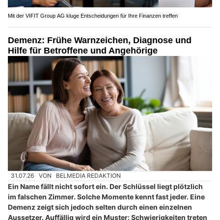
Mit der VIFIT Group AG kluge Entscheidungen für Ihre Finanzen treffen
Demenz: Frühe Warnzeichen, Diagnose und
Hilfe für Betroffene und Angehörige
31.07.26
VON
BELMEDIA REDAKTION
Ein Name fällt nicht sofort ein. Der Schlüssel liegt plötzlich
im falschen Zimmer. Solche Momente kennt fast jeder. Eine
Demenz zeigt sich jedoch selten durch einen einzelnen
Aussetzer. Auffällig wird ein Muster: Schwierigkeiten treten