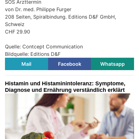
SOS Arzttermin
von Dr. med. Philippe Furger
208 Seiten, Spiralbindung. Editions D&F GmbH,
Schweiz
CHF 29.90
Quelle: Contcept Communication
Bildquelle: Editions D&F
Mail
Facebook
Whatsapp
Histamin und Histaminintoleranz: Symptome,
Diagnose und Ernährung verständlich erklärt