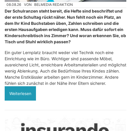
08.08.26
VON
BELMEDIA REDAKTION
Der Schulranzen steht bereit, die Hefte sind beschriftet und
der erste Schultag rückt näher. Nun fehlt noch ein Platz, an
dem Ihr Kind Buchstaben üben, Zahlen schreiben und die
ersten Hausaufgaben erledigen kann. Muss dafür sofort ein
Kinderschreibtisch ins Zimmer? Und woran erkennen Sie, ob
Tisch und Stuhl wirklich passen?
Ein guter Lernplatz braucht weder viel Technik noch eine
Einrichtung wie im Büro. Wichtiger sind passende Möbel,
ausreichend Licht, erreichbare Arbeitsmaterialien und möglichst
wenig Ablenkung. Auch die Bedürfnisse Ihres Kindes zählen.
Manche Erstklässler arbeiten gern im Kinderzimmer. Andere
fühlen sich zunächst in der Nähe ihrer Eltern sicherer.
Weiterlesen