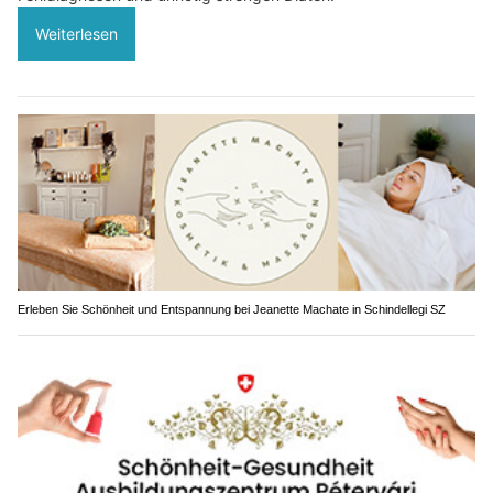
Weiterlesen
Erleben Sie Schönheit und Entspannung bei Jeanette Machate in Schindellegi SZ