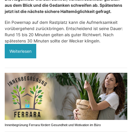
aus dem Blick und die Gedanken schweifen ab. Spätestens
jetzt ist die nächste sichere Haltemöglichkeit gefragt.
Ein Powernap auf dem Rastplatz kann die Aufmerksamkeit
vorübergehend zurückbringen. Entscheidend ist seine Dauer:
Rund 15 bis 20 Minuten gelten als guter Richtwert. Nach
spätestens 30 Minuten sollte der Wecker klingeln.
Weiterlesen
Innenbegrünung Ferrara fördert Gesundheit und Motivation im Büro