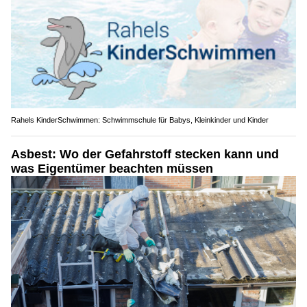
Rahels KinderSchwimmen: Schwimmschule für Babys, Kleinkinder und Kinder
Asbest: Wo der Gefahrstoff stecken kann und
was Eigentümer beachten müssen