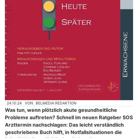
24.10.24
VON
BELMEDIA REDAKTION
Was tun, wenn plötzlich akute gesundheitliche
Probleme auftreten? Schnell im neuen Ratgeber SOS
Arzttermin nachschlagen: Das leicht verständlich
geschriebene Buch hilft, in Notfallsituationen die