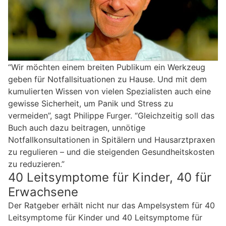
“Wir möchten einem breiten Publikum ein Werkzeug
geben für Notfallsituationen zu Hause. Und mit dem
kumulierten Wissen von vielen Spezialisten auch eine
gewisse Sicherheit, um Panik und Stress zu
vermeiden”, sagt Philippe Furger. “Gleichzeitig soll das
Buch auch dazu beitragen, unnötige
Notfallkonsultationen in Spitälern und Hausarztpraxen
zu regulieren – und die steigenden Gesundheitskosten
zu reduzieren.”
40 Leitsymptome für Kinder, 40 für
Erwachsene
Der Ratgeber erhält nicht nur das Ampelsystem für 40
Leitsymptome für Kinder und 40 Leitsymptome für