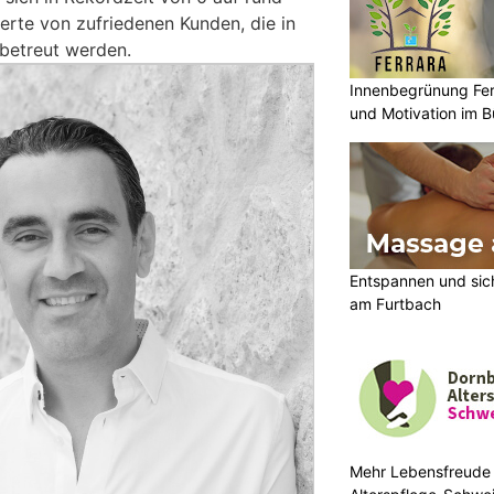
erte von zufriedenen Kunden, die in
betreut werden.
Innenbegrünung Fer
und Motivation im B
Entspannen und sic
am Furtbach
Mehr Lebensfreude 