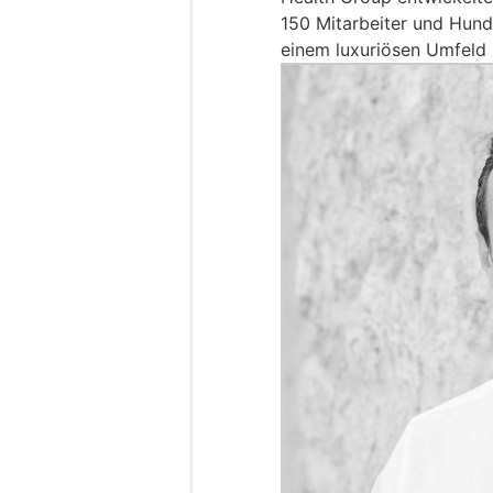
150 Mitarbeiter und Hund
einem luxuriösen Umfeld 