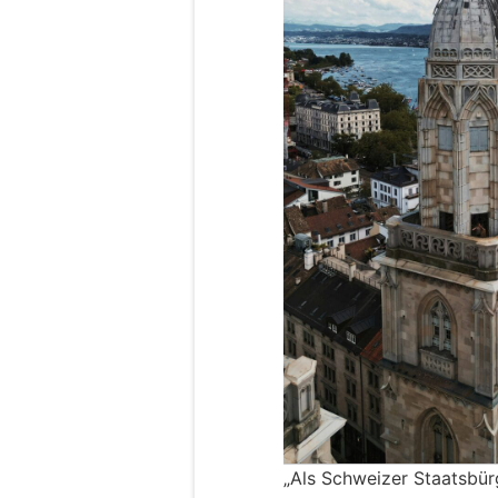
„Als Schweizer Staatsbür